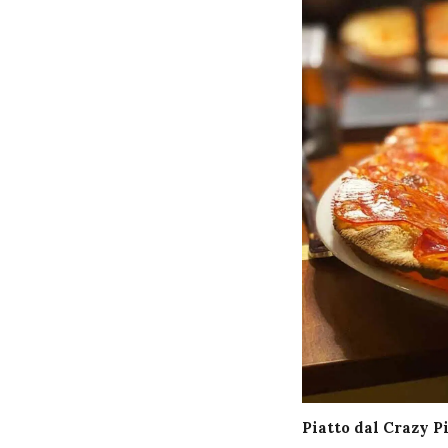
Piatto dal Crazy P