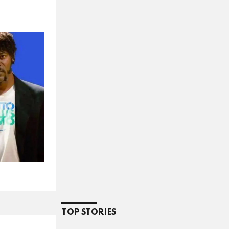
TOP STORIES