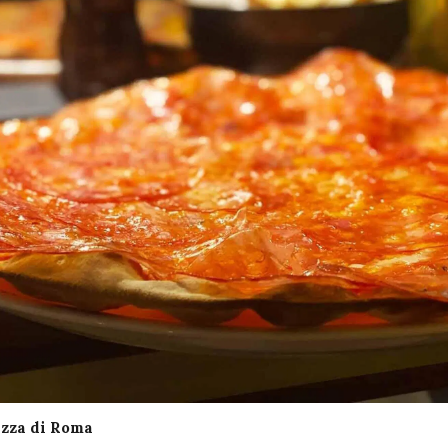
izza di Roma