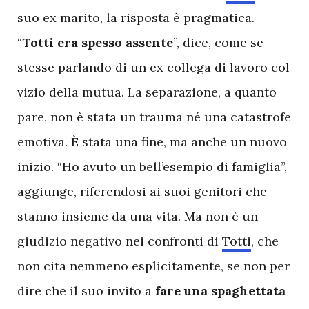
suo ex marito, la risposta è pragmatica.
“
Totti
era
spesso
assente
”, dice, come se
stesse parlando di un ex collega di lavoro col
vizio della mutua. La separazione, a quanto
pare, non è stata un trauma né una catastrofe
emotiva. È stata una fine, ma anche un nuovo
inizio. “Ho avuto un bell’esempio di famiglia”,
aggiunge, riferendosi ai suoi genitori che
stanno insieme da una vita. Ma non è un
giudizio negativo nei confronti di
Totti
, che
non cita nemmeno esplicitamente, se non per
dire che il suo invito a
fare
una
spaghettata