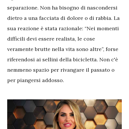
separazione. Non ha bisogno di nascondersi
dietro a una facciata di dolore o di rabbia. La
sua reazione è stata razionale: “Nei momenti
difficili devi essere realista, le cose
veramente brutte nella vita sono altre”, forse
riferendosi ai sellini della bicicletta. Non c'è
nemmeno spazio per rivangare il passato o
per piangersi addosso.