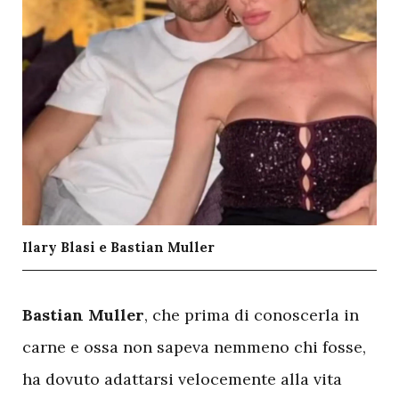
Ilary Blasi e Bastian Muller
B
astian
Muller
, che prima di conoscerla in
carne e ossa non sapeva nemmeno chi fosse,
ha dovuto adattarsi velocemente alla vita