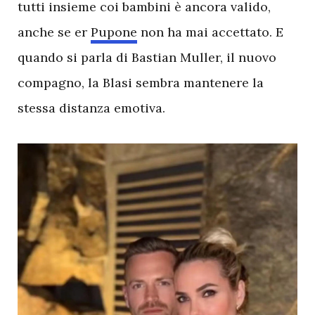
tutti insieme coi bambini è ancora valido,
anche se er
Pupone
non ha mai accettato. E
quando si parla di Bastian Muller, il nuovo
compagno, la Blasi sembra mantenere la
stessa distanza emotiva.