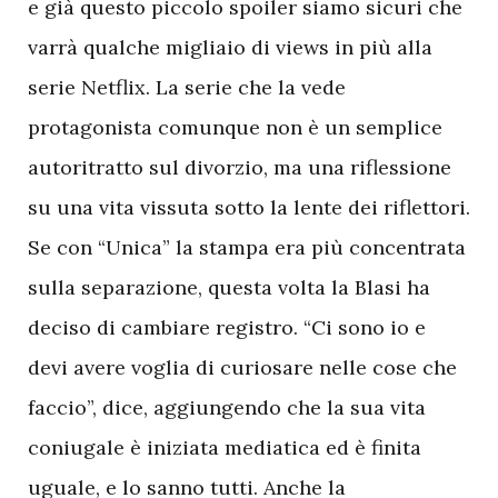
e già questo piccolo spoiler siamo sicuri che
varrà qualche migliaio di views in più alla
serie Netflix. La serie che la vede
protagonista comunque non è un semplice
autoritratto sul divorzio, ma una riflessione
su una vita vissuta sotto la lente dei riflettori.
Se con “Unica” la stampa era più concentrata
sulla separazione, questa volta la Blasi ha
deciso di cambiare registro. “Ci sono io e
devi avere voglia di curiosare nelle cose che
faccio”, dice, aggiungendo che la sua vita
coniugale è iniziata mediatica ed è finita
uguale, e lo sanno tutti. Anche la