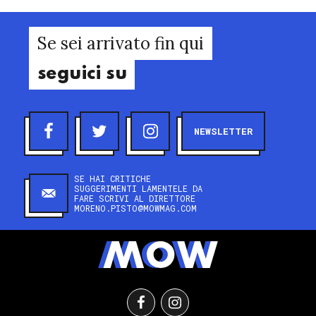
Se sei arrivato fin qui
seguici su
NEWSLETTER
SE HAI CRITICHE
SUGGERIMENTI LAMENTELE DA
FARE SCRIVI AL DIRETTORE
MORENO.PISTO@MOWMAG.COM