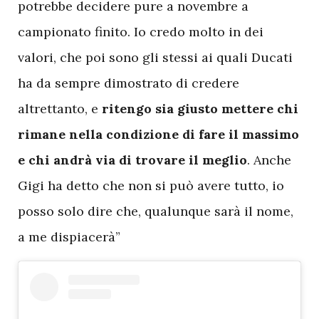
potrebbe decidere pure a novembre a
campionato finito. Io credo molto in dei
valori, che poi sono gli stessi ai quali Ducati
ha da sempre dimostrato di credere
altrettanto, e
ritengo sia giusto mettere chi
rimane nella condizione di fare il massimo
e chi andrà via di trovare il meglio
. Anche
Gigi ha detto che non si può avere tutto, io
posso solo dire che, qualunque sarà il nome,
a me dispiacerà”