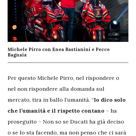
Michele Pirro con Enea Bastianini e Pecco
Bagnaia
P
er questo Michele Pirro, nel rispondere o
nel non rispondere alla domanda sul
mercato, tira in ballo l’umanità. “
Io dico solo
che l’umanità e il rispetto contano
– ha
proseguito – Non so se Ducati ha già deciso
o se lo sta facendo, ma non penso che ci sarà