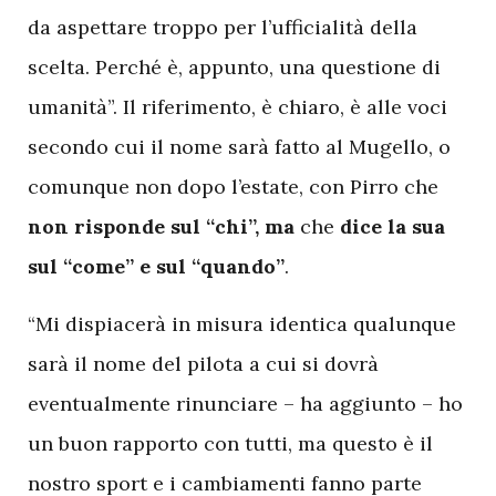
da aspettare troppo per l’ufficialità della
scelta. Perché è, appunto, una questione di
umanità”. Il riferimento, è chiaro, è alle voci
secondo cui il nome sarà fatto al Mugello, o
comunque non dopo l’estate, con Pirro che
non risponde sul “chi”, ma
che
dice la sua
sul “come” e sul “quando”
.
“Mi dispiacerà in misura identica qualunque
sarà il nome del pilota a cui si dovrà
eventualmente rinunciare – ha aggiunto – ho
un buon rapporto con tutti, ma questo è il
nostro sport e i cambiamenti fanno parte