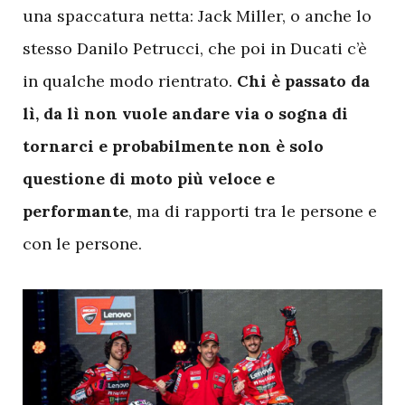
una spaccatura netta: Jack Miller, o anche lo
stesso Danilo Petrucci, che poi in Ducati c’è
in qualche modo rientrato.
Chi è passato da
lì, da lì non vuole andare via o sogna di
tornarci e probabilmente non è solo
questione di moto più veloce e
performante
, ma di rapporti tra le persone e
con le persone.