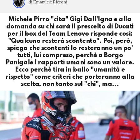
di Emanuele Pieroni
Michele Pirro "cita" Gigi Dall'Igna e alla
domanda su chi sarà il prescelto di Ducati
per il box del Team Lenovo risponde così:
"Qualcuno resterà scontento". Poi, però,
spiega che scontenti lo resteranno un po'
tutti, lui compreso, perchè a Borgo
Panigale i rapporti umani sono un valore.
Ecco perchè tira in ballo "umanità e
rispetto" come criteri che porteranno alla
scelta, non tanto sul "chi", ma...