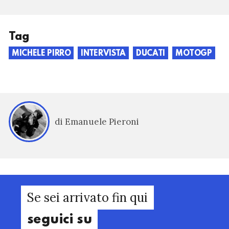
Tag
MICHELE PIRRO
INTERVISTA
DUCATI
MOTOGP
di Emanuele Pieroni
Se sei arrivato fin qui
seguici su