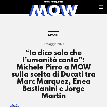
SPORT
9 maggio 2024
“Io dico solo che
l’umanità conta”:
Michele Pirro a MOW
sulla scelta di Ducati tra
Marc Marquez, Enea
Bastianini e Jorge
Martin