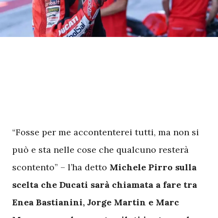
“Fosse per me accontenterei tutti, ma non si
può e sta nelle cose che qualcuno resterà
scontento” – l’ha detto
Michele Pirro sulla
scelta che Ducati sarà chiamata a fare tra
Enea Bastianini, Jorge Martin e Marc