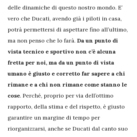
delle dinamiche di questo nostro mondo. E’
vero che Ducati, avendo già i piloti in casa,
potrà permettersi di aspettare fino all’ultimo,
ma non penso che lo farà.
Da un punto di
vista tecnico e sportivo non c’è alcuna
fretta per noi, ma da un punto di vista
umano è giusto e corretto far sapere a chi
rimane e a chi non rimane come stanno le
cose
. Perché, proprio per via dell’ottimo
rapporto, della stima e del rispetto, è giusto
garantire un margine di tempo per
riorganizzarsi, anche se Ducati dal canto suo