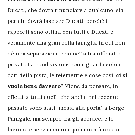
Ducati, che dovrà rinunciare a qualcuno, sia
per chi dovrà lasciare Ducati, perché i
rapporti sono ottimi con tutti e Ducati è
veramente una gran bella famiglia in cui non
c’è una separazione così netta tra ufficiali e
privati. La condivisione non riguarda solo i
dati della pista, le telemetrie e cose così:
ci si
vuole bene davvero
”. Viene da pensare, in
effetti, a tutti quelli che anche nel recente
passato sono stati “messi alla porta” a Borgo
Panigale, ma sempre tra gli abbracci e le
lacrime e senza mai una polemica feroce o