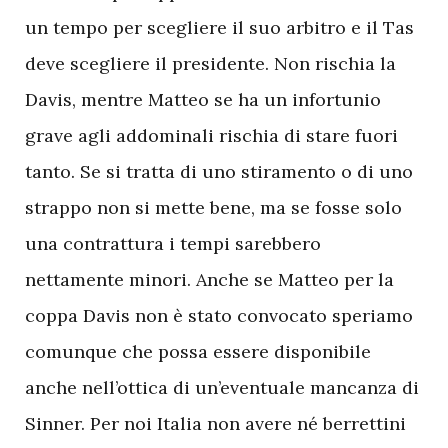
un tempo per scegliere il suo arbitro e il Tas
deve scegliere il presidente. Non rischia la
Davis, mentre Matteo se ha un infortunio
grave agli addominali rischia di stare fuori
tanto. Se si tratta di uno stiramento o di uno
strappo non si mette bene, ma se fosse solo
una contrattura i tempi sarebbero
nettamente minori. Anche se Matteo per la
coppa Davis non è stato convocato speriamo
comunque che possa essere disponibile
anche nell’ottica di un’eventuale mancanza di
Sinner. Per noi Italia non avere né berrettini