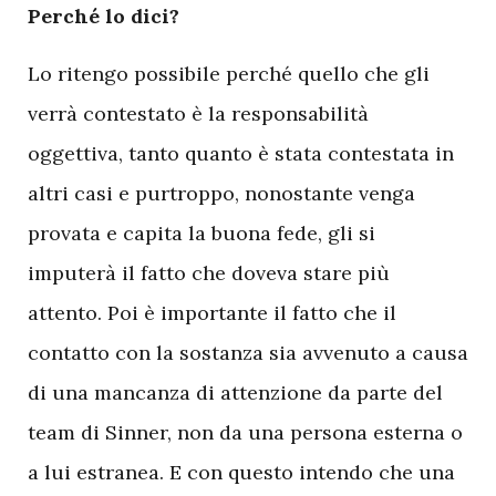
Perché lo dici?
Lo ritengo possibile perché quello che gli
verrà contestato è la responsabilità
oggettiva, tanto quanto è stata contestata in
altri casi e purtroppo, nonostante venga
provata e capita la buona fede, gli si
imputerà il fatto che doveva stare più
attento. Poi è importante il fatto che il
contatto con la sostanza sia avvenuto a causa
di una mancanza di attenzione da parte del
team di Sinner, non da una persona esterna o
a lui estranea. E con questo intendo che una