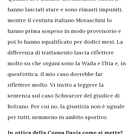
hanno lasciati stare e sono rimasti impuniti,
mentre il cestista italiano Moraschini lo
hanno prima sospeso in modo provvisorio e
poi lo hanno squalificato per dodici mesi. La
differenza di trattamento lascia riflettere
molto su che organi sono la Wada e l’Itia e, in
quest’ottica, il mio caso dovrebbe far
riflettere molto. Vi invito a leggere la
sentenza sul caso Schwarzer del giudice di
Bolzano. Per cui no, la giustizia non è uguale
per tutti, nemmeno in ambito sportivo.
In ottica della Coppa Davis come si mette?