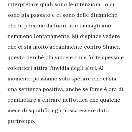
interpretare quali sono le intenzioni. Io ci
sono già passato e ci sono delle dinamiche
che le persone da fuori non immaginano
nemmeno lontanamente. Mi dispiace vedere
che ci sia molto accanimento contro Sinner,
questo perché chi vince e chi è forte spesso e
volentieri attira l’invidia degli altri. Al
momento possiamo solo sperare che ci sia
una sentenza positiva, anche se forse è ora di
cominciare a entrare nell’ottica che qualche
mese di squalifica gli possa essere dato
purtroppo.