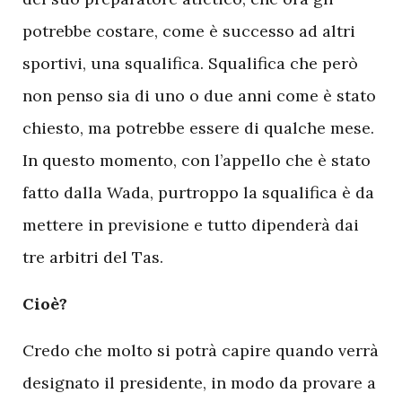
potrebbe costare, come è successo ad altri
sportivi, una squalifica. Squalifica che però
non penso sia di uno o due anni come è stato
chiesto, ma potrebbe essere di qualche mese.
In questo momento, con l’appello che è stato
fatto dalla Wada, purtroppo la squalifica è da
mettere in previsione e tutto dipenderà dai
tre arbitri del Tas.
Cioè?
Credo che molto si potrà capire quando verrà
designato il presidente, in modo da provare a