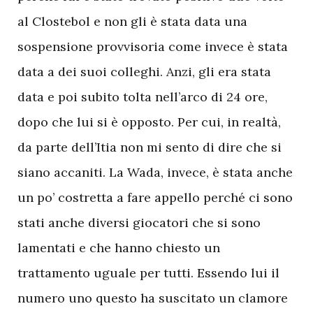
al Clostebol e non gli è stata data una
sospensione provvisoria come invece è stata
data a dei suoi colleghi. Anzi, gli era stata
data e poi subito tolta nell’arco di 24 ore,
dopo che lui si è opposto. Per cui, in realtà,
da parte dell’Itia non mi sento di dire che si
siano accaniti. La Wada, invece, è stata anche
un po’ costretta a fare appello perché ci sono
stati anche diversi giocatori che si sono
lamentati e che hanno chiesto un
trattamento uguale per tutti. Essendo lui il
numero uno questo ha suscitato un clamore