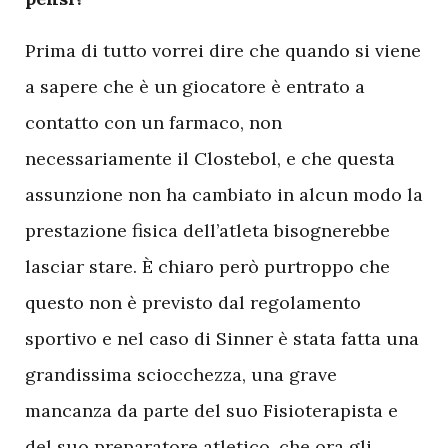
Prima di tutto vorrei dire che quando si viene
a sapere che è un giocatore è entrato a
contatto con un farmaco, non
necessariamente il Clostebol, e che questa
assunzione non ha cambiato in alcun modo la
prestazione fisica dell’atleta bisognerebbe
lasciar stare. È chiaro però purtroppo che
questo non è previsto dal regolamento
sportivo e nel caso di Sinner è stata fatta una
grandissima sciocchezza, una grave
mancanza da parte del suo Fisioterapista e
del suo preparatore atletico, che ora gli