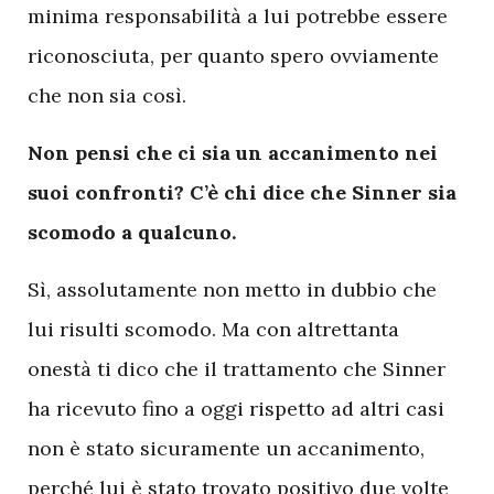
minima responsabilità a lui potrebbe essere
riconosciuta, per quanto spero ovviamente
che non sia così.
Non pensi che ci sia un accanimento nei
suoi confronti? C’è chi dice che Sinner sia
scomodo a qualcuno.
Sì, assolutamente non metto in dubbio che
lui risulti scomodo. Ma con altrettanta
onestà ti dico che il trattamento che Sinner
ha ricevuto fino a oggi rispetto ad altri casi
non è stato sicuramente un accanimento,
perché lui è stato trovato positivo due volte