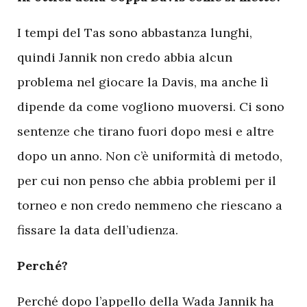
I tempi del Tas sono abbastanza lunghi,
quindi Jannik non credo abbia alcun
problema nel giocare la Davis, ma anche lì
dipende da come vogliono muoversi. Ci sono
sentenze che tirano fuori dopo mesi e altre
dopo un anno. Non c’è uniformità di metodo,
per cui non penso che abbia problemi per il
torneo e non credo nemmeno che riescano a
fissare la data dell’udienza.
Perché?
Perché dopo l’appello della Wada Jannik ha