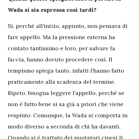
Wada si sia espressa così tardi?
Sì, perché all’inizio, appunto, non pensava di
fare appello. Ma la pressione esterna ha
contato tantissimo e loro, per salvare la
faccia, hanno dovuto procedere così. Il
tempismo spiega tanto, infatti l’hanno fatto
praticamente alla scadenza del termine.
Ripeto, bisogna leggere l’appello, perché se
non è fatto bene si sa già a priori che viene
respinto. Comunque, la Wada si comporta in
modo diverso a seconda di chi ha davanti.
Quando si è trattato dei nuotatori cinesi li