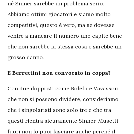
né Sinner sarebbe un problema serio.
Abbiamo ottimi giocatori e siamo molto
competitivi, questo è vero, ma se dovesse
venire a mancare il numero uno capite bene
che non sarebbe la stessa cosa e sarebbe un
grosso danno.
E Berrettini non convocato in coppa?
Con due doppi sti come Bolelli e Vavassori
che non si possono dividere, consideriamo
che i singolaristi sono solo tre e che tra
questi rientra sicuramente Sinner. Musetti
fuori non lo puoi lasciare anche perché il