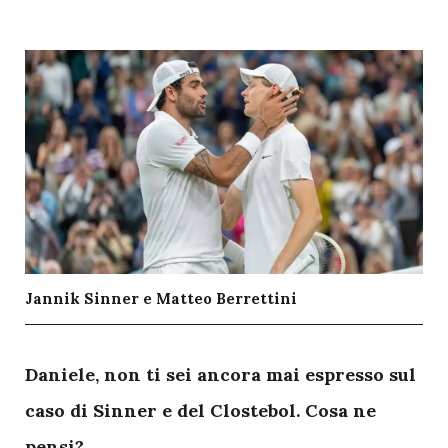
Jannik Sinner e Matteo Berrettini
D
aniele, non ti sei ancora mai espresso sul
caso di Sinner e del Clostebol. Cosa ne
pensi?