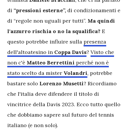
di
“pressioni esterne”,
di condizionamenti e
di “regole non uguali per tutti”.
Ma quindi
l'azzurro rischia o no la squalifica?
E
questo potrebbe influire sulla
presenza
dell'altoatesino in
Coppa Davis
?
Visto che
non c'è
Matteo Berrettini
perché non è
stato scelto da mister
Volandri
, potrebbe
bastare solo
Lorenzo Musetti
? Ricordiamo
che l'italia deve difendere il titolo di
vincitrice della Davis 2023. Ecco tutto quello
che dobbiamo sapere sul futuro del tennis
italiano (e non solo).