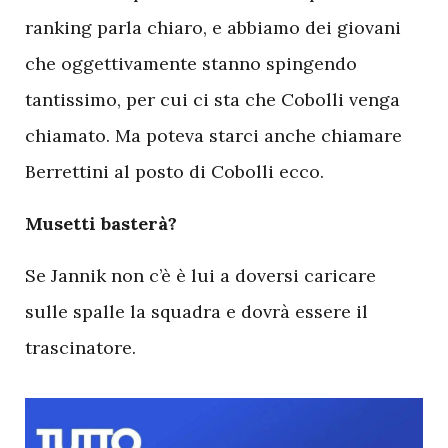
ranking parla chiaro, e abbiamo dei giovani
che oggettivamente stanno spingendo
tantissimo, per cui ci sta che Cobolli venga
chiamato. Ma poteva starci anche chiamare
Berrettini al posto di Cobolli ecco.
Musetti basterà?
Se Jannik non c’è è lui a doversi caricare
sulle spalle la squadra e dovrà essere il
trascinatore.