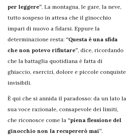
per leggere”
. La montagna, le gare, la neve,
tutto sospeso in attesa che il ginocchio
impari di nuovo a fidarsi. Eppure la
determinazione resta:
“Questa è una sfida
che non potevo rifiutare”
, dice, ricordando
che la battaglia quotidiana è fatta di
ghiaccio, esercizi, dolore e piccole conquiste
invisibili.
È qui che si annida il paradosso: da un lato la
sua voce razionale, consapevole dei limiti,
che riconosce come la
“piena flessione del
ginocchio non la recupererò mai”
.