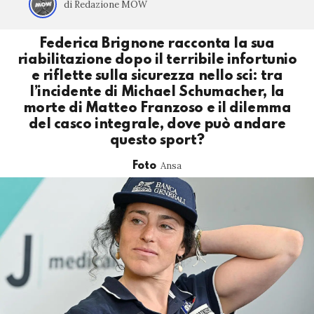
di Redazione MOW
Federica Brignone racconta la sua
riabilitazione dopo il terribile infortunio
e riflette sulla sicurezza nello sci: tra
l’incidente di Michael Schumacher, la
morte di Matteo Franzoso e il dilemma
del casco integrale, dove può andare
questo sport?
Ansa
Foto