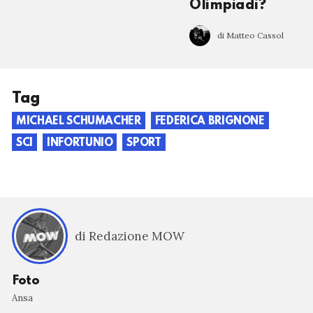
Olimpiadi?
di Matteo Cassol
Tag
MICHAEL SCHUMACHER
FEDERICA BRIGNONE
SCI
INFORTUNIO
SPORT
di Redazione MOW
Foto
Ansa