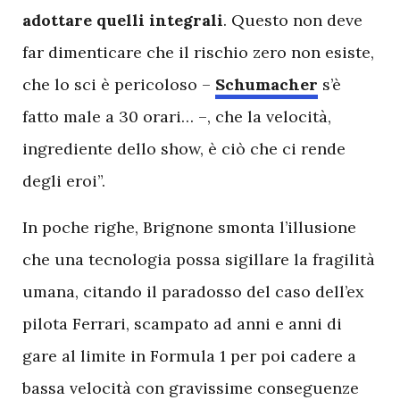
adottare quelli integrali
. Questo non deve
far dimenticare che il rischio zero non esiste,
che lo sci è pericoloso –
Schumacher
s’è
fatto male a 30 orari… –, che la velocità,
ingrediente dello show, è ciò che ci rende
degli eroi”.
In poche righe, Brignone smonta l’illusione
che una tecnologia possa sigillare la fragilità
umana, citando il paradosso del caso dell’ex
pilota Ferrari, scampato ad anni e anni di
gare al limite in Formula 1 per poi cadere a
bassa velocità con gravissime conseguenze