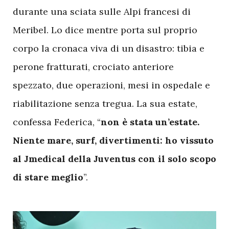
durante una sciata sulle Alpi francesi di
Meribel. Lo dice mentre porta sul proprio
corpo la cronaca viva di un disastro: tibia e
perone fratturati, crociato anteriore
spezzato, due operazioni, mesi in ospedale e
riabilitazione senza tregua. La sua estate,
confessa Federica, “
non è stata un’estate.
Niente mare, surf, divertimenti: ho vissuto
al Jmedical della Juventus con il solo scopo
di stare meglio
”.