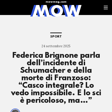
SPORT
24 settembre 2025
Federica Brignone parla
dell’incidente di
Schumacher e della
morte di Franzoso:
“Casco integrale? Lo
vedo impossibile. E lo sci
è pericoloso, ma…”