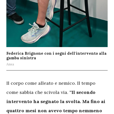
Federica Brignone con i segni dell'intervento alla
gamba sinistra
Ansa
I
l corpo come alleato e nemico. Il tempo
come sabbia che scivola via.
“Il secondo
intervento ha segnato la svolta. Ma fino ai
quattro mesi non avevo tempo nemmeno