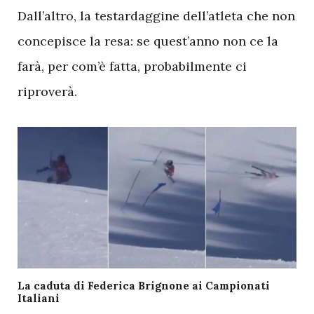
Dall’altro, la testardaggine dell’atleta che non
concepisce la resa: se quest’anno non ce la
farà, per com’è fatta, probabilmente ci
riproverà.
La caduta di Federica Brignone ai Campionati
Italiani