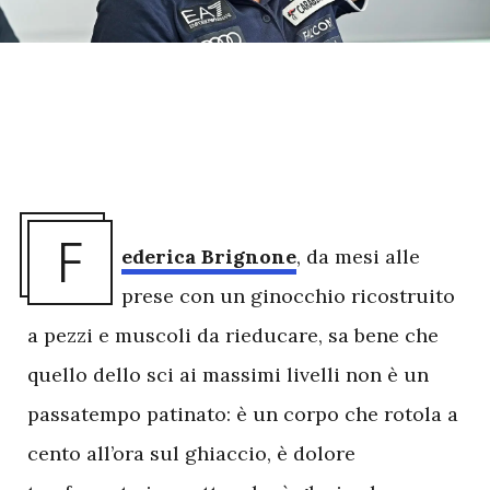
F
ederica Brignone
, da mesi alle
prese con un ginocchio ricostruito
a pezzi e muscoli da rieducare, sa bene che
quello dello sci ai massimi livelli non è un
passatempo patinato: è un corpo che rotola a
cento all’ora sul ghiaccio, è dolore