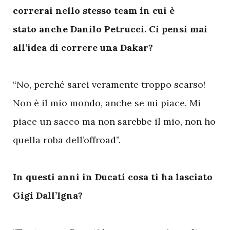
correrai nello stesso team in cui è
stato anche Danilo Petrucci. Ci pensi mai
all’idea di correre una Dakar?
“No, perché sarei veramente troppo scarso!
Non è il mio mondo, anche se mi piace. Mi
piace un sacco ma non sarebbe il mio, non ho
quella roba dell’offroad”.
In questi anni in Ducati cosa ti ha lasciato
Gigi Dall’Igna?