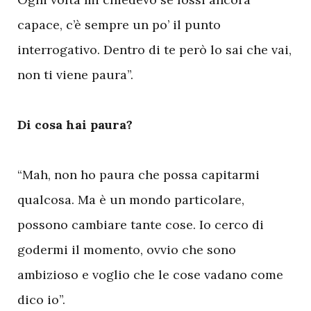
capace, c’è sempre un po’ il punto
interrogativo. Dentro di te però lo sai che vai,
non ti viene paura”.
Di cosa hai paura?
“Mah, non ho paura che possa capitarmi
qualcosa. Ma è un mondo particolare,
possono cambiare tante cose. Io cerco di
godermi il momento, ovvio che sono
ambizioso e voglio che le cose vadano come
dico io”.