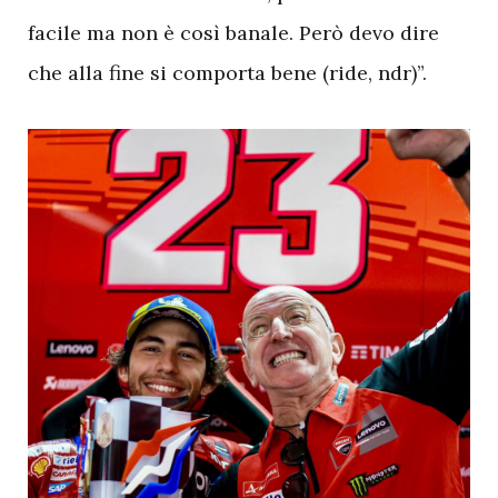
facile ma non è così banale. Però devo dire
che alla fine si comporta bene (ride, ndr)”.