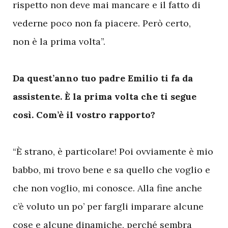
rispetto non deve mai mancare e il fatto di
vederne poco non fa piacere. Però certo,
non è la prima volta”.
Da quest’anno tuo padre Emilio ti fa da
assistente. È la prima volta che ti segue
così. Com’è il vostro rapporto?
“È strano, è particolare! Poi ovviamente è mio
babbo, mi trovo bene e sa quello che voglio e
che non voglio, mi conosce. Alla fine anche
c’è voluto un po’ per fargli imparare alcune
cose e alcune dinamiche, perché sembra