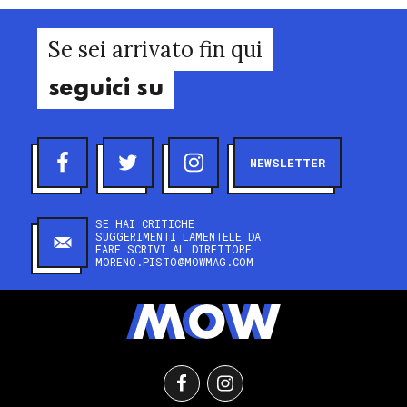
Se sei arrivato fin qui
seguici su
NEWSLETTER
SE HAI CRITICHE
SUGGERIMENTI LAMENTELE DA
FARE SCRIVI AL DIRETTORE
MORENO.PISTO@MOWMAG.COM