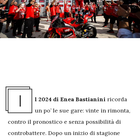
I
l 2024 di Enea Bastianini
ricorda
un po’ le sue gare: vinte in rimonta,
contro il pronostico e senza possibilità di
controbattere. Dopo un inizio di stagione