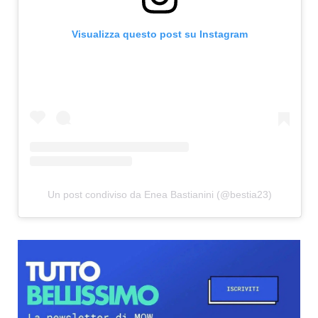
Visualizza questo post su Instagram
Un post condiviso da Enea Bastianini (@bestia23)