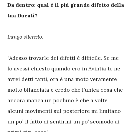
Da dentro: qual è il più grande difetto della
tua Ducati?
Lungo silenzio.
“Adesso trovarle dei difetti è difficile. Se me
lo avessi chiesto quando ero in Avintia te ne
avrei detti tanti, ora è una moto veramente
molto bilanciata e credo che l’unica cosa che
ancora manca un pochino è che a volte
alcuni movimenti sul posteriore mi limitano
un po’. Il fatto di sentirmi un po’ scomodo ai