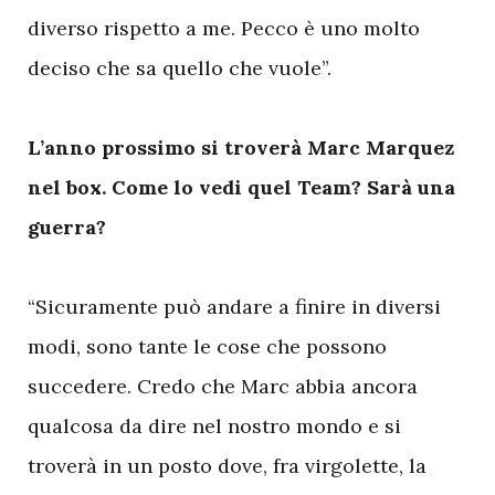
diverso rispetto a me. Pecco è uno molto
deciso che sa quello che vuole”.
L’anno prossimo si troverà Marc Marquez
nel box. Come lo vedi quel Team? Sarà una
guerra?
“Sicuramente può andare a finire in diversi
modi, sono tante le cose che possono
succedere. Credo che Marc abbia ancora
qualcosa da dire nel nostro mondo e si
troverà in un posto dove, fra virgolette, la