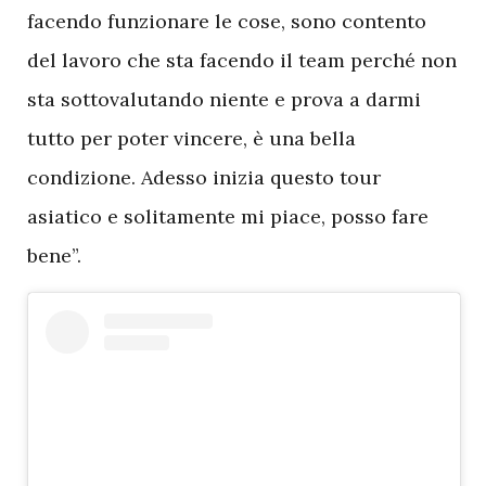
facendo funzionare le cose, sono contento
del lavoro che sta facendo il team perché non
sta sottovalutando niente e prova a darmi
tutto per poter vincere, è una bella
condizione. Adesso inizia questo tour
asiatico e solitamente mi piace, posso fare
bene”.