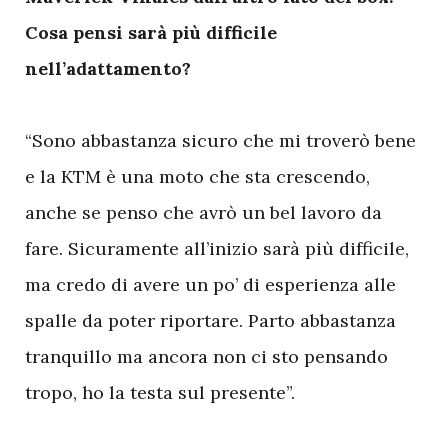
Cosa pensi sarà più difficile
nell’adattamento?
“Sono abbastanza sicuro che mi troverò bene
e la KTM è una moto che sta crescendo,
anche se penso che avrò un bel lavoro da
fare. Sicuramente all’inizio sarà più difficile,
ma credo di avere un po’ di esperienza alle
spalle da poter riportare. Parto abbastanza
tranquillo ma ancora non ci sto pensando
tropo, ho la testa sul presente”.