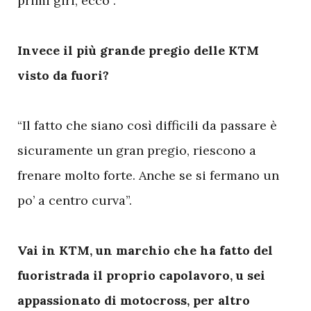
primi giri, ecco”.
Invece il più grande pregio delle KTM
visto da fuori?
“Il fatto che siano così difficili da passare è
sicuramente un gran pregio, riescono a
frenare molto forte. Anche se si fermano un
po’ a centro curva”.
Vai in KTM, un marchio che ha fatto del
fuoristrada il proprio capolavoro, u sei
appassionato di motocross, per altro