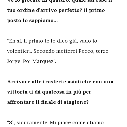
tuo ordine d’arrivo perfetto? Il primo
posto lo sappiamo…
“Eh sì, il primo te lo dico già, vado io
volentieri. Secondo metterei Pecco, terzo
Jorge. Poi Marquez”.
Arrivare alle trasferte asiatiche con una
vittoria ti dà qualcosa in più per
affrontare il finale di stagione?
“Sì, sicuramente. Mi piace come stiamo