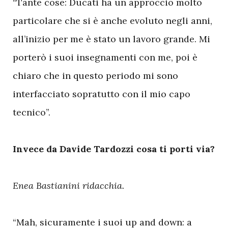
“Tante cose: Ducati ha un approccio molto
particolare che si è anche evoluto negli anni,
all’inizio per me è stato un lavoro grande. Mi
porterò i suoi insegnamenti con me, poi è
chiaro che in questo periodo mi sono
interfacciato sopratutto con il mio capo
tecnico”.
Invece da Davide Tardozzi cosa ti porti via?
Enea Bastianini ridacchia.
“Mah, sicuramente i suoi up and down: a