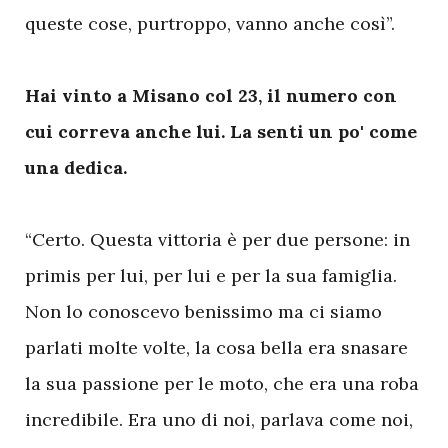
queste cose, purtroppo, vanno anche così”.
Hai vinto a Misano col 23, il numero con
cui correva anche lui. La senti un po' come
una dedica.
“Certo. Questa vittoria è per due persone: in
primis per lui, per lui e per la sua famiglia.
Non lo conoscevo benissimo ma ci siamo
parlati molte volte, la cosa bella era snasare
la sua passione per le moto, che era una roba
incredibile. Era uno di noi, parlava come noi,