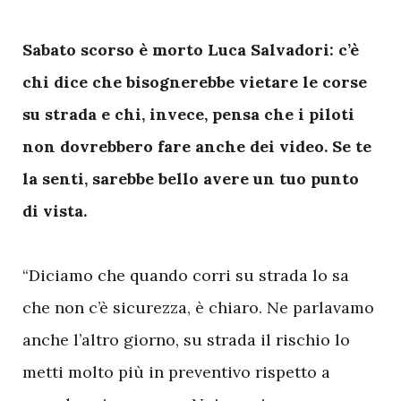
Sabato scorso è morto Luca Salvadori: c’è
chi dice che bisognerebbe vietare le corse
su strada e chi, invece, pensa che i piloti
non dovrebbero fare anche dei video. Se te
la senti, sarebbe bello avere un tuo punto
di vista.
“Diciamo che quando corri su strada lo sa
che non c’è sicurezza, è chiaro. Ne parlavamo
anche l’altro giorno, su strada il rischio lo
metti molto più in preventivo rispetto a