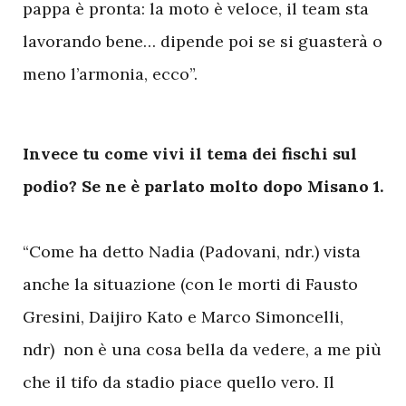
pappa è pronta: la moto è veloce, il team sta
lavorando bene… dipende poi se si guasterà o
meno l’armonia, ecco”.
Invece tu come vivi il tema dei fischi sul
podio? Se ne è parlato molto dopo Misano 1.
“Come ha detto Nadia (Padovani, ndr.) vista
anche la situazione (con le morti di Fausto
Gresini, Daijiro Kato e Marco Simoncelli,
ndr) non è una cosa bella da vedere, a me più
che il tifo da stadio piace quello vero. Il