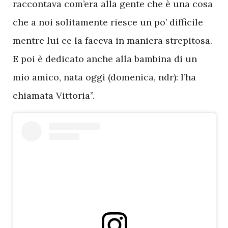
raccontava com’era alla gente che è una cosa
che a noi solitamente riesce un po’ difficile
mentre lui ce la faceva in maniera strepitosa.
E poi è dedicato anche alla bambina di un
mio amico, nata oggi (domenica, ndr): l’ha
chiamata Vittoria”.