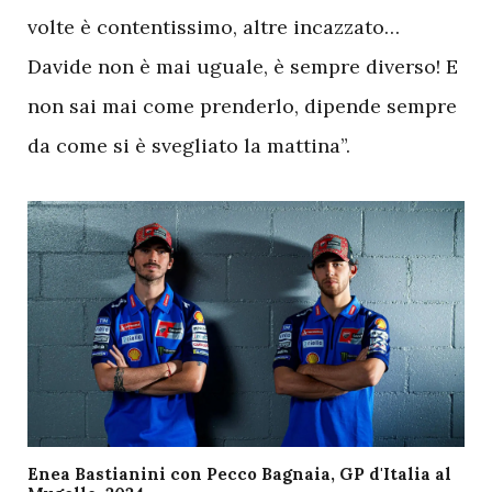
volte è contentissimo, altre incazzato…
Davide non è mai uguale, è sempre diverso! E
non sai mai come prenderlo, dipende sempre
da come si è svegliato la mattina”.
Enea Bastianini con Pecco Bagnaia, GP d'Italia al