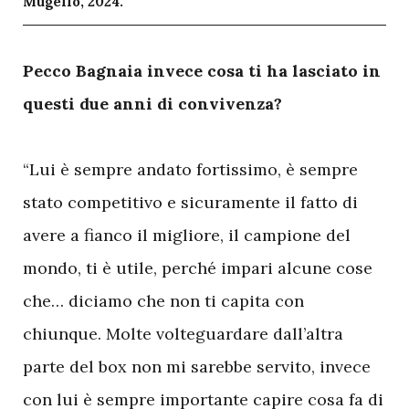
Mugello, 2024.
P
ecco Bagnaia invece cosa ti ha lasciato in
questi due anni di convivenza?
“Lui è sempre andato fortissimo, è sempre
stato competitivo e sicuramente il fatto di
avere a fianco il migliore, il campione del
mondo, ti è utile, perché impari alcune cose
che… diciamo che non ti capita con
chiunque. Molte volteguardare dall’altra
parte del box non mi sarebbe servito, invece
con lui è sempre importante capire cosa fa di