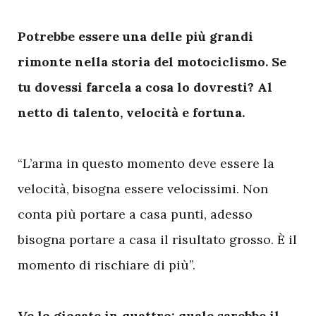
Potrebbe essere una delle più grandi
rimonte nella storia del motociclismo. Se
tu dovessi farcela a cosa lo dovresti? Al
netto di talento, velocità e fortuna.
“L’arma in questo momento deve essere la
velocità, bisogna essere velocissimi. Non
conta più portare a casa punti, adesso
bisogna portare a casa il risultato grosso. È il
momento di rischiare di più”.
Ve lo giocate in quattro: quale sarebbe il