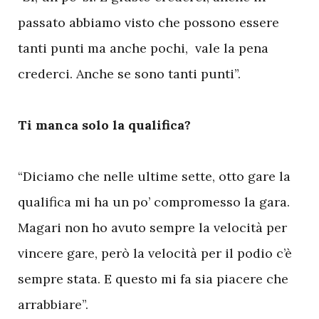
passato abbiamo visto che possono essere
tanti punti ma anche pochi, vale la pena
crederci. Anche se sono tanti punti”.
Ti manca solo la qualifica?
“Diciamo che nelle ultime sette, otto gare la
qualifica mi ha un po’ compromesso la gara.
Magari non ho avuto sempre la velocità per
vincere gare, però la velocità per il podio c’è
sempre stata. E questo mi fa sia piacere che
arrabbiare”.