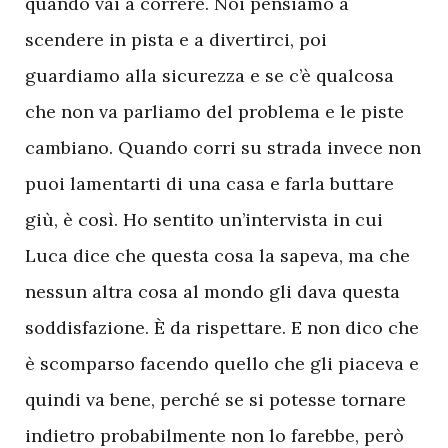
quando vai a correre. Noi pensiamo a
scendere in pista e a divertirci, poi
guardiamo alla sicurezza e se c’è qualcosa
che non va parliamo del problema e le piste
cambiano. Quando corri su strada invece non
puoi lamentarti di una casa e farla buttare
giù, è così. Ho sentito un’intervista in cui
Luca dice che questa cosa la sapeva, ma che
nessun altra cosa al mondo gli dava questa
soddisfazione. È da rispettare. E non dico che
è scomparso facendo quello che gli piaceva e
quindi va bene, perché se si potesse tornare
indietro probabilmente non lo farebbe, però