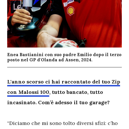
Enea Bastianini con suo padre Emilio dopo il terzo
posto nel GP d'Olanda ad Assen, 2024.
L
'anno scorso ci hai raccontato del tuo Zip
con Malossi 100
, tutto bancato, tutto
incasinato. Com’è adesso il tuo garage?
“Diciamo che mi sono tolto diversi sfizi: c’ho