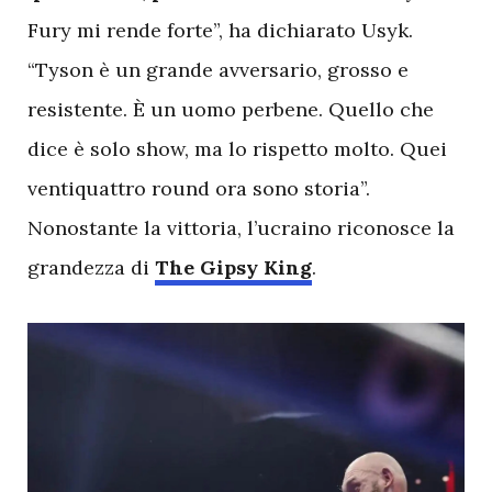
Fury mi rende forte”, ha dichiarato Usyk.
“Tyson è un grande avversario, grosso e
resistente. È un uomo perbene. Quello che
dice è solo show, ma lo rispetto molto. Quei
ventiquattro round ora sono storia”.
Nonostante la vittoria, l’ucraino riconosce la
grandezza di
The Gipsy King
.