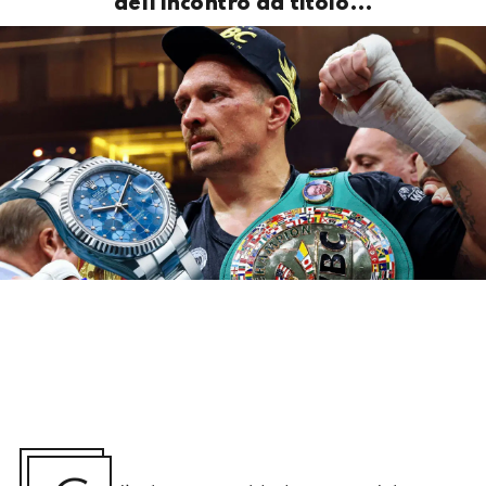
dell’incontro da titolo…