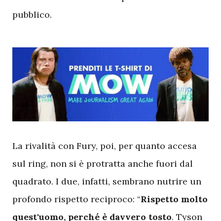
pubblico.
L
a rivalità con Fury, poi, per quanto accesa
sul ring, non si è protratta anche fuori dal
quadrato. I due, infatti, sembrano nutrire un
profondo rispetto reciproco: “
Rispetto molto
quest'uomo, perché è davvero tosto
. Tyson