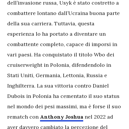
dell’invasione russa, Usyk è stato costretto a
combattere lontano dall’Ucraina buona parte
della sua carriera. Tuttavia, questa
esperienza lo ha portato a diventare un
combattente completo, capace di imporsi in
vari paesi. Ha conquistato il titolo Wbo dei
cruiserweight in Polonia, difendendolo in
Stati Uniti, Germania, Lettonia, Russia e
Inghilterra. La sua vittoria contro Daniel
Dubois in Polonia ha cementato il suo status
nel mondo dei pesi massimi, ma è forse il suo
rematch con
Anthony Joshua
nel 2022 ad
aver davvero cambiato la percezione del