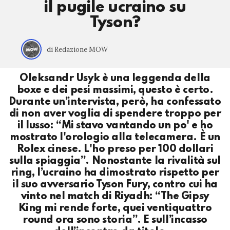
il pugile ucraino su
Tyson?
di Redazione MOW
Oleksandr Usyk è una leggenda della
boxe e dei pesi massimi, questo è certo.
Durante un’intervista, però, ha confessato
di non aver voglia di spendere troppo per
il lusso: “Mi stavo vantando un po' e ho
mostrato l'orologio alla telecamera. È un
Rolex cinese. L'ho preso per 100 dollari
sulla spiaggia”. Nonostante la rivalità sul
ring, l’ucraino ha dimostrato rispetto per
il suo avversario Tyson Fury, contro cui ha
vinto nel match di Riyadh: “The Gipsy
King mi rende forte, quei ventiquattro
round ora sono storia”. E sull’incasso