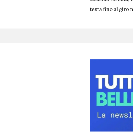
testa fino al giro