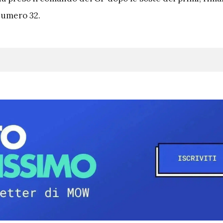
 numero 32.