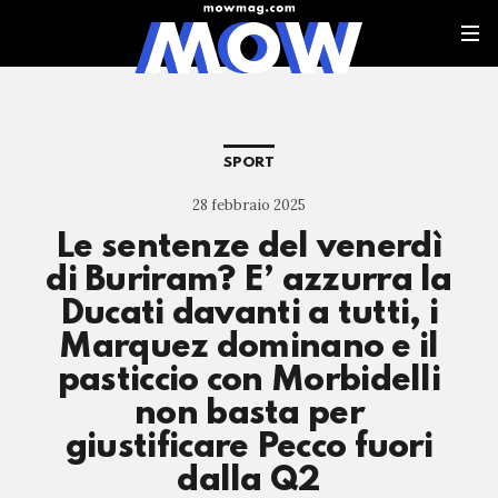
SPORT
28 febbraio 2025
Le sentenze del venerdì
di Buriram? E’ azzurra la
Ducati davanti a tutti, i
Marquez dominano e il
pasticcio con Morbidelli
non basta per
giustificare Pecco fuori
dalla Q2