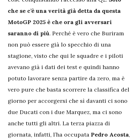
che se c’è una verità già detta da questa
MotoGP 2025 è che ora gli avversari
saranno di più
. Perché è vero che Buriram
non può essere già lo specchio di una
stagione, visto che qui le squadre e i piloti
avevano già i dati dei test e quindi hanno
potuto lavorare senza partire da zero, ma è
vero pure che basta scorrere la classifica del
giorno per accorgersi che sì davanti ci sono
due Ducati con i due Marquez, ma ci sono
anche tutti gli altri. La terza piazza di
giornata, infatti, l’ha occupata
Pedro Acosta
,