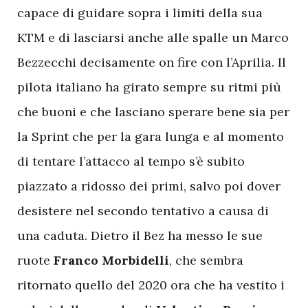
capace di guidare sopra i limiti della sua
KTM e di lasciarsi anche alle spalle un Marco
Bezzecchi decisamente on fire con l’Aprilia. Il
pilota italiano ha girato sempre su ritmi più
che buoni e che lasciano sperare bene sia per
la Sprint che per la gara lunga e al momento
di tentare l’attacco al tempo s’è subito
piazzato a ridosso dei primi, salvo poi dover
desistere nel secondo tentativo a causa di
una caduta. Dietro il Bez ha messo le sue
ruote
Franco Morbidelli
, che sembra
ritornato quello del 2020 ora che ha vestito i