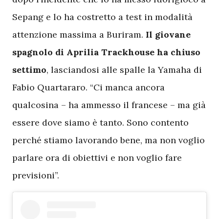
Sepang e lo ha costretto a test in modalità
attenzione massima a Buriram.
Il giovane
spagnolo di Aprilia Trackhouse ha chiuso
settimo
, lasciandosi alle spalle la Yamaha di
Fabio Quartararo. “Ci manca ancora
qualcosina – ha ammesso il francese – ma già
essere dove siamo è tanto. Sono contento
perché stiamo lavorando bene, ma non voglio
parlare ora di obiettivi e non voglio fare
previsioni”.