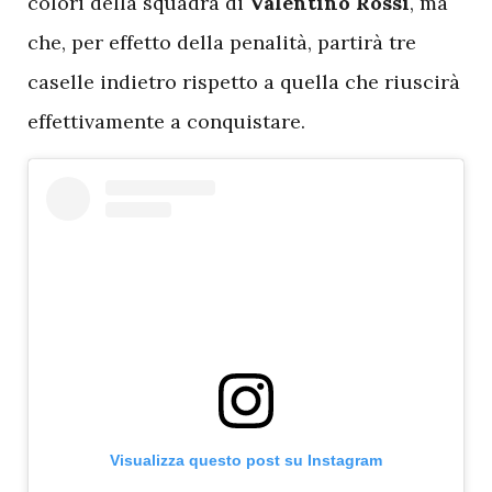
colori della squadra di
Valentino Rossi
, ma
che, per effetto della penalità, partirà tre
caselle indietro rispetto a quella che riuscirà
effettivamente a conquistare.
Visualizza questo post su Instagram