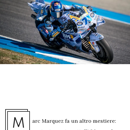
M
arc Marquez fa un altro mestiere: