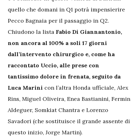
quello che domani in Q1 potrà impensierire
Pecco Bagnaia per il passaggio in Q2.
Chiudono la lista
Fabio Di Giannantonio,
non ancora al 100% a soli 17 giorni
dall’intervento chirurgico e, come ha
raccontato Uccio, alle prese con
tantissimo dolore in frenata, seguito da
Luca Marini
con l’altra Honda ufficiale, Alex
Rins, Miguel Oliveira, Enea Bastianini, Fermin
Aldeguer, Somkiat Chantra e Lorenzo
Savadori (che sostituisce il grande assente di
questo inizio, Jorge Martin).