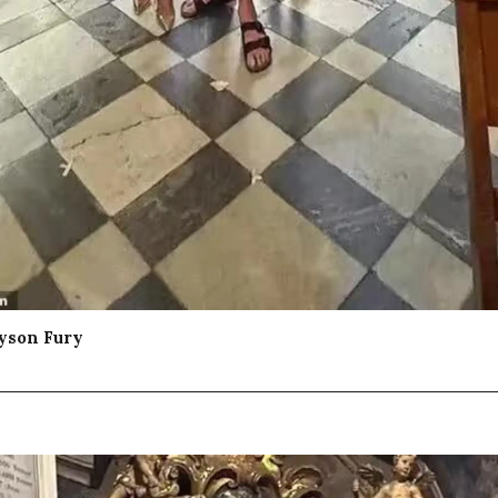
Tyson Fury