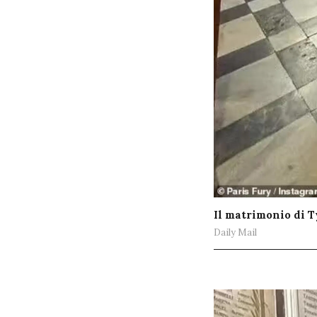
Il matrimonio di 
Daily Mail