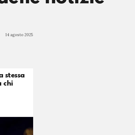
14 agosto 2025
a stessa
 chi