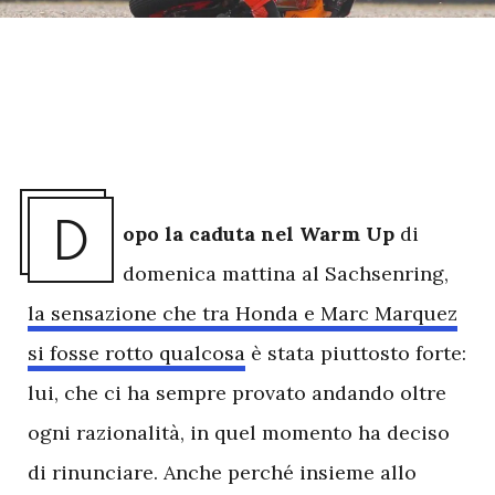
D
opo la caduta nel Warm Up
di
domenica mattina al Sachsenring,
la sensazione che tra Honda e Marc Marquez
si fosse rotto qualcosa
è stata piuttosto forte:
lui, che ci ha sempre provato andando oltre
ogni razionalità, in quel momento ha deciso
di rinunciare. Anche perché insieme allo