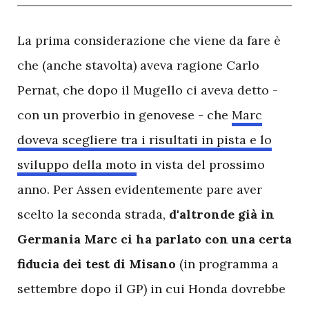
L
a prima considerazione che viene da fare è
che (anche stavolta) aveva ragione Carlo
Pernat, che dopo il Mugello ci aveva detto -
con un proverbio in genovese - che
Marc
doveva scegliere tra i risultati in pista e lo
sviluppo della moto
in vista del prossimo
anno. Per Assen evidentemente pare aver
scelto la seconda strada,
d'altronde già in
Germania Marc ci ha parlato con una certa
fiducia dei test di Misano
(in programma a
settembre dopo il GP) in cui Honda dovrebbe