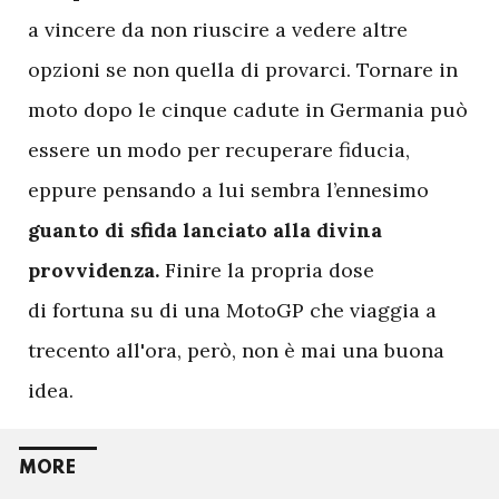
a vincere da non riuscire a vedere altre
opzioni se non quella di provarci. Tornare in
moto dopo le cinque cadute in Germania può
essere un modo per recuperare fiducia,
eppure pensando a lui sembra l’ennesimo
guanto di sfida lanciato alla divina
provvidenza.
Finire la propria dose
di fortuna su di una MotoGP che viaggia a
trecento all'ora, però, non è mai una buona
idea.
MORE