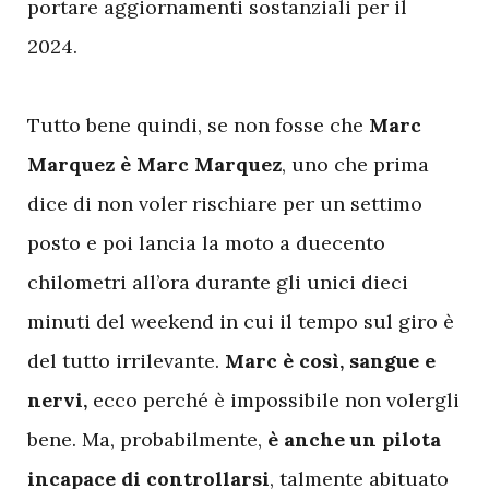
portare aggiornamenti sostanziali per il
2024.
Tutto bene quindi, se non fosse che
Marc
Marquez è Marc Marquez
, uno che prima
dice di non voler rischiare per un settimo
posto e poi lancia la moto a duecento
chilometri all’ora durante gli unici dieci
minuti del weekend in cui il tempo sul giro è
del tutto irrilevante.
Marc è così, sangue e
nervi,
ecco perché è impossibile non volergli
bene. Ma, probabilmente,
è anche un pilota
incapace di controllarsi
, talmente abituato