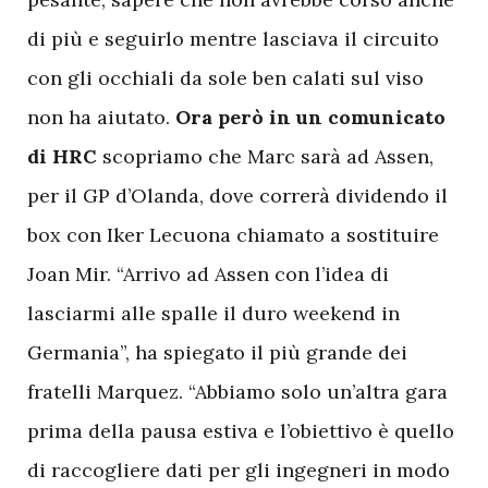
di più e seguirlo mentre lasciava il circuito
con gli occhiali da sole ben calati sul viso
non ha aiutato.
Ora però in un comunicato
di HRC
scopriamo che Marc sarà ad Assen,
per il GP d’Olanda, dove correrà dividendo il
box con Iker Lecuona chiamato a sostituire
Joan Mir. “Arrivo ad Assen con l’idea di
lasciarmi alle spalle il duro weekend in
Germania”, ha spiegato il più grande dei
fratelli Marquez. “Abbiamo solo un’altra gara
prima della pausa estiva e l’obiettivo è quello
di raccogliere dati per gli ingegneri in modo