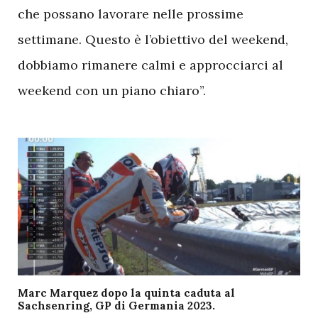
che possano lavorare nelle prossime
settimane. Questo è l’obiettivo del weekend,
dobbiamo rimanere calmi e approcciarci al
weekend con un piano chiaro”.
Marc Marquez dopo la quinta caduta al
Sachsenring, GP di Germania 2023.