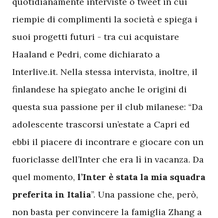
quotidianamente interviste o tweet in cui
riempie di complimenti la società e spiega i
suoi progetti futuri - tra cui acquistare
Haaland e Pedri, come dichiarato a
Interlive.it. Nella stessa intervista, inoltre, il
finlandese ha spiegato anche le origini di
questa sua passione per il club milanese: “Da
adolescente trascorsi un’estate a Capri ed
ebbi il piacere di incontrare e giocare con un
fuoriclasse dell’Inter che era lì in vacanza. Da
quel momento,
l’Inter è stata la mia squadra
preferita in Italia
”. Una passione che, però,
non basta per convincere la famiglia Zhang a