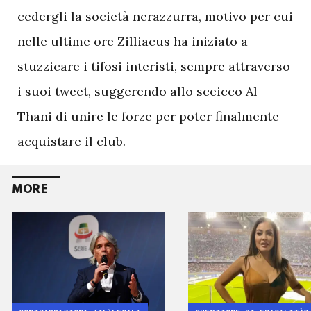
cedergli la società nerazzurra, motivo per cui
nelle ultime ore Zilliacus ha iniziato a
stuzzicare i tifosi interisti, sempre attraverso
i suoi tweet, suggerendo allo sceicco Al-
Thani di unire le forze per poter finalmente
acquistare il club.
MORE