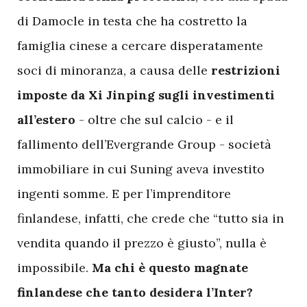
di Damocle in testa che ha costretto la
famiglia cinese a cercare disperatamente
soci di minoranza, a causa delle
restrizioni
imposte da Xi Jinping sugli investimenti
all’estero
- oltre che sul calcio - e il
fallimento dell’Evergrande Group - società
immobiliare in cui Suning aveva investito
ingenti somme. E per l’imprenditore
finlandese, infatti, che crede che “tutto sia in
vendita quando il prezzo è giusto”, nulla è
impossibile.
Ma chi è questo magnate
finlandese che tanto desidera l’Inter?