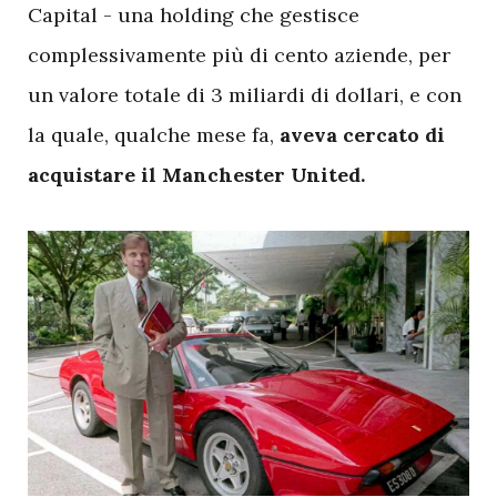
Capital - una holding che gestisce
complessivamente più di cento aziende, per
un valore totale di 3 miliardi di dollari, e con
la quale, qualche mese fa,
aveva cercato di
acquistare il Manchester United.