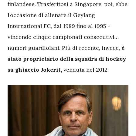
finlandese. Trasferitosi a Singapore, poi, ebbe
l’occasione di allenare il Geylang
International FC, dal 1989 fino al 1995 -
vincendo cinque campionati consecutivi…
numeri guardiolani. Più di recente, invece,
è
stato proprietario della squadra di hockey
su ghiaccio Jokerit,
venduta nel 2012.