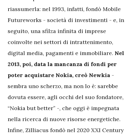
riassumerla: nel 1993, infatti, fondò Mobile
Futureworks - società di investimenti - e, in
seguito, una sfilza infinita di imprese
coinvolte nei settori di intrattenimento,
digital media, pagamenti e immobiliare.
Nel
2013, poi, data la mancanza di fondi per
poter acquistare Nokia, creò Newkia
-
sembra uno scherzo, ma non lo è: sarebbe
dovuta essere, agli occhi del suo fondatore,
“Nokia but better” -, che oggi è impegnata
nella ricerca di nuove risorse energetiche.
Infine, Zilliacus fondò nel 2020 XXI Century