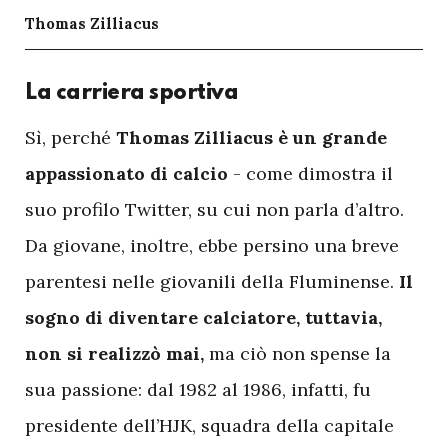
Thomas Zilliacus
La carriera sportiva
S
ì, perché
Thomas Zilliacus è un grande
appassionato di calcio
- come dimostra il
suo profilo Twitter, su cui non parla d’altro.
Da giovane, inoltre, ebbe persino una breve
parentesi nelle giovanili della Fluminense.
Il
sogno di diventare calciatore, tuttavia,
non si realizzò mai,
ma ciò non spense la
sua passione: dal 1982 al 1986, infatti, fu
presidente dell’HJK, squadra della capitale