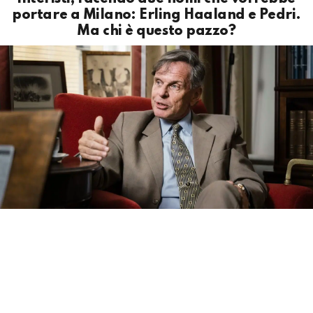
portare a Milano: Erling Haaland e Pedri.
Ma chi è questo pazzo?