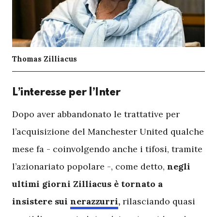
Thomas Zilliacus
L’interesse per l’Inter
D
opo aver abbandonato le trattative per
l’acquisizione del Manchester United qualche
mese fa - coinvolgendo anche i tifosi, tramite
l’azionariato popolare -, come detto,
negli
ultimi giorni Zilliacus è tornato a
insistere sui
nerazzurri
,
rilasciando quasi