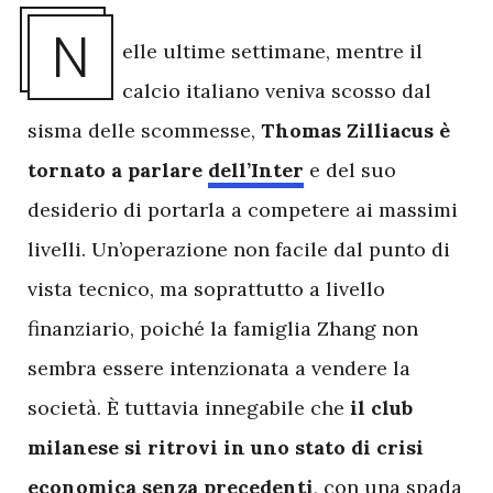
N
elle ultime settimane, mentre il
calcio italiano veniva scosso dal
sisma delle scommesse,
Thomas Zilliacus è
tornato a parlare
dell’Inter
e del suo
desiderio di portarla a competere ai massimi
livelli. Un’operazione non facile dal punto di
vista tecnico, ma soprattutto a livello
finanziario, poiché la famiglia Zhang non
sembra essere intenzionata a vendere la
società. È tuttavia innegabile che
il club
milanese si ritrovi in uno stato di crisi
economica senza precedenti
, con una spada