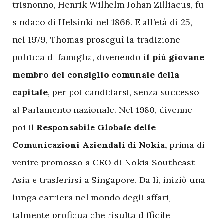
trisnonno, Henrik Wilhelm Johan Zilliacus, fu
sindaco di Helsinki nel 1866. E all’età di 25,
nel 1979, Thomas proseguì la tradizione
politica di famiglia, divenendo
il più giovane
membro del consiglio comunale della
capitale
, per poi candidarsi, senza successo,
al Parlamento nazionale. Nel 1980, divenne
poi il
Responsabile Globale delle
Comunicazioni Aziendali di Nokia,
prima di
venire promosso a CEO di Nokia Southeast
Asia e trasferirsi a Singapore. Da lì, iniziò una
lunga carriera nel mondo degli affari,
talmente proficua che risulta difficile