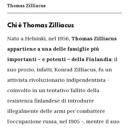
Thomas Zilliacus
Chi è Thomas Zilliacus
N
ato a Helsinki, nel 1956,
Thomas Zilliacus
appartiene a una delle famiglie più
importanti - e potenti - della Finlandia
: il
suo prozio, infatti, Konrad Zilliacus, fu un
attivista rivoluzionario indipendentista -
coinvolto in un tentativo fallito della
resistenza finlandese di introdurre
illegalmente delle armi per combattere
l’occupazione russa, nel 1905 -, mentre il suo