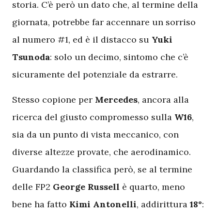
storia. C’è però un dato che, al termine della
giornata, potrebbe far accennare un sorriso
al numero #1, ed è il distacco su
Yuki
Tsunoda
: solo un decimo, sintomo che c’è
sicuramente del potenziale da estrarre.
Stesso copione per
Mercedes
, ancora alla
ricerca del giusto compromesso sulla
W16
,
sia da un punto di vista meccanico, con
diverse altezze provate, che aerodinamico.
Guardando la classifica però, se al termine
delle FP2
George Russell
è quarto, meno
bene ha fatto
Kimi Antonelli
, addirittura
18°
: