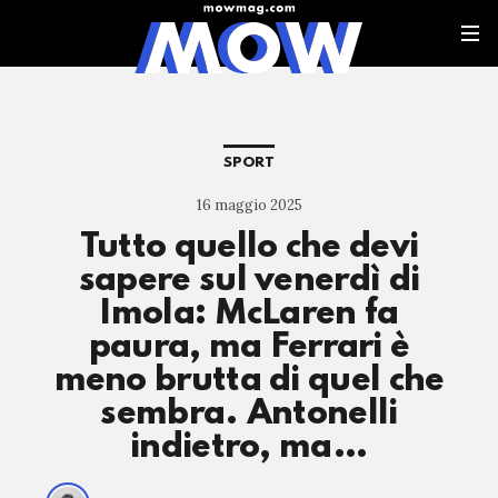
SPORT
16 maggio 2025
Tutto quello che devi
sapere sul venerdì di
Imola: McLaren fa
paura, ma Ferrari è
meno brutta di quel che
sembra. Antonelli
indietro, ma…