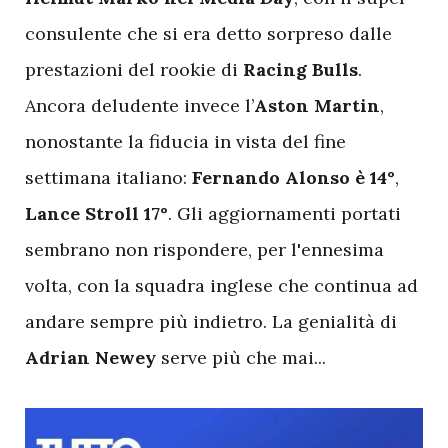
consulente che si era detto sorpreso dalle
prestazioni del rookie di
Racing Bulls
.
Ancora deludente invece l’
Aston Martin
,
nonostante la fiducia in vista del fine
settimana italiano:
Fernando Alonso è 14°
,
Lance Stroll 17°
. Gli aggiornamenti portati
sembrano non rispondere, per l'ennesima
volta, con la squadra inglese che continua ad
andare sempre più indietro. La genialità di
Adrian Newey
serve più che mai...