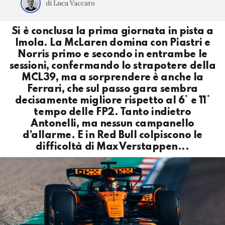
di Luca Vaccaro
Si è conclusa la prima giornata in pista a
Imola. La McLaren domina con Piastri e
Norris primo e secondo in entrambe le
sessioni, confermando lo strapotere della
MCL39, ma a sorprendere è anche la
Ferrari, che sul passo gara sembra
decisamente migliore rispetto al 6° e 11°
tempo delle FP2. Tanto indietro
Antonelli, ma nessun campanello
d’allarme. E in Red Bull colpiscono le
difficoltà di Max Verstappen...