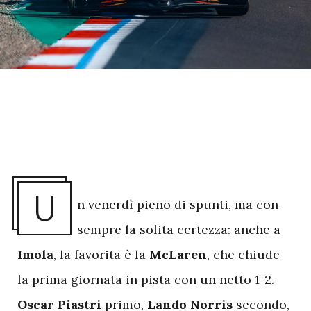
U
n venerdì pieno di spunti, ma con
sempre la solita certezza: anche a
Imola
, la favorita è la
McLaren
, che chiude
la prima giornata in pista con un netto 1-2.
Oscar Piastri
primo,
Lando Norris
secondo,