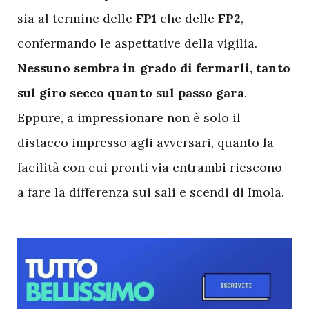
sia al termine delle
FP1
che delle
FP2
,
confermando le aspettative della vigilia.
Nessuno sembra in grado di fermarli, tanto
sul giro secco quanto sul passo gara
.
Eppure, a impressionare non è solo il
distacco impresso agli avversari, quanto la
facilità con cui pronti via entrambi riescono
a fare la differenza sui sali e scendi di Imola.