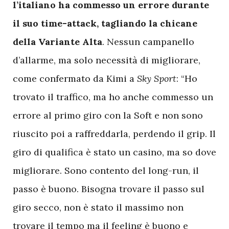
l’italiano ha commesso un errore durante
il suo time-attack, tagliando la chicane
della Variante Alta
. Nessun campanello
d’allarme, ma solo necessità di migliorare,
come confermato da Kimi a
Sky Sport
: “Ho
trovato il traffico, ma ho anche commesso un
errore al primo giro con la Soft e non sono
riuscito poi a raffreddarla, perdendo il grip. Il
giro di qualifica è stato un casino, ma so dove
migliorare. Sono contento del long-run, il
passo è buono. Bisogna trovare il passo sul
giro secco, non è stato il massimo non
trovare il tempo ma il feeling è buono e