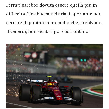
Ferrari sarebbe dovuta essere quella più in
difficoltà. Una boccata d’aria, importante per
cercare di puntare a un podio che, archiviato
il venerdì, non sembra poi così lontano.