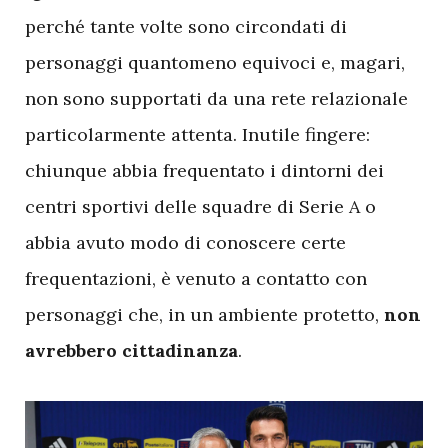
perché tante volte sono circondati di
personaggi quantomeno equivoci e, magari,
non sono supportati da una rete relazionale
particolarmente attenta. Inutile fingere:
chiunque abbia frequentato i dintorni dei
centri sportivi delle squadre di Serie A o
abbia avuto modo di conoscere certe
frequentazioni, è venuto a contatto con
personaggi che, in un ambiente protetto,
non
avrebbero cittadinanza
.