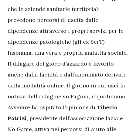
che le aziende sanitarie territoriali
prevedono percorsi di uscita dalle
dipendenze attraverso i propri servizi per le
dipendenze patologiche (gli ex SerT).
Insomma, una vera e propria malattia sociale.
Il dilagare del gioco d’azzardo è favorito
anche dalla facilità e dall’anonimato derivati
dalla modalità online. Il giorno in cui uscì la
notizia dell’indagine su Fagioli, il quotidiano
Avvenire ha ospitato l’opinione di
Tiberio
Patrizi
, presidente dell’associazione laziale
No Game, attiva nei percorsi di aiuto alle