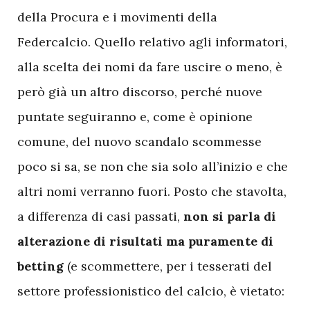
della Procura e i movimenti della
Federcalcio. Quello relativo agli informatori,
alla scelta dei nomi da fare uscire o meno, è
però già un altro discorso, perché nuove
puntate seguiranno e, come è opinione
comune, del nuovo scandalo scommesse
poco si sa, se non che sia solo all’inizio e che
altri nomi verranno fuori. Posto che stavolta,
a differenza di casi passati,
non si parla di
alterazione di risultati ma puramente di
betting
(e scommettere, per i tesserati del
settore professionistico del calcio, è vietato: