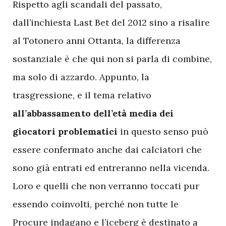
R
ispetto agli scandali del passato,
dall’inchiesta Last Bet del 2012 sino a risalire
al Totonero anni Ottanta, la differenza
sostanziale è che qui non si parla di combine,
ma solo di azzardo. Appunto, la
trasgressione, e il tema relativo
all’abbassamento dell’età media dei
giocatori problematici
in questo senso può
essere confermato anche dai calciatori che
sono già entrati ed entreranno nella vicenda.
Loro e quelli che non verranno toccati pur
essendo coinvolti, perché non tutte le
Procure indagano e l’iceberg è destinato a