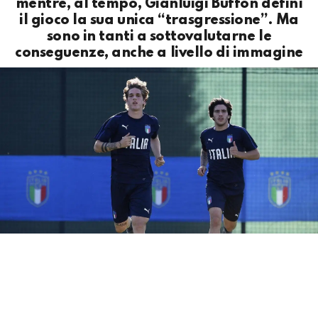
mentre, al tempo, Gianluigi Buffon definì
il gioco la sua unica “trasgressione”. Ma
sono in tanti a sottovalutarne le
conseguenze, anche a livello di immagine