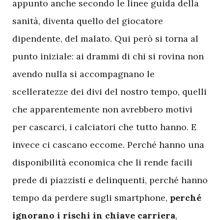
appunto anche secondo le linee guida della
sanità, diventa quello del giocatore
dipendente, del malato. Qui però si torna al
punto iniziale: ai drammi di chi si rovina non
avendo nulla si accompagnano le
scelleratezze dei divi del nostro tempo, quelli
che apparentemente non avrebbero motivi
per cascarci, i calciatori che tutto hanno. E
invece ci cascano eccome. Perché hanno una
disponibilità economica che li rende facili
prede di piazzisti e delinquenti, perché hanno
tempo da perdere sugli smartphone,
perché
ignorano i rischi in chiave carriera
,