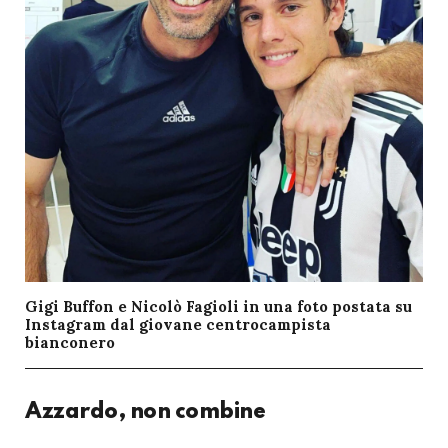
Gigi Buffon e Nicolò Fagioli in una foto postata su
Instagram dal giovane centrocampista
bianconero
Azzardo, non combine