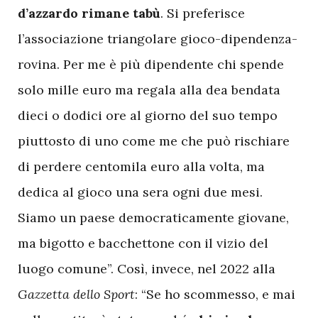
d’azzardo rimane tabù
. Si preferisce
l’associazione triangolare gioco-dipendenza-
rovina. Per me è più dipendente chi spende
solo mille euro ma regala alla dea bendata
dieci o dodici ore al giorno del suo tempo
piuttosto di uno come me che può rischiare
di perdere centomila euro alla volta, ma
dedica al gioco una sera ogni due mesi.
Siamo un paese democraticamente giovane,
ma bigotto e bacchettone con il vizio del
luogo comune”. Così, invece, nel 2022 alla
Gazzetta dello Sport
: “Se ho scommesso, e mai