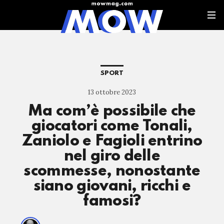
SPORT
13 ottobre 2023
Ma com’è possibile che
giocatori come Tonali,
Zaniolo e Fagioli entrino
nel giro delle
scommesse, nonostante
siano giovani, ricchi e
famosi?