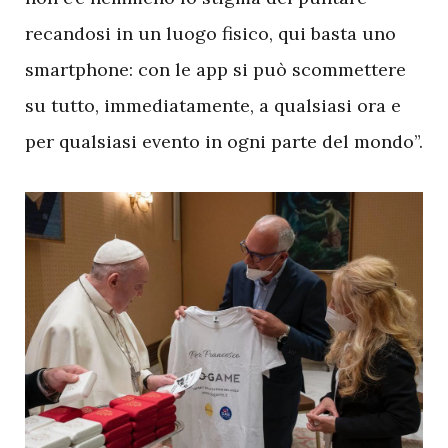
recandosi in un luogo fisico, qui basta uno
smartphone: con le app si può scommettere
su tutto, immediatamente, a qualsiasi ora e
per qualsiasi evento in ogni parte del mondo”.