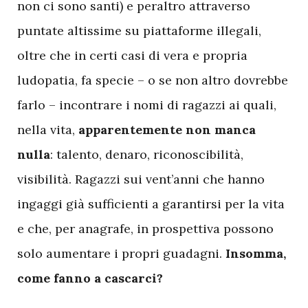
non ci sono santi) e peraltro attraverso
puntate altissime su piattaforme illegali,
oltre che in certi casi di vera e propria
ludopatia, fa specie – o se non altro dovrebbe
farlo – incontrare i nomi di ragazzi ai quali,
nella vita,
apparentemente non manca
nulla
: talento, denaro, riconoscibilità,
visibilità. Ragazzi sui vent’anni che hanno
ingaggi già sufficienti a garantirsi per la vita
e che, per anagrafe, in prospettiva possono
solo aumentare i propri guadagni.
Insomma,
come fanno a cascarci?