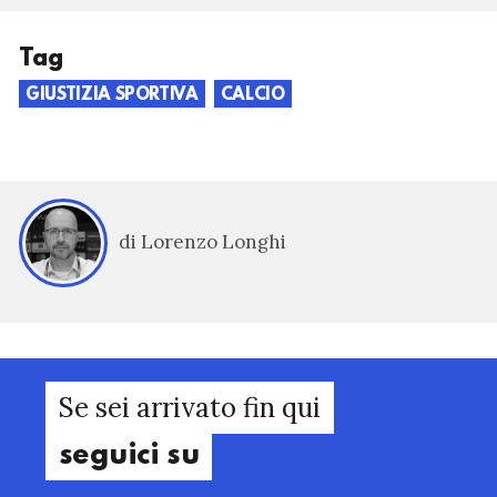
Tag
GIUSTIZIA SPORTIVA
CALCIO
di Lorenzo Longhi
Se sei arrivato fin qui
seguici su