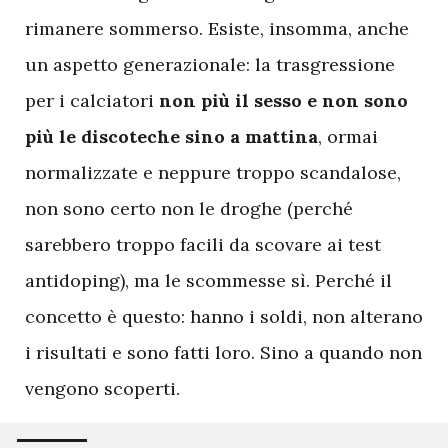
rimanere sommerso. Esiste, insomma, anche
un aspetto generazionale: la trasgressione
per i calciatori
non più il sesso e non sono
più le discoteche sino a mattina
, ormai
normalizzate e neppure troppo scandalose,
non sono certo non le droghe (perché
sarebbero troppo facili da scovare ai test
antidoping), ma le scommesse sì. Perché il
concetto è questo: hanno i soldi, non alterano
i risultati e sono fatti loro. Sino a quando non
vengono scoperti.