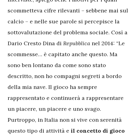
scommetteva cifre rilevanti – sebbene mai sul
calcio – e nelle sue parole si percepisce la
sottovalutazione del problema sociale. Così a
Dario Cresto Dina di
Repubblica
nel 2014: “Le
scommesse… è capitato anche questo. Ma
sono ben lontano da come sono stato
descritto, non ho compagni segreti a bordo
della mia nave. Il gioco ha sempre
rappresentato e continuerà a rappresentare
un piacere, un piacere e uno svago.
Purtroppo, in Italia non si vive con serenità
questo tipo di attività e
il concetto di gioco