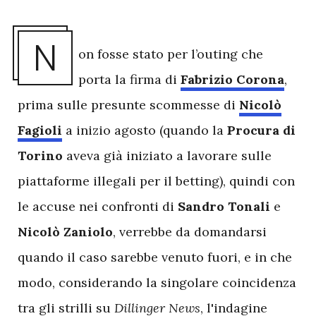
N
on fosse stato per l’outing che
porta la firma di
Fabrizio Corona
,
prima sulle presunte scommesse di
Nicolò
Fagioli
a inizio agosto (quando la
Procura di
Torino
aveva già iniziato a lavorare sulle
piattaforme illegali per il betting), quindi con
le accuse nei confronti di
Sandro Tonali
e
Nicolò Zaniolo
, verrebbe da domandarsi
quando il caso sarebbe venuto fuori, e in che
modo, considerando la singolare coincidenza
tra gli strilli su
Dillinger News
, l'indagine