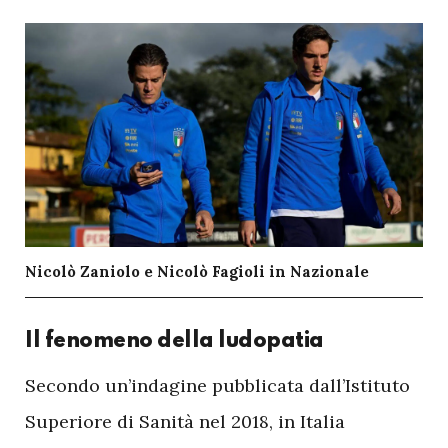
Nicolò Zaniolo e Nicolò Fagioli in Nazionale
Il fenomeno della ludopatia
S
econdo un’indagine pubblicata dall’Istituto
Superiore di Sanità nel 2018, in Italia