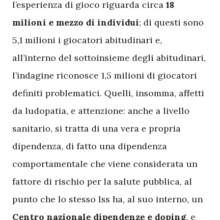
l’esperienza di gioco riguarda circa
18
milioni e mezzo di individui
; di questi sono
5,1 milioni i giocatori abitudinari e,
all’interno del sottoinsieme degli abitudinari,
l’indagine riconosce 1,5 milioni di giocatori
definiti problematici. Quelli, insomma, affetti
da ludopatia, e attenzione: anche a livello
sanitario, si tratta di una vera e propria
dipendenza, di fatto una dipendenza
comportamentale che viene considerata un
fattore di rischio per la salute pubblica, al
punto che lo stesso Iss ha, al suo interno, un
Centro nazionale dipendenze e doping
, e