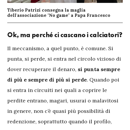
Tiberio Patrizi consegna la maglia
dell'associazione "No game" a Papa Francesco
Ok, ma perché ci cascano i calciatori?
I
l meccanismo, a quel punto, è comune. Si
punta, si perde, si entra nel circolo vizioso di
dover recuperare il denaro,
si punta sempre
di più e sempre di più si perde
. Quando poi
si entra in circuiti nei quali a coprire le
perdite entrano, magari, usurai o malavitosi
in genere, non c’è quasi più possibilità di
redenzione, soprattutto quando il profilo,