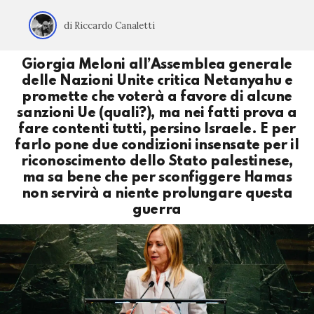
di Riccardo Canaletti
Giorgia Meloni all’Assemblea generale
delle Nazioni Unite critica Netanyahu e
promette che voterà a favore di alcune
sanzioni Ue (quali?), ma nei fatti prova a
fare contenti tutti, persino Israele. E per
farlo pone due condizioni insensate per il
riconoscimento dello Stato palestinese,
ma sa bene che per sconfiggere Hamas
non servirà a niente prolungare questa
guerra