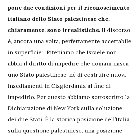
pone due condizioni per il riconoscimento
italiano dello Stato palestinese che,
chiaramente, sono irrealistiche.
Il discorso
è, ancora una volta, perfettamente accettabile
in superficie: “Riteniamo che Israele non
abbia il diritto di impedire che domani nasca
uno Stato palestinese, né di costruire nuovi
insediamenti in Cisgiordania al fine di
impedirlo. Per questo abbiamo sottoscritto la
Dichiarazione di New York sulla soluzione
dei due Stati. È la storica posizione dell’Italia
sulla questione palestinese, una posizione