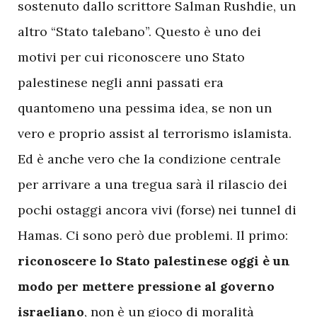
sostenuto dallo scrittore Salman Rushdie, un
altro “Stato talebano”. Questo è uno dei
motivi per cui riconoscere uno Stato
palestinese negli anni passati era
quantomeno una pessima idea, se non un
vero e proprio assist al terrorismo islamista.
Ed è anche vero che la condizione centrale
per arrivare a una tregua sarà il rilascio dei
pochi ostaggi ancora vivi (forse) nei tunnel di
Hamas. Ci sono però due problemi. Il primo:
riconoscere lo Stato palestinese oggi è un
modo per mettere pressione al governo
israeliano
, non è un gioco di moralità