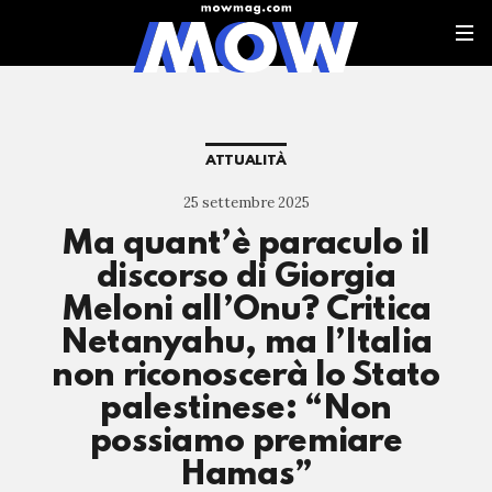
ATTUALITÀ
25 settembre 2025
⁠Ma quant’è paraculo il
discorso di Giorgia
Meloni all’Onu? Critica
Netanyahu, ma l’Italia
non riconoscerà lo Stato
palestinese: “Non
possiamo premiare
Hamas”