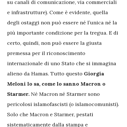
su canali di comunicazione, via commerciali
e infrastrutture). Come è evidente, quella
degli ostaggi non può essere né l’unica né la
più importante condizione per la tregua. E di
certo, quindi, non può essere la giusta
premessa per il riconoscimento
internazionale di uno Stato che si immagina
alieno da Hamas. Tutto questo
Giorgia
Meloni lo sa, come lo sanno Macron o
Starmer.
Né Macron né Starmer sono
pericolosi islamofascisti (o islamocomunisti).
Solo che Macron e Starmer, pestati
sistematicamente dalla stampa e