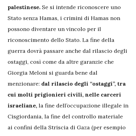
palestinese.
Se si intende riconoscere uno
Stato senza Hamas, i crimini di Hamas non
possono diventare un vincolo per il
riconoscimento dello Stato. La fine della
guerra dovrà passare anche dal rilascio degli
ostaggi, così come da altre garanzie che
Giorgia Meloni si guarda bene dal
menzionare:
dal rilascio degli “ostaggi”, tra
cui molti prigionieri civili, nelle carceri
israeliane,
la fine dell’occupazione illegale in
Cisgiordania, la fine del controllo materiale
ai confini della Striscia di Gaza (per esempio