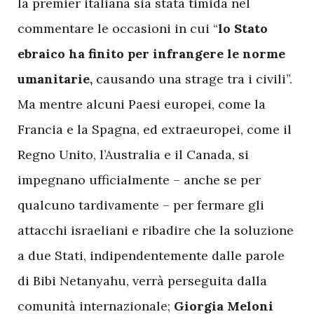
la premier italiana sia stata timida nel
commentare le occasioni in cui “
lo Stato
ebraico ha finito per infrangere le norme
umanitarie,
causando una strage tra i civili”.
Ma mentre alcuni Paesi europei, come la
Francia e la Spagna, ed extraeuropei, come il
Regno Unito, l’Australia e il Canada, si
impegnano ufficialmente – anche se per
qualcuno tardivamente – per fermare gli
attacchi israeliani e ribadire che la soluzione
a due Stati, indipendentemente dalle parole
di Bibi Netanyahu, verrà perseguita dalla
comunità internazionale;
Giorgia Meloni