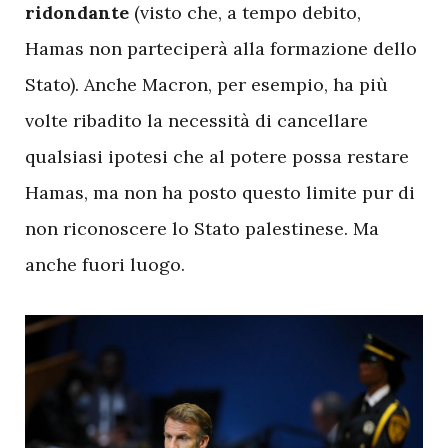
ridondante
(visto che, a tempo debito,
Hamas non parteciperà alla formazione dello
Stato). Anche Macron, per esempio, ha più
volte ribadito la necessità di cancellare
qualsiasi ipotesi che al potere possa restare
Hamas, ma non ha posto questo limite pur di
non riconoscere lo Stato palestinese. Ma
anche fuori luogo.