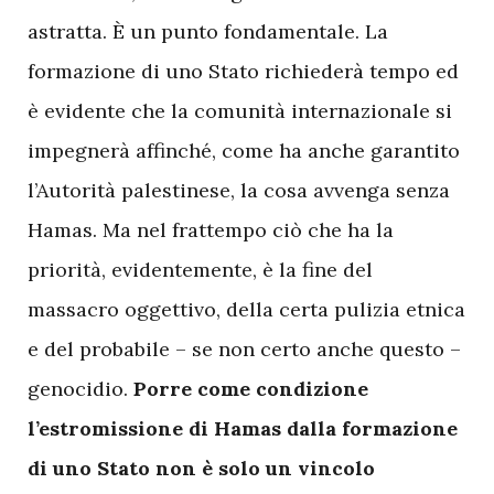
astratta. È un punto fondamentale. La
formazione di uno Stato richiederà tempo ed
è evidente che la comunità internazionale si
impegnerà affinché, come ha anche garantito
l’Autorità palestinese, la cosa avvenga senza
Hamas. Ma nel frattempo ciò che ha la
priorità, evidentemente, è la fine del
massacro oggettivo, della certa pulizia etnica
e del probabile – se non certo anche questo –
genocidio.
Porre come condizione
l’estromissione di Hamas dalla formazione
di uno Stato non è solo un vincolo