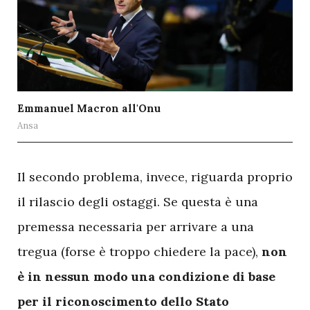
Emmanuel Macron all'Onu
Ansa
I
l secondo problema, invece, riguarda proprio
il rilascio degli ostaggi. Se questa è una
premessa necessaria per arrivare a una
tregua (forse è troppo chiedere la pace),
non
è in nessun modo una condizione di base
per il riconoscimento dello Stato