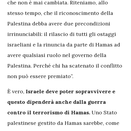
che non è mai cambiata. Riteniamo, allo
stesso tempo, che il riconoscimento della
Palestina debba avere due precondizioni
irrinunciabili: il rilascio di tutti gli ostaggi
israeliani e la rinuncia da parte di Hamas ad
avere qualsiasi ruolo nel governo della
Palestina. Perché chi ha scatenato il conflitto
non può essere premiato”.
È vero,
Israele deve poter sopravvivere e
questo dipenderà anche dalla guerra
contro il terrorismo di Hamas.
Uno Stato
palestinese gestito da Hamas sarebbe, come