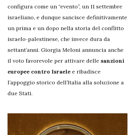
configura come un “evento”, un 11 settembre
israeliano, e dunque sancisce definitivamente
un prima e un dopo nella storia del conflitto
israelo-palestinese, che invece dura da
settant’anni. Giorgia Meloni annuncia anche
il voto favorevole per attivare delle
sanzioni
europee contro Israele
e ribadisce
l’appoggio storico dell’Italia alla soluzione a
due Stati.