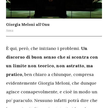
Giorgia Meloni all'Onu
Ansa
È qui, però, che iniziano i problemi.
Un
discorso di buon senso che si scontra con
un limite non teorico, non astratto, ma
pratico,
ben chiaro a chiunque, compresa
evidentemente Giorgia Meloni, che dunque
agisce consapevolmente, e cioè in modo un
po’ paraculo. Nessuno infatti potrà dire che