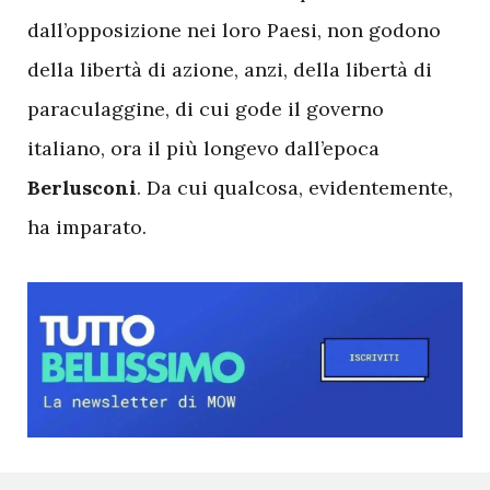
dall’opposizione nei loro Paesi, non godono
della libertà di azione, anzi, della libertà di
paraculaggine, di cui gode il governo
italiano, ora il più longevo dall’epoca
Berlusconi
. Da cui qualcosa, evidentemente,
ha imparato.