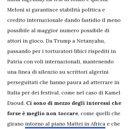
Meloni si garantisce stabilità politica e
credito internazionale dando fastidio il meno
possibile al maggior numero possibile di
attori in gioco. Da Trump a Netanyahu,
passando per i torturatori libici rispediti in
Patria con voli internazionali, mantenendo
una linea di silenzio su scrittori algerini
perseguitati che hanno paura ad atterrare in
Italia per dei festival, come nel caso di Kamel
Daoud.
Ci sono di mezzo degli interessi che
forse è meglio non toccare
, come quelli che
girano
intorno al piano Mattei in Africa
e che