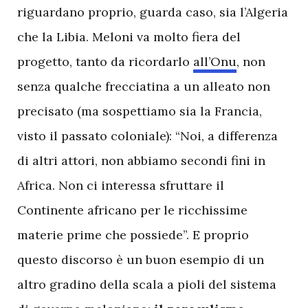
riguardano proprio, guarda caso, sia l’Algeria
che la Libia. Meloni va molto fiera del
progetto, tanto da ricordarlo
all’Onu
, non
senza qualche frecciatina a un alleato non
precisato (ma sospettiamo sia la Francia,
visto il passato coloniale): “Noi, a differenza
di altri attori, non abbiamo secondi fini in
Africa. Non ci interessa sfruttare il
Continente africano per le ricchissime
materie prime che possiede”. E proprio
questo discorso è un buon esempio di un
altro gradino della scala a pioli del sistema