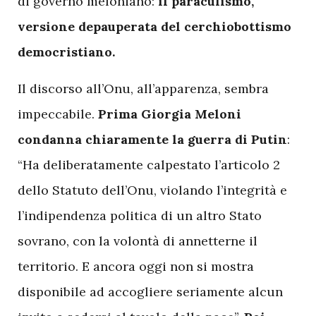
di governo meloniano:
il paraculismo,
versione depauperata del cerchiobottismo
democristiano.
Il discorso all’Onu, all’apparenza, sembra
impeccabile.
Prima Giorgia Meloni
condanna chiaramente la guerra di Putin
:
“Ha deliberatamente calpestato l’articolo 2
dello Statuto dell’Onu, violando l’integrità e
l’indipendenza politica di un altro Stato
sovrano, con la volontà di annetterne il
territorio. E ancora oggi non si mostra
disponibile ad accogliere seriamente alcun