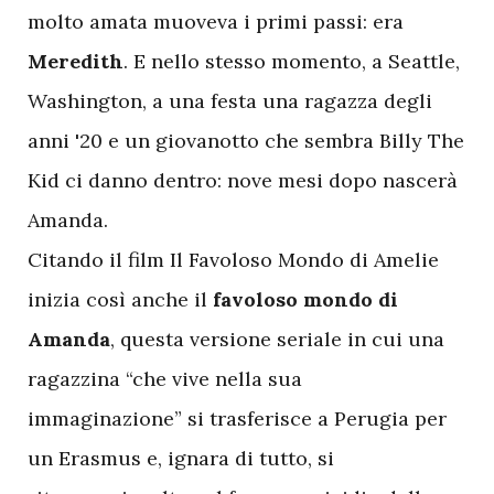
molto amata muoveva i primi passi: era
Meredith
. E nello stesso momento, a Seattle,
Washington, a una festa una ragazza degli
anni '20 e un giovanotto che sembra Billy The
Kid ci danno dentro: nove mesi dopo nascerà
Amanda.
Citando il film Il Favoloso Mondo di Amelie
inizia così anche il
favoloso mondo di
Amanda
, questa versione seriale in cui una
ragazzina “che vive nella sua
immaginazione” si trasferisce a Perugia per
un Erasmus e, ignara di tutto, si