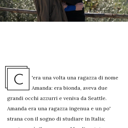
C
'era una volta una ragazza di nome
Amanda: era bionda, aveva due
grandi occhi azzurri e veniva da Seattle.
Amanda era una ragazza ingenua e un po'
strana con il sogno di studiare in Italia;