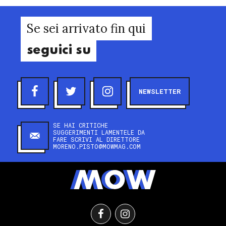
Se sei arrivato fin qui
seguici su
NEWSLETTER
SE HAI CRITICHE
SUGGERIMENTI LAMENTELE DA
FARE SCRIVI AL DIRETTORE
MORENO.PISTO@MOWMAG.COM