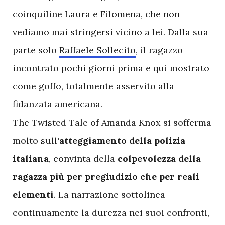
coinquiline Laura e Filomena, che non
vediamo mai stringersi vicino a lei. Dalla sua
parte solo
Raffaele Sollecito
, il ragazzo
incontrato pochi giorni prima e qui mostrato
come goffo, totalmente asservito alla
fidanzata americana.
The Twisted Tale of Amanda Knox si sofferma
molto sull'
atteggiamento della polizia
italiana
, convinta della
colpevolezza della
ragazza più per pregiudizio che per reali
elementi
. La narrazione sottolinea
continuamente la durezza nei suoi confronti,