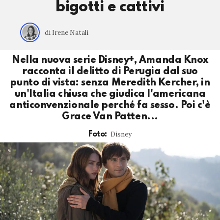
bigotti e cattivi
di Irene Natali
Nella nuova serie Disney+, Amanda Knox
racconta il delitto di Perugia dal suo
punto di vista: senza Meredith Kercher, in
un'Italia chiusa che giudica l'americana
anticonvenzionale perché fa sesso. Poi c'è
Grace Van Patten...
Disney
Foto: