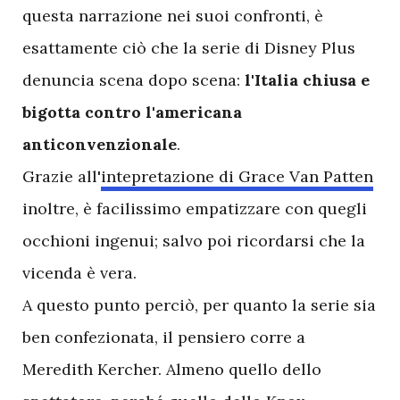
questa narrazione nei suoi confronti, è
esattamente ciò che la serie di Disney Plus
denuncia scena dopo scena:
l'Italia chiusa e
bigotta contro l'americana
anticonvenzionale
.
Grazie all'
intepretazione di Grace Van Patten
inoltre, è facilissimo empatizzare con quegli
occhioni ingenui; salvo poi ricordarsi che la
vicenda è vera.
A questo punto perciò, per quanto la serie sia
ben confezionata, il pensiero corre a
Meredith Kercher. Almeno quello dello