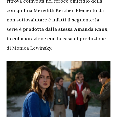
ritrova coinvolta nel feroce omicidio della
coinquilina Meredith Kercher. Elemento da
non sottovalutare è infatti il seguente: la
serie è
prodotta dalla stessa Amanda Knox
,
in collaborazione con la casa di produzione
di Monica Lewinsky.