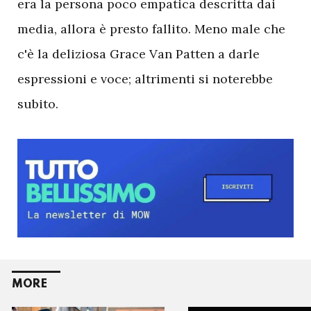
era la persona poco empatica descritta dai
media, allora è presto fallito. Meno male che
c'è la deliziosa Grace Van Patten a darle
espressioni e voce; altrimenti si noterebbe
subito.
MORE