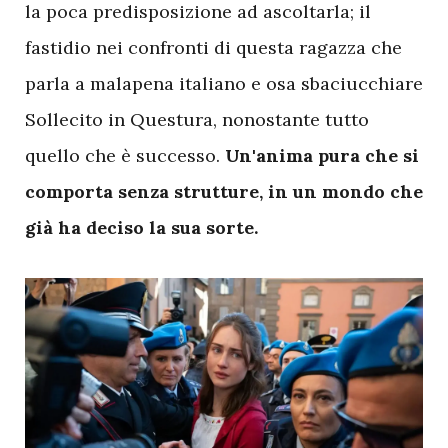
la poca predisposizione ad ascoltarla; il
fastidio nei confronti di questa ragazza che
parla a malapena italiano e osa sbaciucchiare
Sollecito in Questura, nonostante tutto
quello che è successo.
Un'anima pura che si
comporta senza strutture, in un mondo che
già ha deciso la sua sorte.