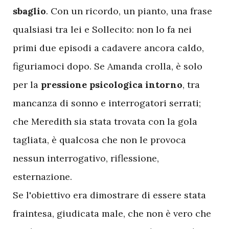
sbaglio
. Con un ricordo, un pianto, una frase
qualsiasi tra lei e Sollecito: non lo fa nei
primi due episodi a cadavere ancora caldo,
figuriamoci dopo. Se Amanda crolla, è solo
per la
pressione psicologica intorno
, tra
mancanza di sonno e interrogatori serrati;
che Meredith sia stata trovata con la gola
tagliata, è qualcosa che non le provoca
nessun interrogativo, riflessione,
esternazione.
Se l'obiettivo era dimostrare di essere stata
fraintesa, giudicata male, che non è vero che