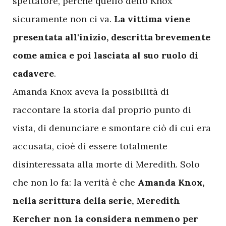
spettatore, perché quello dello Knox
sicuramente non ci va.
La vittima viene
presentata all'inizio, descritta brevemente
come amica e poi lasciata al suo ruolo di
cadavere
.
Amanda Knox aveva la possibilità di
raccontare la storia dal proprio punto di
vista, di denunciare e smontare ciò di cui era
accusata, cioè di essere totalmente
disinteressata alla morte di Meredith. Solo
che non lo fa: la verità è che
Amanda Knox,
nella scrittura della serie, Meredith
Kercher non la considera nemmeno per