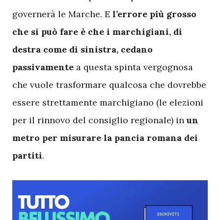
governerà le Marche. E
l’errore più grosso
che si può fare è che i marchigiani, di
destra come di sinistra, cedano
passivamente
a questa spinta vergognosa
che vuole trasformare qualcosa che dovrebbe
essere strettamente marchigiano (le elezioni
per il rinnovo del consiglio regionale) in
un
metro per misurare la pancia romana dei
partiti
.