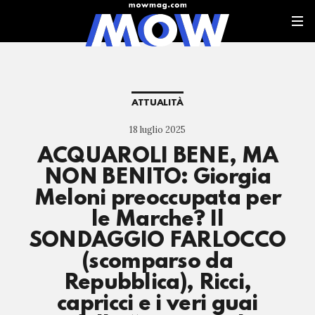
ATTUALITÀ
18 luglio 2025
ACQUAROLI BENE, MA
NON BENITO: Giorgia
Meloni preoccupata per
le Marche? Il
SONDAGGIO FARLOCCO
(scomparso da
Repubblica), Ricci,
capricci e i veri guai