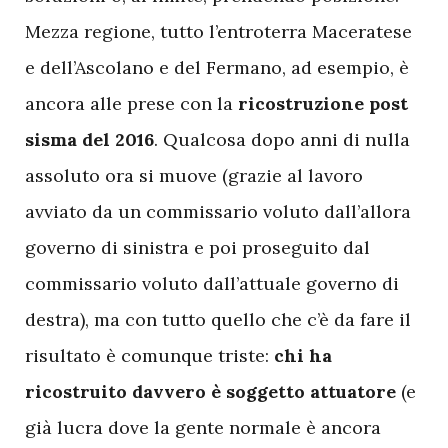
Mezza regione, tutto l’entroterra Maceratese
e dell’Ascolano e del Fermano, ad esempio, è
ancora alle prese con la
ricostruzione post
sisma del 2016
. Qualcosa dopo anni di nulla
assoluto ora si muove (grazie al lavoro
avviato da un commissario voluto dall’allora
governo di sinistra e poi proseguito dal
commissario voluto dall’attuale governo di
destra), ma con tutto quello che c’è da fare il
risultato è comunque triste:
chi ha
ricostruito davvero è soggetto attuatore
(e
già lucra dove la gente normale è ancora