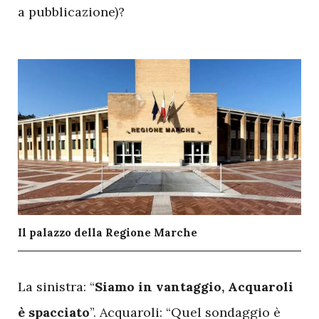
a pubblicazione)?
Il palazzo della Regione Marche
L
a sinistra: “
Siamo in vantaggio, Acquaroli
è spacciato
”. Acquaroli: “Quel sondaggio è