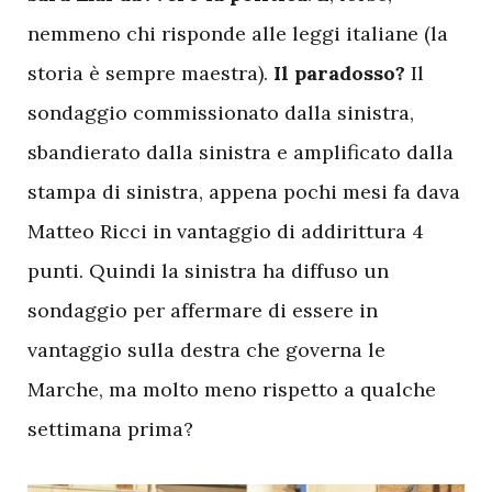
nemmeno chi risponde alle leggi italiane (la
storia è sempre maestra).
Il paradosso?
Il
sondaggio commissionato dalla sinistra,
sbandierato dalla sinistra e amplificato dalla
stampa di sinistra, appena pochi mesi fa dava
Matteo Ricci in vantaggio di addirittura 4
punti. Quindi la sinistra ha diffuso un
sondaggio per affermare di essere in
vantaggio sulla destra che governa le
Marche, ma molto meno rispetto a qualche
settimana prima?