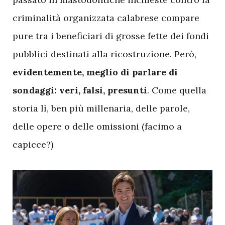
criminalità organizzata calabrese compare
pure tra i beneficiari di grosse fette dei fondi
pubblici destinati alla ricostruzione. Però,
evidentemente, meglio di parlare di
sondaggi: veri, falsi, presunti
. Come quella
storia lì, ben più millenaria, delle parole,
delle opere o delle omissioni (facimo a
capicce?)