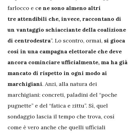
farlocco e c
e ne sono almeno altri
tre attendibili che, invece, raccontano di
un vantaggio schiacciante della coalizione
di centrodestra
”. Lo scontro, ormai,
si gioca
così in una campagna elettorale che deve
ancora cominciare ufficialmente, ma ha già
mancato di rispetto in ogni modo ai
marchigiani
. Anzi, alla natura dei
marchigiani: concreti, paladini del “poche
pugnette” e del “fatica e zittu”. Sì, quel
sondaggio lascia il tempo che trova, così
come è vero anche che quelli ufficiali