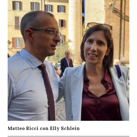
Matteo Ricci con Elly Schlein