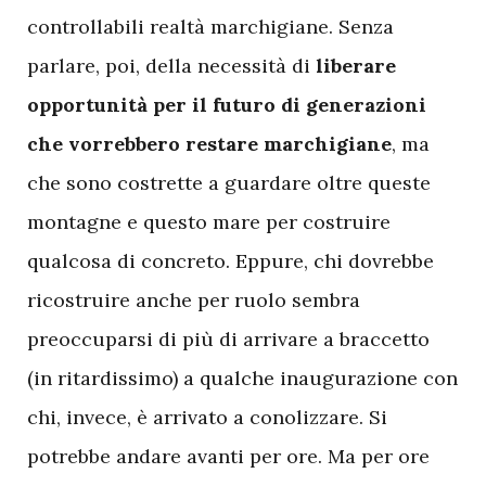
controllabili realtà marchigiane. Senza
parlare, poi, della necessità di
liberare
opportunità per il futuro di generazioni
che vorrebbero restare marchigiane
, ma
che sono costrette a guardare oltre queste
montagne e questo mare per costruire
qualcosa di concreto. Eppure, chi dovrebbe
ricostruire anche per ruolo sembra
preoccuparsi di più di arrivare a braccetto
(in ritardissimo) a qualche inaugurazione con
chi, invece, è arrivato a conolizzare. Si
potrebbe andare avanti per ore. Ma per ore