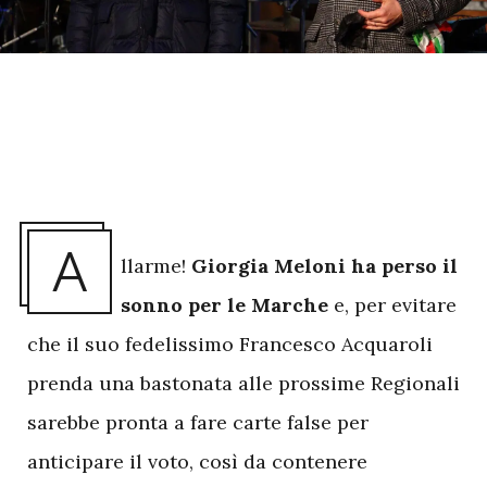
A
llarme!
Giorgia Meloni ha perso il
sonno per le Marche
e, per evitare
che il suo fedelissimo Francesco Acquaroli
prenda una bastonata alle prossime Regionali
sarebbe pronta a fare carte false per
anticipare il voto, così da contenere