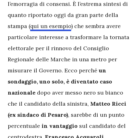
l’emorragia di consensi. È l’estrema sintesi di
quanto riportato oggi da gran parte della
stampa (
qui un esempio
) che sembra avere
particolare interesse a trasformare la tornata
elettorale per il rinnovo del Consiglio
Regionale delle Marche in una metro per
misurare il Governo. Ecco perché
un
sondaggio, uno solo, è diventato caso
nazionale
dopo aver messo nero su bianco
che il candidato della sinistra,
Matteo Ricci
(ex sindaco di Pesaro)
, sarebbe di un punto
percentuale
in vantaggio
sul candidato del
centrodestra,
Francesco Acquaroli