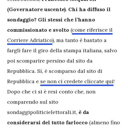
(Governatore uscente)
.
Chi ha diffuso il
sondaggio? Gli stessi che l’hanno
commissionato e svolto
(
come riferisce il
Corriere Adriatico
), ma tanto è bastato a
fargli fare il giro della stampa italiana, salvo
poi scomparire persino dal sito da
Repubblica. Sì, è scomparso dal sito di
Repubblica e
se non ci credete cliccate qui
!
Dopo che ci si è resi conto che, non
comparendo sul sito
sondaggipoliticielettorali.it,
è da
considerarsi del tutto farlocco
(almeno fino