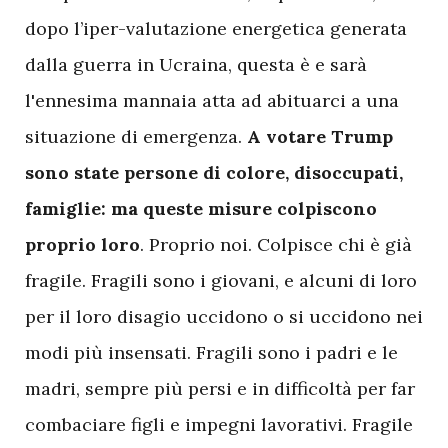
dopo l’iper-valutazione energetica generata
dalla guerra in Ucraina, questa è e sarà
l'ennesima mannaia atta ad abituarci a una
situazione di emergenza.
A votare Trump
sono state persone di colore, disoccupati,
famiglie: ma queste misure colpiscono
proprio loro
. Proprio noi. Colpisce chi è già
fragile. Fragili sono i giovani, e alcuni di loro
per il loro disagio uccidono o si uccidono nei
modi più insensati. Fragili sono i padri e le
madri, sempre più persi e in difficoltà per far
combaciare figli e impegni lavorativi. Fragile