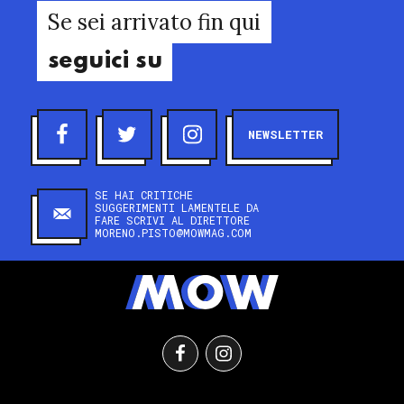
Se sei arrivato fin qui
seguici su
NEWSLETTER
SE HAI CRITICHE
SUGGERIMENTI LAMENTELE DA
FARE SCRIVI AL DIRETTORE
MORENO.PISTO@MOWMAG.COM