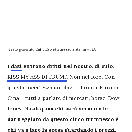
Testo generato dal video attraverso sistema di IA
I
dazi
entrano dritti nel nostro, di culo
.
KISS MY ASS DI TRUMP
. Non nel loro. Con
questa incertezza sui dazi – Trump, Europa,
Cina – tutti a parlare di mercati, borse, Dow
Jones, Nasdaq,
ma chi sarà veramente
danneggiato da questo circo trumpesco è
chi va a fare la spesa guardando i prezzi,