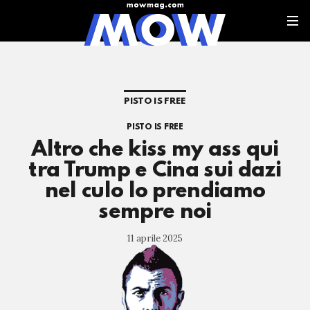
PISTO IS FREE
PISTO IS FREE
Altro che kiss my ass qui
tra Trump e Cina sui dazi
nel culo lo prendiamo
sempre noi
11 aprile 2025