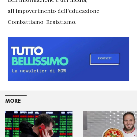
all'impoverimento dell'educazione.
Combattiamo. Resistiamo.
MORE