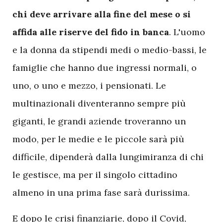
chi deve arrivare alla fine del mese o si
affida alle riserve del fido in banca
. L'uomo
e la donna da stipendi medi o medio-bassi, le
famiglie che hanno due ingressi normali, o
uno, o uno e mezzo, i pensionati. Le
multinazionali diventeranno sempre più
giganti, le grandi aziende troveranno un
modo, per le medie e le piccole sarà più
difficile, dipenderà dalla lungimiranza di chi
le gestisce, ma per il singolo cittadino
almeno in una prima fase sarà durissima.
E dopo le crisi finanziarie, dopo il Covid,