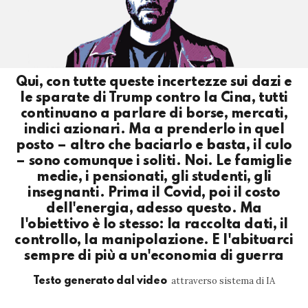
Qui, con tutte queste incertezze sui dazi e
le sparate di Trump contro la Cina, tutti
continuano a parlare di borse, mercati,
indici azionari. Ma a prenderlo in quel
posto – altro che baciarlo e basta, il culo
– sono comunque i soliti. Noi. Le famiglie
medie, i pensionati, gli studenti, gli
insegnanti. Prima il Covid, poi il costo
dell'energia, adesso questo. Ma
l'obiettivo è lo stesso: la raccolta dati, il
controllo, la manipolazione. E l'abituarci
sempre di più a un'economia di guerra
attraverso sistema di IA
Testo generato dal video