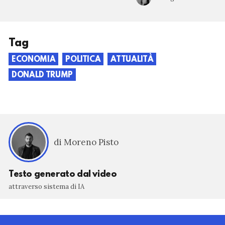
Tag
ECONOMIA
POLITICA
ATTUALITÀ
DONALD TRUMP
di Moreno Pisto
Testo generato dal video
attraverso sistema di IA