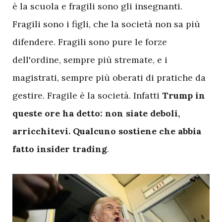
è la scuola e fragili sono gli insegnanti.
Fragili sono i figli, che la società non sa più
difendere. Fragili sono pure le forze
dell'ordine, sempre più stremate, e i
magistrati, sempre più oberati di pratiche da
gestire. Fragile è la società. Infatti
Trump in
queste ore ha detto: non siate deboli,
arricchitevi. Qualcuno sostiene che abbia
fatto insider trading
.