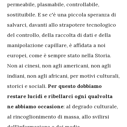
permeabile, plasmabile, controllabile,
sostituibile. E se c'è una piccola speranza di
salvarci, davanti allo strapotere tecnologico
del controllo, della raccolta di dati e della
manipolazione capillare, è affidata a noi
europei, come è sempre stato nella Storia.
Non ai cinesi, non agli americani, non agli
indiani, non agli africani, per motivi culturali,
storici e sociali.
Per questo dobbiamo
restare lucidi e ribellarci ogni qualvolta
ne abbiamo occasione
: al degrado culturale,
al rincoglionimento di massa, allo svilirsi
dell'informazione e dei media,