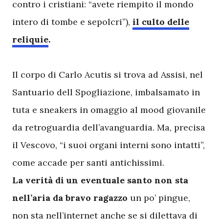
contro i cristiani: “avete riempito il mondo
intero di tombe e sepolcri”),
il culto delle
reliquie
.
Il corpo di Carlo Acutis si trova ad Assisi, nel
Santuario dell Spogliazione, imbalsamato in
tuta e sneakers in omaggio al mood giovanile
da retroguardia dell’avanguardia. Ma, precisa
il Vescovo, “i suoi organi interni sono intatti”,
come accade per santi antichissimi.
La verità di un eventuale santo non sta
nell’aria da bravo ragazzo
un po’ pingue,
non sta nell’internet anche se si dilettava di