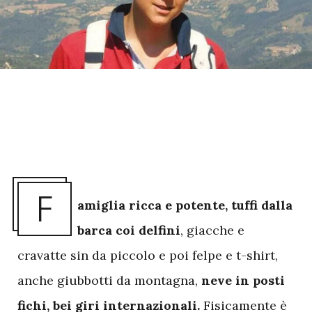
F
amiglia ricca e potente, tuffi dalla
barca coi delfini
, giacche e
cravatte sin da piccolo e poi felpe e t-shirt,
anche giubbotti da montagna,
neve in posti
fichi, bei giri internazionali.
Fisicamente è