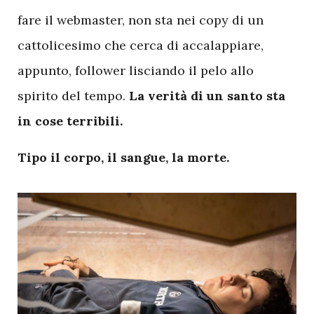
fare il webmaster, non sta nei copy di un
cattolicesimo che cerca di accalappiare,
appunto, follower lisciando il pelo allo
spirito del tempo.
La verità di un santo sta
in cose terribili.
Tipo il corpo, il sangue, la morte.