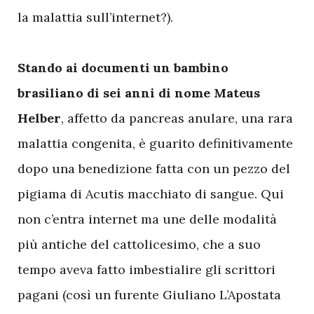
la malattia sull’internet?).
Stando ai documenti un bambino
brasiliano di sei anni di nome Mateus
Helber
, affetto da pancreas anulare, una rara
malattia congenita, è guarito definitivamente
dopo una benedizione fatta con un pezzo del
pigiama di Acutis macchiato di sangue. Qui
non c’entra internet ma une delle modalità
più antiche del cattolicesimo, che a suo
tempo aveva fatto imbestialire gli scrittori
pagani (così un furente Giuliano L’Apostata