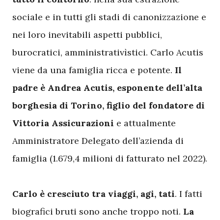
sociale e in tutti gli stadi di canonizzazione e
nei loro inevitabili aspetti pubblici,
burocratici, amministrativìstici. Carlo Acutis
viene da una famiglia ricca e potente.
Il
padre è Andrea Acutis, esponente dell’alta
borghesia di Torino, figlio del fondatore di
Vittoria Assicurazioni
e attualmente
Amministratore Delegato dell’azienda di
famiglia (1.679,4 milioni di fatturato nel 2022).
Carlo è cresciuto tra viaggi, agi, tati
. I fatti
biografici bruti sono anche troppo noti.
La