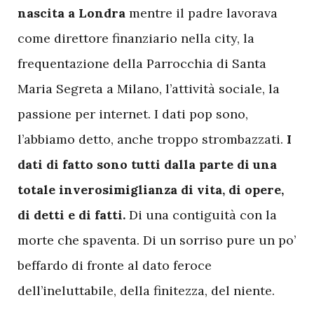
nascita a Londra
mentre il padre lavorava
come direttore finanziario nella city, la
frequentazione della Parrocchia di Santa
Maria Segreta a Milano, l’attività sociale, la
passione per internet. I dati pop sono,
l’abbiamo detto, anche troppo strombazzati.
I
dati di fatto sono tutti dalla parte di una
totale inverosimiglianza di vita, di opere,
di detti e di fatti.
Di una contiguità con la
morte che spaventa. Di un sorriso pure un po’
beffardo di fronte al dato feroce
dell’ineluttabile, della finitezza, del niente.