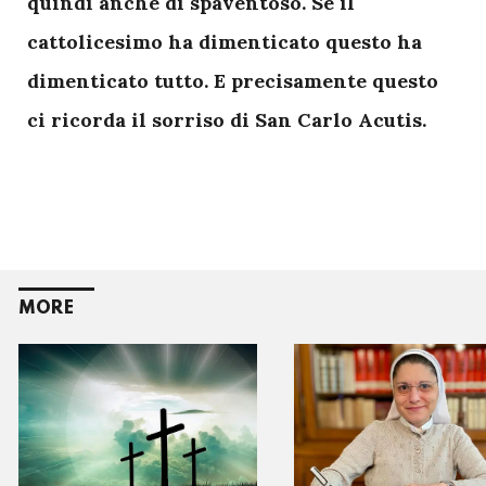
quindi anche di spaventoso. Se il
cattolicesimo ha dimenticato questo ha
dimenticato tutto. E precisamente questo
ci ricorda il sorriso di San Carlo Acutis.
MORE