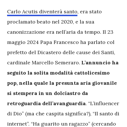
Carlo Acutis diventerà santo
, era stato
proclamato beato nel 2020, e la sua
canonizzazione era nell’aria da tempo. Il 23
maggio 2024 Papa Francesco ha parlato col
prefetto del Dicastero delle cause dei Santi,
cardinale Marcello Semeraro.
L’annuncio ha
seguito la solita modalità cattolicesimo
pop, nella quale la presunta aria giovanile
si stempera in un dolciastro da
retroguardia dell’avanguardia
. “L’influencer
di Dio” (ma che caspita significa?), “Il santo di
internet”. “Ha guarito un ragazzo” (cercando