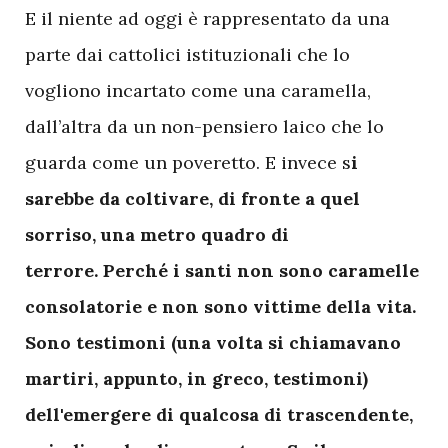
E il niente ad oggi è rappresentato da una
parte dai cattolici istituzionali che lo
vogliono incartato come una caramella,
dall’altra da un non-pensiero laico che lo
guarda come un poveretto. E invece s
i
sarebbe da coltivare, di fronte a quel
sorriso, una metro quadro di
terrore. Perché i santi non sono caramelle
consolatorie e non sono vittime della vita.
Sono testimoni (una volta si chiamavano
martiri, appunto, in greco, testimoni)
dell'emergere di qualcosa di trascendente,