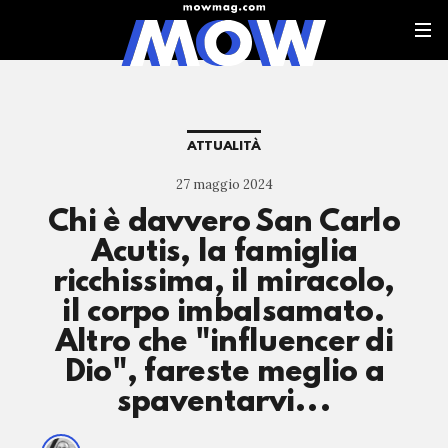
ATTUALITÀ
27 maggio 2024
Chi è davvero San Carlo
Acutis, la famiglia
ricchissima, il miracolo,
il corpo imbalsamato.
Altro che "influencer di
Dio", fareste meglio a
spaventarvi...