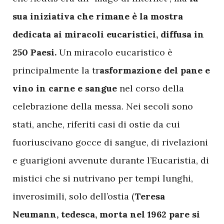
sua iniziativa che rimane è la mostra
dedicata ai miracoli eucaristici, diffusa in
250 Paesi.
Un miracolo eucaristico è
principalmente la tr
asformazione del pane e
vino in carne e sangue
nel corso della
celebrazione della messa. Nei secoli sono
stati, anche, riferiti casi di ostie da cui
fuoriuscivano gocce di sangue, di rivelazioni
e guarigioni avvenute durante l’Eucaristia, di
mistici che si nutrivano per tempi lunghi,
inverosimili, solo dell’ostia (
Teresa
Neumann, tedesca, morta nel 1962 pare si