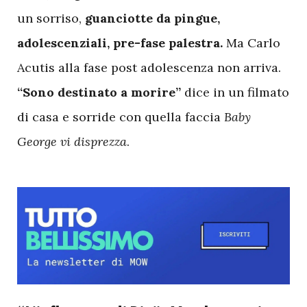
un sorriso,
guanciotte da pingue,
adolescenziali, pre-fase palestra.
Ma Carlo
Acutis alla fase post adolescenza non arriva.
“Sono destinato a morire”
dice in un filmato
di casa e sorride con quella faccia
Baby
George vi disprezza
.