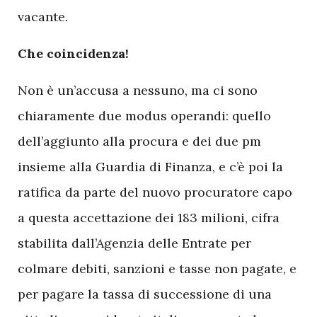
vacante.
Che coincidenza!
Non è un’accusa a nessuno, ma ci sono
chiaramente due modus operandi: quello
dell’aggiunto alla procura e dei due pm
insieme alla Guardia di Finanza, e c’è poi la
ratifica da parte del nuovo procuratore capo
a questa accettazione dei 183 milioni, cifra
stabilita dall’Agenzia delle Entrate per
colmare debiti, sanzioni e tasse non pagate, e
per pagare la tassa di successione di una