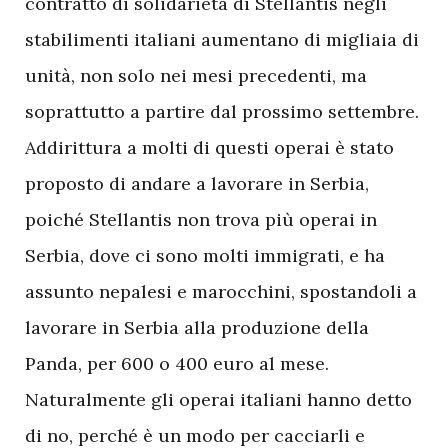
contratto di solidarietà di Stellantis negli
stabilimenti italiani aumentano di migliaia di
unità, non solo nei mesi precedenti, ma
soprattutto a partire dal prossimo settembre.
Addirittura a molti di questi operai è stato
proposto di andare a lavorare in Serbia,
poiché Stellantis non trova più operai in
Serbia, dove ci sono molti immigrati, e ha
assunto nepalesi e marocchini, spostandoli a
lavorare in Serbia alla produzione della
Panda, per 600 o 400 euro al mese.
Naturalmente gli operai italiani hanno detto
di no, perché è un modo per cacciarli e