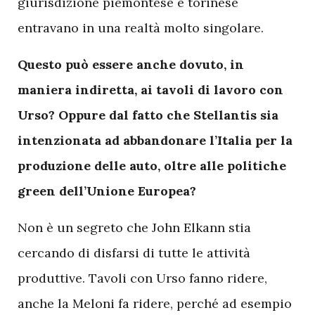
giurisdizione piemontese e torinese
entravano in una realtà molto singolare.
Questo può essere anche dovuto, in
maniera indiretta, ai tavoli di lavoro con
Urso? Oppure dal fatto che Stellantis sia
intenzionata ad abbandonare l’Italia per la
produzione delle auto, oltre alle politiche
green dell’Unione Europea?
Non è un segreto che John Elkann stia
cercando di disfarsi di tutte le attività
produttive. Tavoli con Urso fanno ridere,
anche la Meloni fa ridere, perché ad esempio