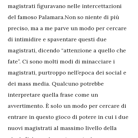
magistrati figuravano nelle intercettazioni
del famoso Palamara.Non so niente di più
preciso, ma a me parve un modo per cercare
di intimidire e spaventare questi due
magistrati, dicendo “attenzione a quello che
fate”. Ci sono molti modi di minacciare i
magistrati, purtroppo nell’epoca dei social e
dei mass media. Qualcuno potrebbe
interpretare quella frase come un
avvertimento. È solo un modo per cercare di
entrare in questo gioco di potere in cui i due
nuovi magistrati al massimo livello della