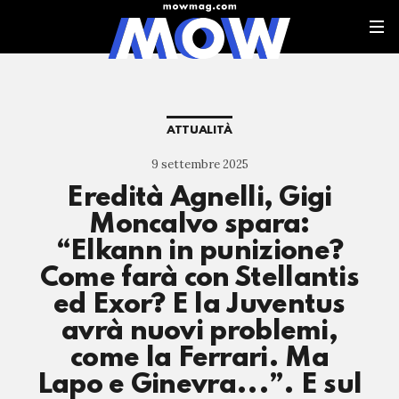
ATTUALITÀ
9 settembre 2025
Eredità Agnelli, Gigi
Moncalvo spara:
“Elkann in punizione?
Come farà con Stellantis
ed Exor? E la Juventus
avrà nuovi problemi,
come la Ferrari. Ma
Lapo e Ginevra...”. E sul