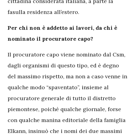
cittadina considerata italiana, a parte la
fasulla residenza all’estero.
Per chi non è addetto ai lavori, da chi è
nominato il procuratore capo?
Il procuratore capo viene nominato dal Csm,
dagli organismi di questo tipo, ed è degno
del massimo rispetto, ma non a caso venne in
qualche modo “spaventato”, insieme al
procuratore generale di tutto il distretto
piemontese, poiché qualche giornale, forse
con qualche manina editoriale della famiglia
Elkann, insinuò che i nomi dei due massimi