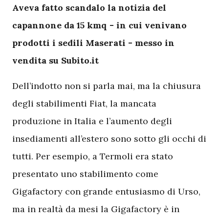
A
veva fatto scandalo la notizia del
capannone da 15 kmq - in cui venivano
prodotti i sedili Maserati - messo in
vendita su Subito.it
Dell’indotto non si parla mai, ma la chiusura
degli stabilimenti Fiat, la mancata
produzione in Italia e l’aumento degli
insediamenti all’estero sono sotto gli occhi di
tutti. Per esempio, a Termoli era stato
presentato uno stabilimento come
Gigafactory con grande entusiasmo di Urso,
ma in realtà da mesi la Gigafactory è in