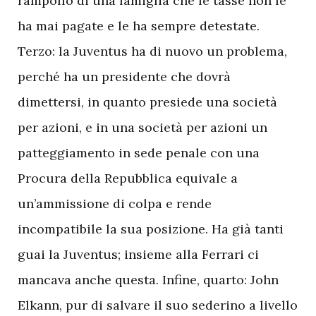
rampollo di una famiglia che le tasse non le
ha mai pagate e le ha sempre detestate.
Terzo: la Juventus ha di nuovo un problema,
perché ha un presidente che dovrà
dimettersi, in quanto presiede una società
per azioni, e in una società per azioni un
patteggiamento in sede penale con una
Procura della Repubblica equivale a
un’ammissione di colpa e rende
incompatibile la sua posizione. Ha già tanti
guai la Juventus; insieme alla Ferrari ci
mancava anche questa. Infine, quarto: John
Elkann, pur di salvare il suo sederino a livello