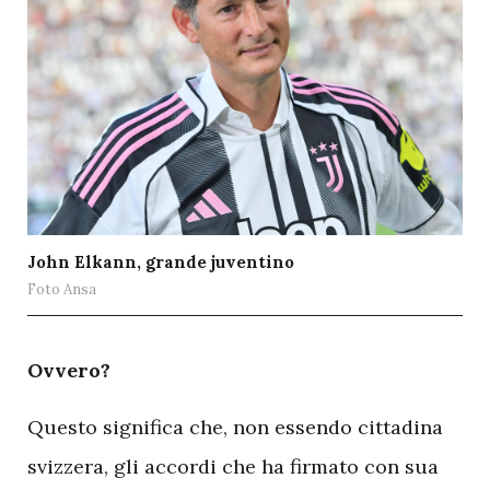
John Elkann, grande juventino
Foto Ansa
O
vvero?
Questo significa che, non essendo cittadina
svizzera, gli accordi che ha firmato con sua