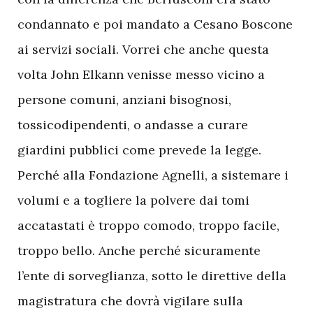
condannato e poi mandato a Cesano Boscone
ai servizi sociali. Vorrei che anche questa
volta John Elkann venisse messo vicino a
persone comuni, anziani bisognosi,
tossicodipendenti, o andasse a curare
giardini pubblici come prevede la legge.
Perché alla Fondazione Agnelli, a sistemare i
volumi e a togliere la polvere dai tomi
accatastati è troppo comodo, troppo facile,
troppo bello. Anche perché sicuramente
l’ente di sorveglianza, sotto le direttive della
magistratura che dovrà vigilare sulla