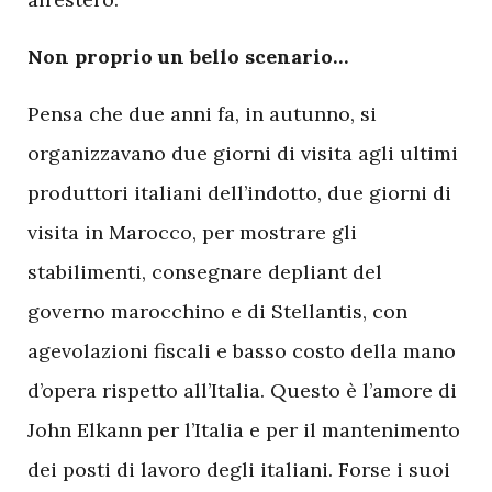
Non proprio un bello scenario…
Pensa che due anni fa, in autunno, si
organizzavano due giorni di visita agli ultimi
produttori italiani dell’indotto, due giorni di
visita in Marocco, per mostrare gli
stabilimenti, consegnare depliant del
governo marocchino e di Stellantis, con
agevolazioni fiscali e basso costo della mano
d’opera rispetto all’Italia. Questo è l’amore di
John Elkann per l’Italia e per il mantenimento
dei posti di lavoro degli italiani. Forse i suoi