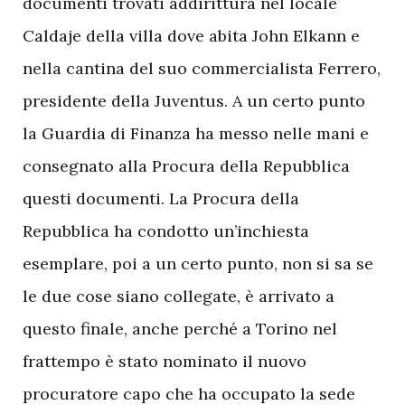
documenti trovati addirittura nel locale
Caldaje della villa dove abita John Elkann e
nella cantina del suo commercialista Ferrero,
presidente della Juventus. A un certo punto
la Guardia di Finanza ha messo nelle mani e
consegnato alla Procura della Repubblica
questi documenti. La Procura della
Repubblica ha condotto un’inchiesta
esemplare, poi a un certo punto, non si sa se
le due cose siano collegate, è arrivato a
questo finale, anche perché a Torino nel
frattempo è stato nominato il nuovo
procuratore capo che ha occupato la sede