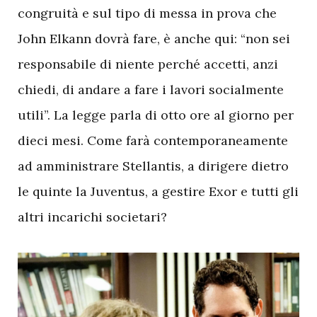
congruità e sul tipo di messa in prova che
John Elkann dovrà fare, è anche qui: “non sei
responsabile di niente perché accetti, anzi
chiedi, di andare a fare i lavori socialmente
utili”. La legge parla di otto ore al giorno per
dieci mesi. Come farà contemporaneamente
ad amministrare Stellantis, a dirigere dietro
le quinte la Juventus, a gestire Exor e tutti gli
altri incarichi societari?