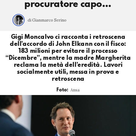
procuratore capo…
di Gianmarco Serino
Gigi Moncalvo ci racconta i retroscena
dell’accordo di John Elkann con il fisco:
183 milioni per evitare il processo
“Dicembre”, mentre la madre Margherita
reclama la metà dell’eredità. Lavori
socialmente utili, messa in prova e
retroscena
Ansa
Foto: