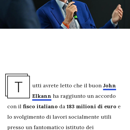
T
utti avrete letto che il buon
John
Elkann
ha raggiunto un accordo
con il
fisco italiano
da
183 milioni di euro
e
lo svolgimento di lavori socialmente utili
presso un fantomatico istituto dei