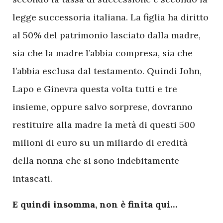
legge successoria italiana. La figlia ha diritto
al 50% del patrimonio lasciato dalla madre,
sia che la madre l’abbia compresa, sia che
l’abbia esclusa dal testamento. Quindi John,
Lapo e Ginevra questa volta tutti e tre
insieme, oppure salvo sorprese, dovranno
restituire alla madre la metà di questi 500
milioni di euro su un miliardo di eredità
della nonna che si sono indebitamente
intascati.
E quindi insomma, non è finita qui…