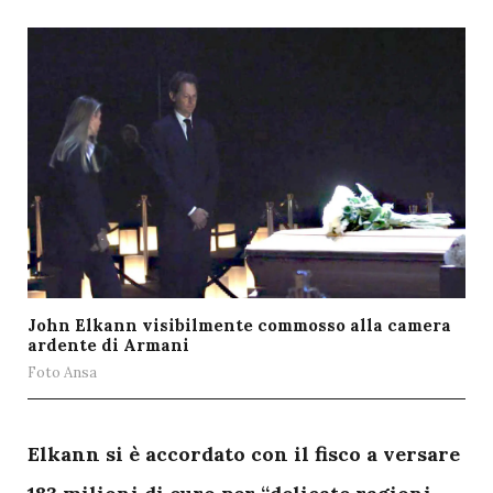
John Elkann visibilmente commosso alla camera
ardente di Armani
Foto Ansa
E
lkann si è accordato con il fisco a versare