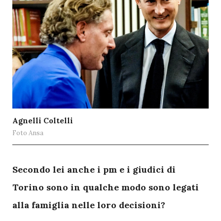
Agnelli Coltelli
Foto Ansa
S
econdo lei anche i pm e i giudici di
Torino sono in qualche modo sono legati
alla famiglia nelle loro decisioni?