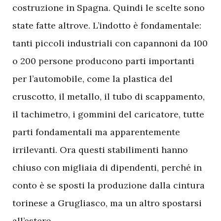
costruzione in Spagna. Quindi le scelte sono
state fatte altrove. L’indotto è fondamentale:
tanti piccoli industriali con capannoni da 100
o 200 persone producono parti importanti
per l’automobile, come la plastica del
cruscotto, il metallo, il tubo di scappamento,
il tachimetro, i gommini del caricatore, tutte
parti fondamentali ma apparentemente
irrilevanti. Ora questi stabilimenti hanno
chiuso con migliaia di dipendenti, perché in
conto è se sposti la produzione dalla cintura
torinese a Grugliasco, ma un altro spostarsi
all’estero.