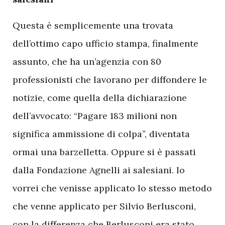
Questa è semplicemente una trovata
dell’ottimo capo ufficio stampa, finalmente
assunto, che ha un’agenzia con 80
professionisti che lavorano per diffondere le
notizie, come quella della dichiarazione
dell’avvocato: “Pagare 183 milioni non
significa ammissione di colpa”, diventata
ormai una barzelletta. Oppure si è passati
dalla Fondazione Agnelli ai salesiani. Io
vorrei che venisse applicato lo stesso metodo
che venne applicato per Silvio Berlusconi,
con la differenza che Berlusconi era stato