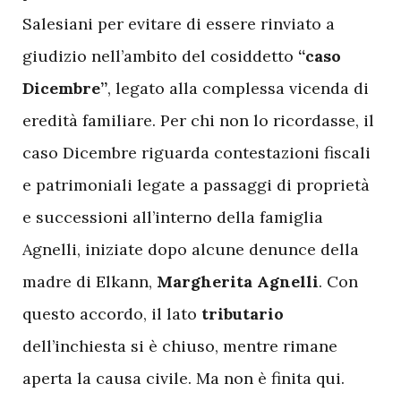
Salesiani per evitare di essere rinviato a
giudizio nell’ambito del cosiddetto
“caso
Dicembre”
, legato alla complessa vicenda di
eredità familiare. Per chi non lo ricordasse, il
caso Dicembre riguarda contestazioni fiscali
e patrimoniali legate a passaggi di proprietà
e successioni all’interno della famiglia
Agnelli, iniziate dopo alcune denunce della
madre di Elkann,
Margherita Agnelli
. Con
questo accordo, il lato
tributario
dell’inchiesta si è chiuso, mentre rimane
aperta la causa civile. Ma non è finita qui.