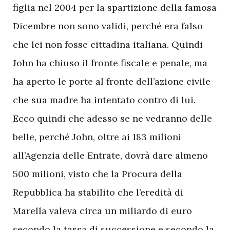
figlia nel 2004 per la spartizione della famosa
Dicembre non sono validi, perché era falso
che lei non fosse cittadina italiana. Quindi
John ha chiuso il fronte fiscale e penale, ma
ha aperto le porte al fronte dell’azione civile
che sua madre ha intentato contro di lui.
Ecco quindi che adesso se ne vedranno delle
belle, perché John, oltre ai 183 milioni
all’Agenzia delle Entrate, dovrà dare almeno
500 milioni, visto che la Procura della
Repubblica ha stabilito che l’eredità di
Marella valeva circa un miliardo di euro
secondo la tassa di successione e secondo la