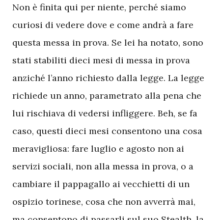
Non è finita qui per niente, perché siamo
curiosi di vedere dove e come andrà a fare
questa messa in prova. Se lei ha notato, sono
stati stabiliti dieci mesi di messa in prova
anziché l’anno richiesto dalla legge. La legge
richiede un anno, parametrato alla pena che
lui rischiava di vedersi infliggere. Beh, se fa
caso, questi dieci mesi consentono una cosa
meravigliosa: fare luglio e agosto non ai
servizi sociali, non alla messa in prova, o a
cambiare il pappagallo ai vecchietti di un
ospizio torinese, cosa che non avverrà mai,
ma consentono di passarli sul suo Stealth, la