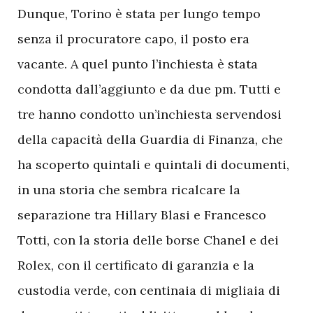
Dunque, Torino è stata per lungo tempo
senza il procuratore capo, il posto era
vacante. A quel punto l’inchiesta è stata
condotta dall’aggiunto e da due pm. Tutti e
tre hanno condotto un’inchiesta servendosi
della capacità della Guardia di Finanza, che
ha scoperto quintali e quintali di documenti,
in una storia che sembra ricalcare la
separazione tra Hillary Blasi e Francesco
Totti, con la storia delle borse Chanel e dei
Rolex, con il certificato di garanzia e la
custodia verde, con centinaia di migliaia di