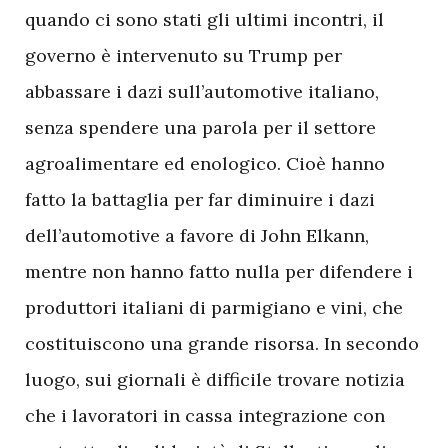
quando ci sono stati gli ultimi incontri, il
governo è intervenuto su Trump per
abbassare i dazi sull’automotive italiano,
senza spendere una parola per il settore
agroalimentare ed enologico. Cioè hanno
fatto la battaglia per far diminuire i dazi
dell’automotive a favore di John Elkann,
mentre non hanno fatto nulla per difendere i
produttori italiani di parmigiano e vini, che
costituiscono una grande risorsa. In secondo
luogo, sui giornali è difficile trovare notizia
che i lavoratori in cassa integrazione con