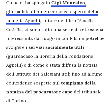
Come ci ha spiegato
Gigi Moncalvo
,
giornalista di lungo corso ed esperto della
famiglia Agnelli
, autore del libro
“Agnelli
Coltelli”
, ci sono tutta una serie di retroscena
interessanti: dal luogo in cui Elkann potrebbe
svolgere i
servizi socialmente utili
(guardacaso la libreria della Fondazione
Agnelli) e di come è stata diffusa la notizia
dell'istituto dei Salesiani utili fino ad alcune
coincidenze sospette sul
tempismo della
nomina del procuratore capo
del tribunale
di Torino.