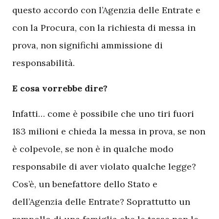
questo accordo con l’Agenzia delle Entrate e
con la Procura, con la richiesta di messa in
prova, non significhi ammissione di
responsabilità.
E cosa vorrebbe dire?
Infatti… come è possibile che uno tiri fuori
183 milioni e chieda la messa in prova, se non
è colpevole, se non è in qualche modo
responsabile di aver violato qualche legge?
Cos’è, un benefattore dello Stato e
dell’Agenzia delle Entrate? Soprattutto un