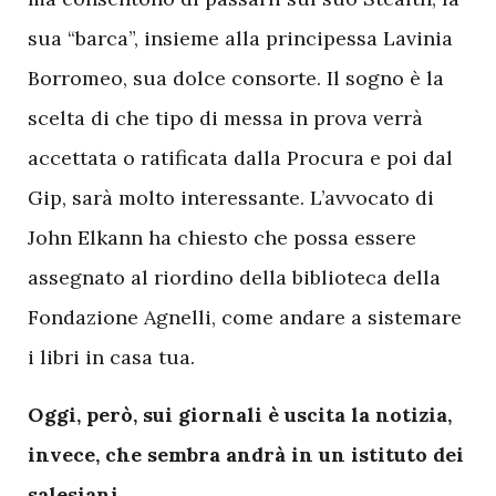
sua “barca”, insieme alla principessa Lavinia
Borromeo, sua dolce consorte. Il sogno è la
scelta di che tipo di messa in prova verrà
accettata o ratificata dalla Procura e poi dal
Gip, sarà molto interessante. L’avvocato di
John Elkann ha chiesto che possa essere
assegnato al riordino della biblioteca della
Fondazione Agnelli, come andare a sistemare
i libri in casa tua.
Oggi, però, sui giornali è uscita la notizia,
invece, che sembra andrà in un istituto dei
salesiani