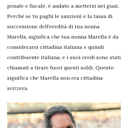
penale e fiscale, è andato a mettersi nei guai.
Perché se tu paghi le sanzioni e la tassa di
successione dell’eredità di tua nonna
Marella, significa che tua nonna Marella è da
considerarsi cittadina italiana e quindi
contribuente italiana, e i suoi eredi sono stati
chiamati a tirare fuori questi soldi. Questo
significa che Marella non era cittadina
svizzera.