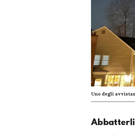
Uno degli avvista
Abbatterli