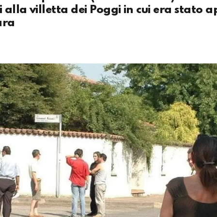
alla villetta dei Poggi in cui era stato 
ara