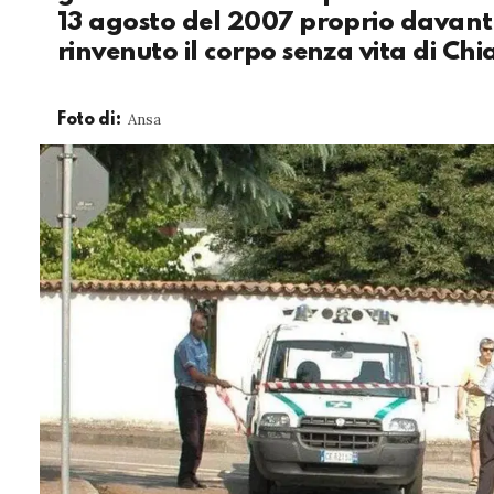
13 agosto del 2007 proprio davanti 
rinvenuto il corpo senza vita di Chi
Ansa
Foto di: