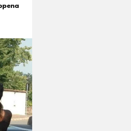
appena