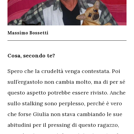
Massimo Bossetti
C
osa, secondo te?
Spero che la crudeltà venga contestata. Poi
sull’ergastolo non cambia molto, ma di per sé
questo aspetto potrebbe essere rivisto. Anche
sullo stalking sono perplesso, perché è vero
che forse Giulia non stava cambiando le sue
abitudini per il pressing di questo ragazzo,