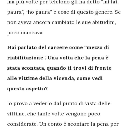
ma più volte per telefono gli ha detto “mi fai
paura”, “ho paura” e cose di questo genere. Se
non aveva ancora cambiato le sue abitudini,
poco mancava.
Hai parlato del carcere come “mezzo di
riabilitazione”. Una volta che la pena è
stata scontata, quando ti trovi di fronte
alle vittime della vicenda, come vedi
questo aspetto?
Io provo a vederlo dal punto di vista delle
vittime, che tante volte vengono poco
considerate. Un conto è scontare la pena per