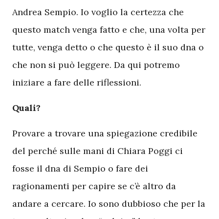
Andrea Sempio. Io voglio la certezza che
questo match venga fatto e che, una volta per
tutte, venga detto o che questo è il suo dna o
che non si può leggere. Da qui potremo
iniziare a fare delle riflessioni.
Quali?
Provare a trovare una spiegazione credibile
del perché sulle mani di Chiara Poggi ci
fosse il dna di Sempio o fare dei
ragionamenti per capire se c’è altro da
andare a cercare. Io sono dubbioso che per la