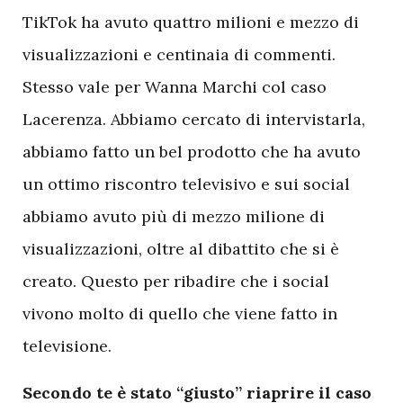
TikTok ha avuto quattro milioni e mezzo di
visualizzazioni e centinaia di commenti.
Stesso vale per Wanna Marchi col caso
Lacerenza. Abbiamo cercato di intervistarla,
abbiamo fatto un bel prodotto che ha avuto
un ottimo riscontro televisivo e sui social
abbiamo avuto più di mezzo milione di
visualizzazioni, oltre al dibattito che si è
creato. Questo per ribadire che i social
vivono molto di quello che viene fatto in
televisione.
Secondo te è stato “giusto” riaprire il caso