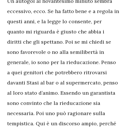
Un autogol al novantesimo minuto sembra
eccessivo, ecco. Se ha fatto bene e a regola in
questi anni, e la legge lo consente, per
quanto mi riguarda è giusto che abbia i
diritti che gli spettano. Poi se mi chiedi se
sono favorevole o no alla semilibertà in
generale, io sono per la rieducazione. Penso
a quei genitori che potrebbero ritrovarsi
davanti Stasi al bar o al supermercato, penso
al loro stato d’animo. Essendo un garantista
sono convinto che la rieducazione sia
necessaria. Poi uno può ragionare sulla
tempistica. Qui è un discorso ampio, perché