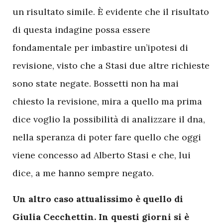
un risultato simile. È evidente che il risultato
di questa indagine possa essere
fondamentale per imbastire un’ipotesi di
revisione, visto che a Stasi due altre richieste
sono state negate. Bossetti non ha mai
chiesto la revisione, mira a quello ma prima
dice voglio la possibilità di analizzare il dna,
nella speranza di poter fare quello che oggi
viene concesso ad Alberto Stasi e che, lui
dice, a me hanno sempre negato.
Un altro caso attualissimo è quello di
Giulia Cecchettin. In questi giorni si è