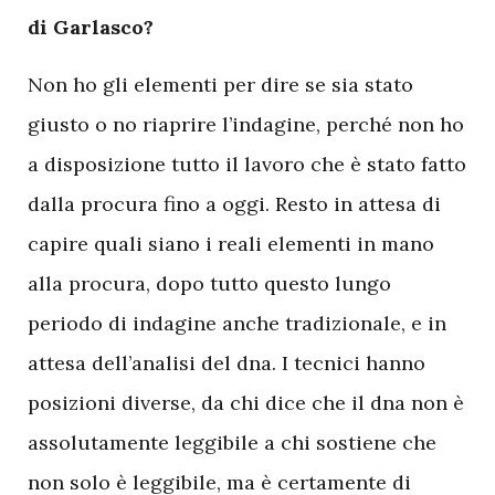
di Garlasco?
Non ho gli elementi per dire se sia stato
giusto o no riaprire l’indagine, perché non ho
a disposizione tutto il lavoro che è stato fatto
dalla procura fino a oggi. Resto in attesa di
capire quali siano i reali elementi in mano
alla procura, dopo tutto questo lungo
periodo di indagine anche tradizionale, e in
attesa dell’analisi del dna. I tecnici hanno
posizioni diverse, da chi dice che il dna non è
assolutamente leggibile a chi sostiene che
non solo è leggibile, ma è certamente di