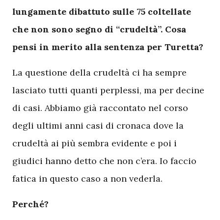
lungamente dibattuto sulle 75 coltellate
che non sono segno di “crudeltà”. Cosa
pensi in merito alla sentenza per Turetta?
La questione della crudeltà ci ha sempre
lasciato tutti quanti perplessi, ma per decine
di casi. Abbiamo già raccontato nel corso
degli ultimi anni casi di cronaca dove la
crudeltà ai più sembra evidente e poi i
giudici hanno detto che non c’era. Io faccio
fatica in questo caso a non vederla.
Perché?