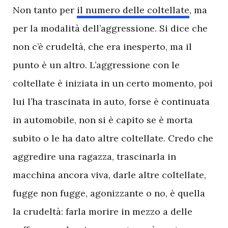
Non tanto per
il numero delle coltellate
, ma
per la modalità dell’aggressione. Si dice che
non c’è crudeltà, che era inesperto, ma il
punto è un altro. L’aggressione con le
coltellate è iniziata in un certo momento, poi
lui l’ha trascinata in auto, forse è continuata
in automobile, non si è capito se è morta
subito o le ha dato altre coltellate. Credo che
aggredire una ragazza, trascinarla in
macchina ancora viva, darle altre coltellate,
fugge non fugge, agonizzante o no, è quella
la crudeltà: farla morire in mezzo a delle