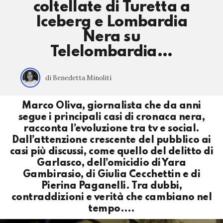
coltellate di Turetta a
Iceberg e Lombardia
Nera su
Telelombardia…
di Benedetta Minoliti
Marco Oliva, giornalista che da anni
segue i principali casi di cronaca nera,
racconta l’evoluzione tra tv e social.
Dall’attenzione crescente del pubblico ai
casi più discussi, come quello del delitto di
Garlasco, dell’omicidio di Yara
Gambirasio, di Giulia Cecchettin e di
Pierina Paganelli. Tra dubbi,
contraddizioni e verità che cambiano nel
tempo….