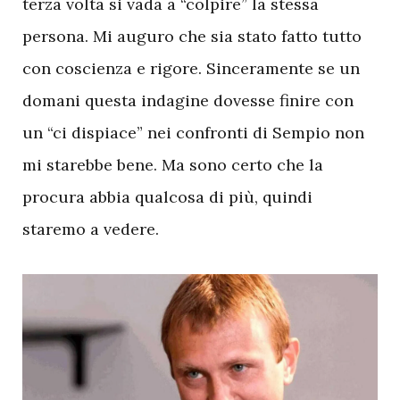
terza volta si vada a “colpire” la stessa
persona. Mi auguro che sia stato fatto tutto
con coscienza e rigore. Sinceramente se un
domani questa indagine dovesse finire con
un “ci dispiace” nei confronti di Sempio non
mi starebbe bene. Ma sono certo che la
procura abbia qualcosa di più, quindi
staremo a vedere.