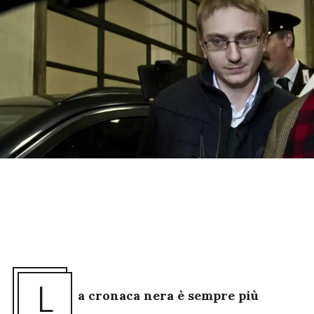
L
a cronaca nera è sempre più