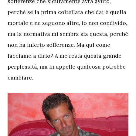
sofferenze che sicuramente avrà avuto,
perché se la prima coltellata che dai è quella
mortale e ne seguono altre, io non condivido,
ma la normativa mi sembra sia questa, perché
non ha inferto sofferenze. Ma qui come
facciamo a dirlo? A me resta questa grande
perplessità, ma in appello qualcosa potrebbe
cambiare.