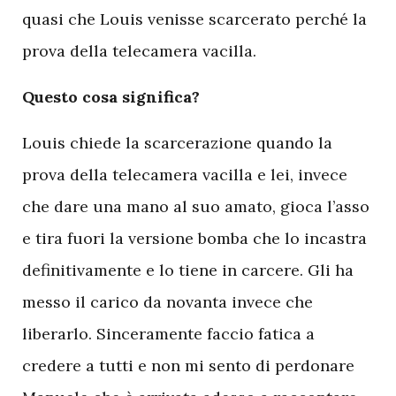
quasi che Louis venisse scarcerato perché la
prova della telecamera vacilla.
Questo cosa significa?
Louis chiede la scarcerazione quando la
prova della telecamera vacilla e lei, invece
che dare una mano al suo amato, gioca l’asso
e tira fuori la versione bomba che lo incastra
definitivamente e lo tiene in carcere. Gli ha
messo il carico da novanta invece che
liberarlo. Sinceramente faccio fatica a
credere a tutti e non mi sento di perdonare