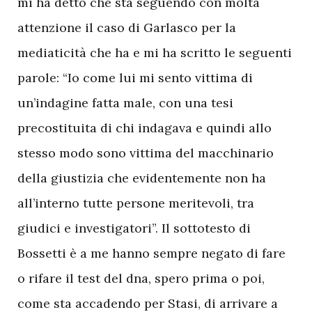
mi ha detto che sta seguendo con molta
attenzione il caso di Garlasco per la
mediaticità che ha e mi ha scritto le seguenti
parole: “Io come lui mi sento vittima di
un’indagine fatta male, con una tesi
precostituita di chi indagava e quindi allo
stesso modo sono vittima del macchinario
della giustizia che evidentemente non ha
all’interno tutte persone meritevoli, tra
giudici e investigatori”. Il sottotesto di
Bossetti è a me hanno sempre negato di fare
o rifare il test del dna, spero prima o poi,
come sta accadendo per Stasi, di arrivare a