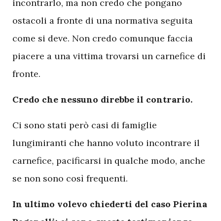
incontrarlo, ma non credo che pongano
ostacoli a fronte di una normativa seguita
come si deve. Non credo comunque faccia
piacere a una vittima trovarsi un carnefice di
fronte.
Credo che nessuno direbbe il contrario.
Ci sono stati però casi di famiglie
lungimiranti che hanno voluto incontrare il
carnefice, pacificarsi in qualche modo, anche
se non sono così frequenti.
In ultimo volevo chiederti del caso Pierina