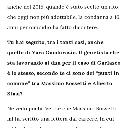
anche nel 2015, quando è stato scelto un rito
che oggi non più adottabile, la condanna a 16
anni per omicidio ha fatto discutere.
Tu hai seguito, tra i tanti casi, anche
quello di Yara Gambirasio. Il genetista che
sta lavorando al dna per il caso di Garlasco
è lo stesso, secondo te ci sono dei “punti in
comune” tra Massimo Bossetti e Alberto
Stasi?
Ne vedo pochi. Vero è che Massimo Bossetti
mi ha scritto una lettera dal carcere, in cui