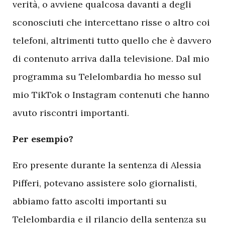
verità, o avviene qualcosa davanti a degli
sconosciuti che intercettano risse o altro coi
telefoni, altrimenti tutto quello che è davvero
di contenuto arriva dalla televisione. Dal mio
programma su Telelombardia ho messo sul
mio TikTok o Instagram contenuti che hanno
avuto riscontri importanti.
Per esempio?
Ero presente durante la sentenza di Alessia
Pifferi, potevano assistere solo giornalisti,
abbiamo fatto ascolti importanti su
Telelombardia e il rilancio della sentenza su