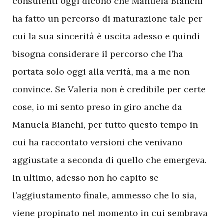
consulenti oggi dicono che Manuela Bianchi
ha fatto un percorso di maturazione tale per
cui la sua sincerità è uscita adesso e quindi
bisogna considerare il percorso che l’ha
portata solo oggi alla verità, ma a me non
convince. Se Valeria non è credibile per certe
cose, io mi sento preso in giro anche da
Manuela Bianchi, per tutto questo tempo in
cui ha raccontato versioni che venivano
aggiustate a seconda di quello che emergeva.
In ultimo, adesso non ho capito se
l’aggiustamento finale, ammesso che lo sia,
viene propinato nel momento in cui sembrava