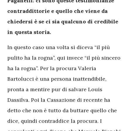
Paganelli: ci sono queste testimonianze
contraddittorie e quello che viene da
chiedersi è se ci sia qualcuno di credibile
in questa storia.
In questo caso una volta si diceva “il più
pulito ha la rogna”, qui invece “il più sincero
ha la rogna”. Per la procura Valeria
Bartolucci è una persona inattendibile,
pronta a mentire pur di salvare Louis
Dassilva. Poi la Cassazione di recente ha
detto che non è tutto da buttare quello che
dice, quindi contraddice la procura. I