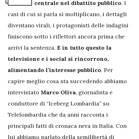
centrale nel dibattito pubblico
. I
casi di cui si parla si moltiplicano, i dettagli
diventano virali, i protagonisti delle indagini
finiscono sotto i riflettori ancora prima che
arrivi la sentenza.
E in tutto questo la
televisione e i social si rincorrono,
alimentando l’interesse pubblico
. Per
capire meglio cosa sta succedendo abbiamo
intervistato
Marco Oliva
, giornalista e
conduttore di “Iceberg Lombardia” su
Telelombardia che da anni racconta i
principali fatti di cronaca nera in Italia. Con
lui abbiamo parlato della semilibertà di