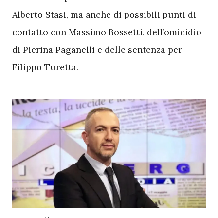
Alberto Stasi, ma anche di possibili punti di
contatto con Massimo Bossetti, dell’omicidio
di Pierina Paganelli e delle sentenza per
Filippo Turetta.