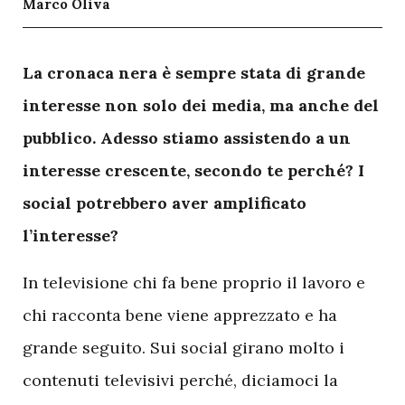
Marco Oliva
L
a cronaca nera è sempre stata di grande
interesse non solo dei media, ma anche del
pubblico. Adesso stiamo assistendo a un
interesse crescente, secondo te perché? I
social potrebbero aver amplificato
l’interesse?
In televisione chi fa bene proprio il lavoro e
chi racconta bene viene apprezzato e ha
grande seguito. Sui social girano molto i
contenuti televisivi perché, diciamoci la