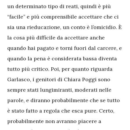
un determinato tipo di reati, quindi è più
“facile” e più comprensibile accettare che ci
sia una rieducazione, un conto è l’omicidio. È
la cosa più difficile da accettare anche
quando hai pagato e torni fuori dal carcere, e
quando la pena è considerata bassa diventa
tutto più critico. Poi, per quanto riguarda
Garlasco, i genitori di Chiara Poggi sono
sempre stati lungimiranti, moderati nelle
parole, e diranno probabilmente che se tutto
è stato fatto a regola che esca pure. Certo,
probabilmente non avranno piacere a