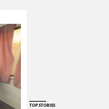
TOP STORIES