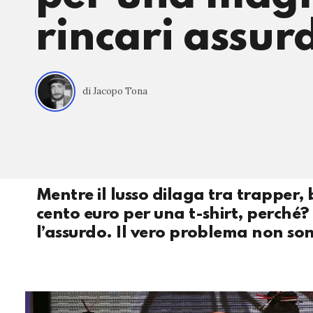
rincari assurd
di Jacopo Tona
Mentre il lusso dilaga tra trapper, 
cento euro per una t-shirt, perché?
l’assurdo. Il vero problema non son