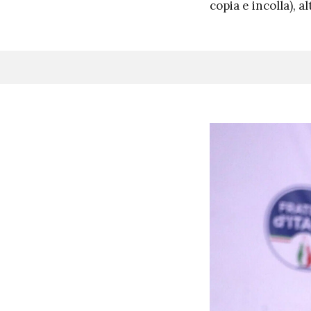
copia e incolla), 