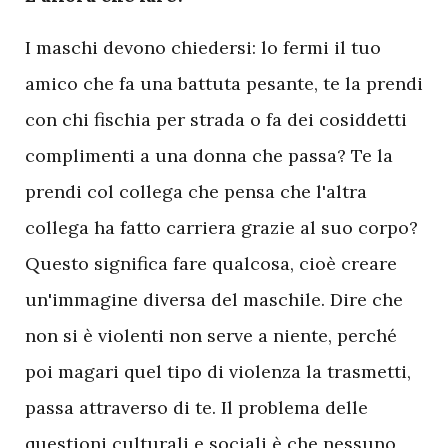
I maschi devono chiedersi: lo fermi il tuo
amico che fa una battuta pesante, te la prendi
con chi fischia per strada o fa dei cosiddetti
complimenti a una donna che passa? Te la
prendi col collega che pensa che l'altra
collega ha fatto carriera grazie al suo corpo?
Questo significa fare qualcosa, cioè creare
un'immagine diversa del maschile. Dire che
non si è violenti non serve a niente, perché
poi magari quel tipo di violenza la trasmetti,
passa attraverso di te. Il problema delle
questioni culturali e sociali è che nessuno