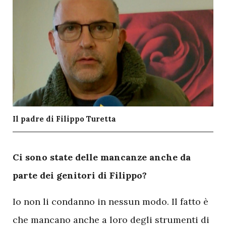
Il padre di Filippo Turetta
C
i sono state delle mancanze anche da
parte dei genitori di Filippo?
Io non li condanno in nessun modo. Il fatto è
che mancano anche a loro degli strumenti di