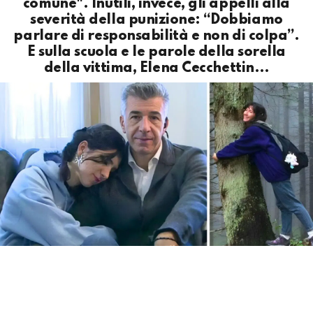
comune". Inutili, invece, gli appelli alla
severità della punizione: “Dobbiamo
parlare di responsabilità e non di colpa”.
E sulla scuola e le parole della sorella
della vittima, Elena Cecchettin…