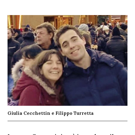
Giulia Cecchettin e Filippo Turretta