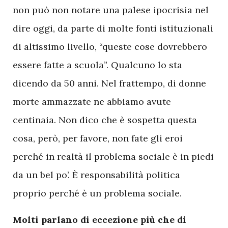
non può non notare una palese ipocrisia nel
dire oggi, da parte di molte fonti istituzionali
di altissimo livello, “queste cose dovrebbero
essere fatte a scuola”. Qualcuno lo sta
dicendo da 50 anni. Nel frattempo, di donne
morte ammazzate ne abbiamo avute
centinaia. Non dico che è sospetta questa
cosa, però, per favore, non fate gli eroi
perché in realtà il problema sociale è in piedi
da un bel po’. È responsabilità politica
proprio perché è un problema sociale.
Molti parlano di eccezione più che di