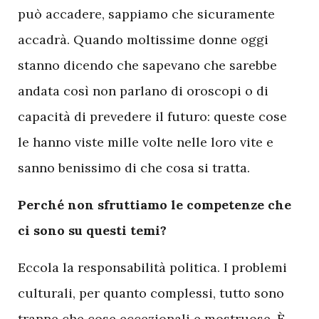
può accadere, sappiamo che sicuramente
accadrà. Quando moltissime donne oggi
stanno dicendo che sapevano che sarebbe
andata così non parlano di oroscopi o di
capacità di prevedere il futuro: queste cose
le hanno viste mille volte nelle loro vite e
sanno benissimo di che cosa si tratta.
Perché non sfruttiamo le competenze che
ci sono su questi temi?
Eccola la responsabilità politica. I problemi
culturali, per quanto complessi, tutto sono
tranne che cose eccezionali e mostruose. È