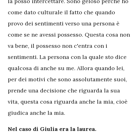
la posso intercettare. Sono geloso perché ho
come dato culturale il fatto che quando
provo dei sentimenti verso una persona è
come se ne avessi possesso. Questa cosa non
va bene, il possesso non c'entra con i
sentimenti. La persona con la quale sto dice
qualcosa di anche su me. Allora quando lei,
per dei motivi che sono assolutamente suoi,
prende una decisione che riguarda la sua
vita, questa cosa riguarda anche la mia, cioè
giudica anche la mia.
Nel caso di Giulia era la laurea.