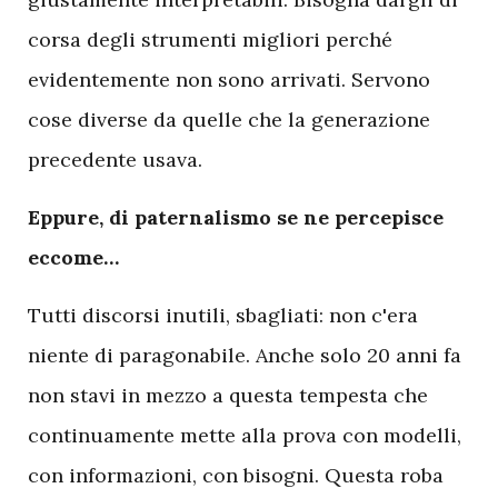
corsa degli strumenti migliori perché
evidentemente non sono arrivati. Servono
cose diverse da quelle che la generazione
precedente usava.
Eppure, di paternalismo se ne percepisce
eccome…
Tutti discorsi inutili, sbagliati: non c'era
niente di paragonabile. Anche solo 20 anni fa
non stavi in mezzo a questa tempesta che
continuamente mette alla prova con modelli,
con informazioni, con bisogni. Questa roba