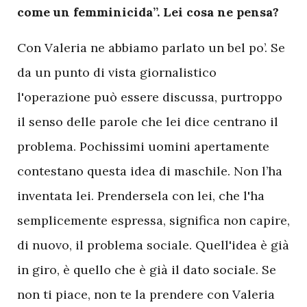
come un femminicida”. Lei cosa ne pensa?
Con Valeria ne abbiamo parlato un bel po’. Se
da un punto di vista giornalistico
l'operazione può essere discussa, purtroppo
il senso delle parole che lei dice centrano il
problema. Pochissimi uomini apertamente
contestano questa idea di maschile. Non l’ha
inventata lei. Prendersela con lei, che l'ha
semplicemente espressa, significa non capire,
di nuovo, il problema sociale. Quell'idea è già
in giro, è quello che è già il dato sociale. Se
non ti piace, non te la prendere con Valeria