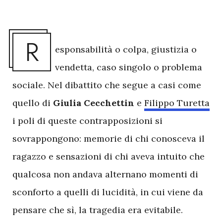
R
esponsabilità o colpa, giustizia o
vendetta, caso singolo o problema
sociale. Nel dibattito che segue a casi come
quello di
Giulia Cecchettin
e
Filippo Turetta
i poli di queste contrapposizioni si
sovrappongono: memorie di chi conosceva il
ragazzo e sensazioni di chi aveva intuito che
qualcosa non andava alternano momenti di
sconforto a quelli di lucidità, in cui viene da
pensare che sì, la tragedia era evitabile.