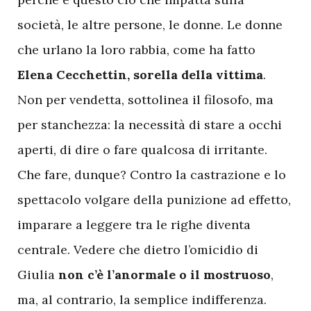
società, le altre persone, le donne. Le donne
che urlano la loro rabbia, come ha fatto
Elena Cecchettin, sorella della vittima
.
Non per vendetta, sottolinea il filosofo, ma
per stanchezza: la necessità di stare a occhi
aperti, di dire o fare qualcosa di irritante.
Che fare, dunque? Contro la castrazione e lo
spettacolo volgare della punizione ad effetto,
imparare a leggere tra le righe diventa
centrale. Vedere che dietro l’omicidio di
Giulia
non c’è l’anormale o il mostruoso
,
ma, al contrario, la semplice indifferenza.