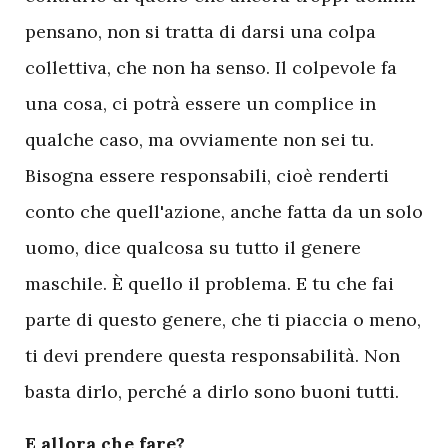
pensano, non si tratta di darsi una colpa
collettiva, che non ha senso. Il colpevole fa
una cosa, ci potrà essere un complice in
qualche caso, ma ovviamente non sei tu.
Bisogna essere responsabili, cioè renderti
conto che quell'azione, anche fatta da un solo
uomo, dice qualcosa su tutto il genere
maschile. È quello il problema. E tu che fai
parte di questo genere, che ti piaccia o meno,
ti devi prendere questa responsabilità. Non
basta dirlo, perché a dirlo sono buoni tutti.
E allora che fare?