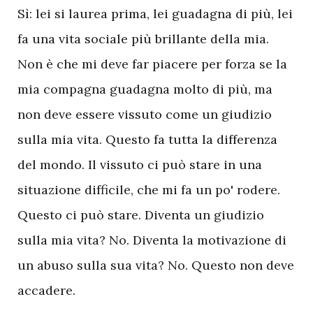
Sì: lei si laurea prima, lei guadagna di più, lei
fa una vita sociale più brillante della mia.
Non è che mi deve far piacere per forza se la
mia compagna guadagna molto di più, ma
non deve essere vissuto come un giudizio
sulla mia vita. Questo fa tutta la differenza
del mondo. Il vissuto ci può stare in una
situazione difficile, che mi fa un po' rodere.
Questo ci può stare. Diventa un giudizio
sulla mia vita? No. Diventa la motivazione di
un abuso sulla sua vita? No. Questo non deve
accadere.