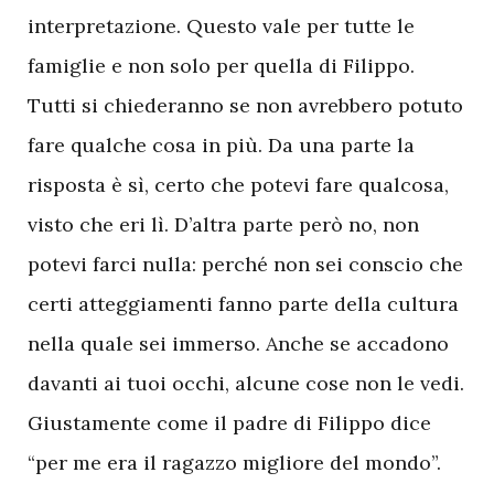
interpretazione. Questo vale per tutte le
famiglie e non solo per quella di Filippo.
Tutti si chiederanno se non avrebbero potuto
fare qualche cosa in più. Da una parte la
risposta è sì, certo che potevi fare qualcosa,
visto che eri lì. D’altra parte però no, non
potevi farci nulla: perché non sei conscio che
certi atteggiamenti fanno parte della cultura
nella quale sei immerso. Anche se accadono
davanti ai tuoi occhi, alcune cose non le vedi.
Giustamente come il padre di Filippo dice
“per me era il ragazzo migliore del mondo”.