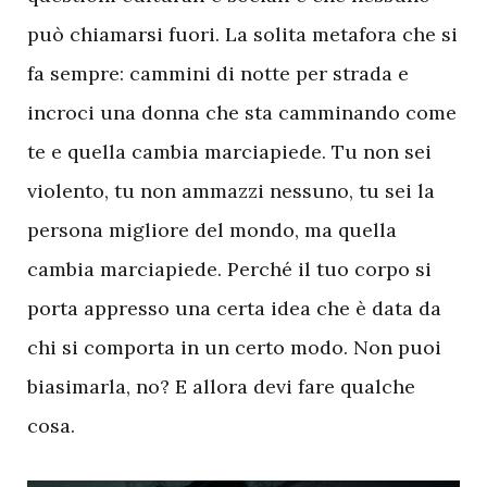
può chiamarsi fuori. La solita metafora che si
fa sempre: cammini di notte per strada e
incroci una donna che sta camminando come
te e quella cambia marciapiede. Tu non sei
violento, tu non ammazzi nessuno, tu sei la
persona migliore del mondo, ma quella
cambia marciapiede. Perché il tuo corpo si
porta appresso una certa idea che è data da
chi si comporta in un certo modo. Non puoi
biasimarla, no? E allora devi fare qualche
cosa.