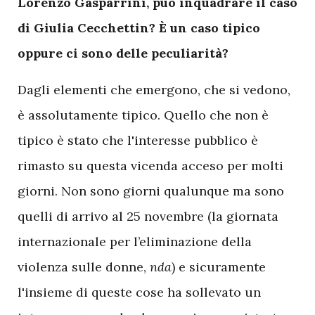
L
orenzo Gasparrini, può inquadrare il caso
di Giulia Cecchettin? È un caso tipico
oppure ci sono delle peculiarità?
Dagli elementi che emergono, che si vedono,
è assolutamente tipico. Quello che non è
tipico è stato che l'interesse pubblico è
rimasto su questa vicenda acceso per molti
giorni. Non sono giorni qualunque ma sono
quelli di arrivo al 25 novembre (la giornata
internazionale per l’eliminazione della
violenza sulle donne,
nda
) e sicuramente
l'insieme di queste cose ha sollevato un