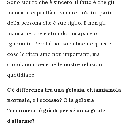
Sono sicuro che è sincero. Il fatto è che gli
manca la capacità di vedere un'altra parte
della persona che è suo figlio. E non gli
manca perché è stupido, incapace o
ignorante. Perché noi socialmente queste
cose le riteniamo non importanti, ma
circolano invece nelle nostre relazioni
quotidiane.
C’è differenza tra una gelosia, chiamiamola
normale, e l'eccesso? O la gelosia
“ordinaria” è già di per sé un segnale
d'allarme?