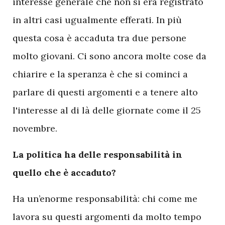
interesse generale che non si era registrato
in altri casi ugualmente efferati. In più
questa cosa è accaduta tra due persone
molto giovani. Ci sono ancora molte cose da
chiarire e la speranza è che si cominci a
parlare di questi argomenti e a tenere alto
l'interesse al di là delle giornate come il 25
novembre.
La politica ha delle responsabilità in
quello che è accaduto?
Ha un’enorme responsabilità: chi come me
lavora su questi argomenti da molto tempo