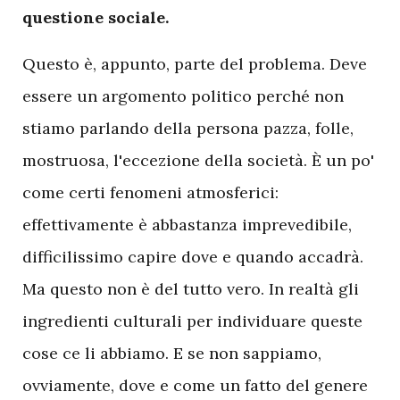
questione sociale.
Questo è, appunto, parte del problema. Deve
essere un argomento politico perché non
stiamo parlando della persona pazza, folle,
mostruosa, l'eccezione della società. È un po'
come certi fenomeni atmosferici:
effettivamente è abbastanza imprevedibile,
difficilissimo capire dove e quando accadrà.
Ma questo non è del tutto vero. In realtà gli
ingredienti culturali per individuare queste
cose ce li abbiamo. E se non sappiamo,
ovviamente, dove e come un fatto del genere