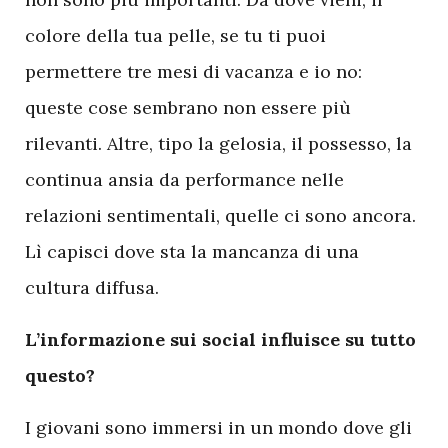
colore della tua pelle, se tu ti puoi
permettere tre mesi di vacanza e io no:
queste cose sembrano non essere più
rilevanti. Altre, tipo la gelosia, il possesso, la
continua ansia da performance nelle
relazioni sentimentali, quelle ci sono ancora.
Lì capisci dove sta la mancanza di una
cultura diffusa.
L’informazione sui social influisce su tutto
questo?
I giovani sono immersi in un mondo dove gli