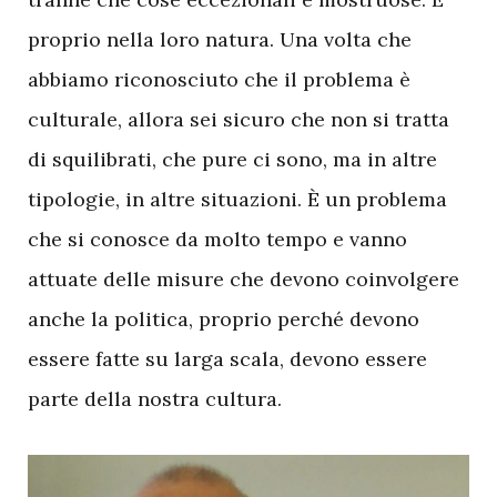
proprio nella loro natura. Una volta che
abbiamo riconosciuto che il problema è
culturale, allora sei sicuro che non si tratta
di squilibrati, che pure ci sono, ma in altre
tipologie, in altre situazioni. È un problema
che si conosce da molto tempo e vanno
attuate delle misure che devono coinvolgere
anche la politica, proprio perché devono
essere fatte su larga scala, devono essere
parte della nostra cultura.