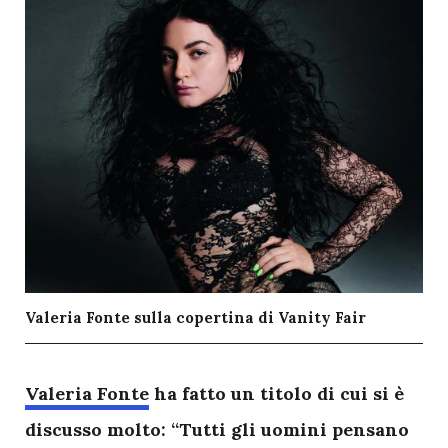
Valeria Fonte sulla copertina di Vanity Fair
V
aleria Fonte
ha fatto un titolo di cui si è
discusso molto: “Tutti gli uomini pensano