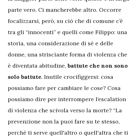
parte vero. Ci mancherebbe altro. Occorre
focalizzarsi, però, su ciò che di comune c’è
tra gli “innocenti” e quelli come Filippo: una
storia, una considerazione di sé e delle
donne, una strisciante forma di violenza che
è diventata abitudine,
battute che non sono
solo battute
. Inutile crocifiggersi: cosa
possiamo fare per cambiare le cose? Cosa
possiamo dire per interrompere l’escalation
di violenza che scivola verso la morte? “La
prevenzione non la puoi fare su te stesso,
perché ti serve quell'altro o quell'altra che ti