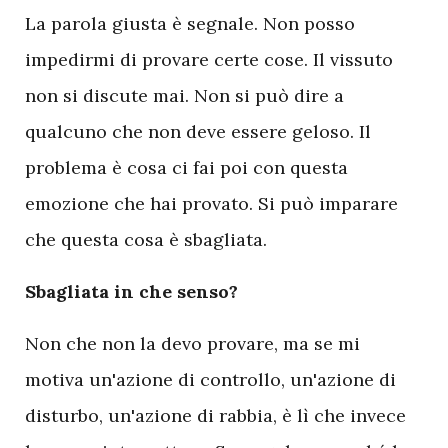
La parola giusta è segnale. Non posso
impedirmi di provare certe cose. Il vissuto
non si discute mai. Non si può dire a
qualcuno che non deve essere geloso. Il
problema è cosa ci fai poi con questa
emozione che hai provato. Si può imparare
che questa cosa è sbagliata.
Sbagliata in che senso?
Non che non la devo provare, ma se mi
motiva un'azione di controllo, un'azione di
disturbo, un'azione di rabbia, è lì che invece