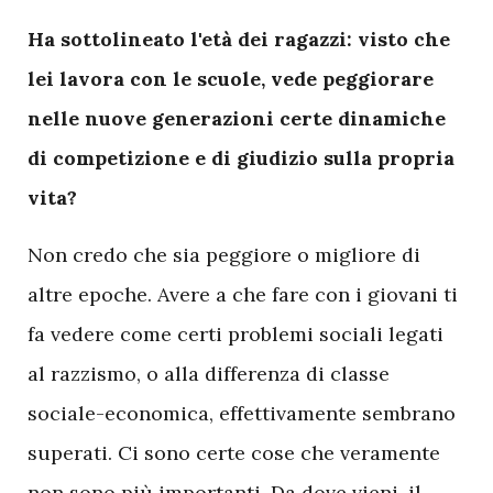
H
a sottolineato l'età dei ragazzi: visto che
lei lavora con le scuole, vede peggiorare
nelle nuove generazioni certe dinamiche
di competizione e di giudizio sulla propria
vita?
Non credo che sia peggiore o migliore di
altre epoche. Avere a che fare con i giovani ti
fa vedere come certi problemi sociali legati
al razzismo, o alla differenza di classe
sociale-economica, effettivamente sembrano
superati. Ci sono certe cose che veramente
non sono più importanti. Da dove vieni, il