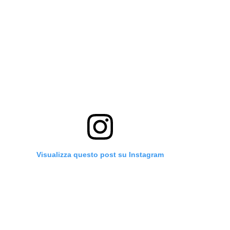
Visualizza questo post su Instagram