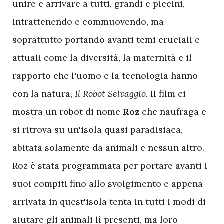
unire e arrivare a tutti, grandi e piccini,
intrattenendo e commuovendo, ma
soprattutto portando avanti temi cruciali e
attuali come la diversità, la maternità e il
rapporto che l'uomo e la tecnologia hanno
con la natura,
Il Robot Selvaggio
. Il film ci
mostra un robot di nome
Roz
che naufraga e
si ritrova su un'isola quasi paradisiaca,
abitata solamente da animali e nessun altro.
Roz è stata programmata per portare avanti i
suoi compiti fino allo svolgimento e appena
arrivata in quest'isola tenta in tutti i modi di
aiutare gli animali lì presenti, ma loro