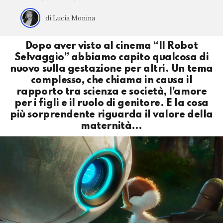
di Lucia Monina
Dopo aver visto al cinema “Il Robot
Selvaggio” abbiamo capito qualcosa di
nuovo sulla gestazione per altri. Un tema
complesso, che chiama in causa il
rapporto tra scienza e società, l’amore
per i figli e il ruolo di genitore. E la cosa
più sorprendente riguarda il valore della
maternità…