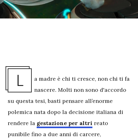
L
a madre è chi ti cresce, non chi ti fa
nascere. Molti non sono d'accordo
su questa tesi, basti pensare all’enorme
polemica nata dopo la decisione italiana di
rendere la
gestazione per altri
reato
punibile fino a due anni di carcere,