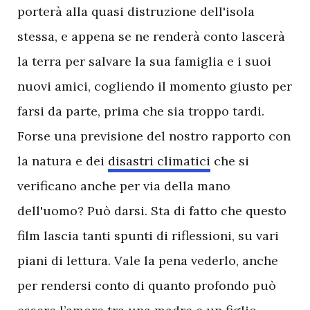
porterà alla quasi distruzione dell'isola
stessa, e appena se ne renderà conto lascerà
la terra per salvare la sua famiglia e i suoi
nuovi amici, cogliendo il momento giusto per
farsi da parte, prima che sia troppo tardi.
Forse una previsione del nostro rapporto con
la natura e dei
disastri climatici
che si
verificano anche per via della mano
dell'uomo? Può darsi. Sta di fatto che questo
film lascia tanti spunti di riflessioni, su vari
piani di lettura. Vale la pena vederlo, anche
per rendersi conto di quanto profondo può