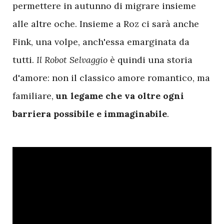
permettere in autunno di migrare insieme
alle altre oche. Insieme a Roz ci sarà anche
Fink, una volpe, anch'essa emarginata da
tutti.
Il Robot Selvaggio
è quindi una storia
d'amore: non il classico amore romantico, ma
familiare,
un legame che va oltre ogni
barriera possibile e immaginabile
.