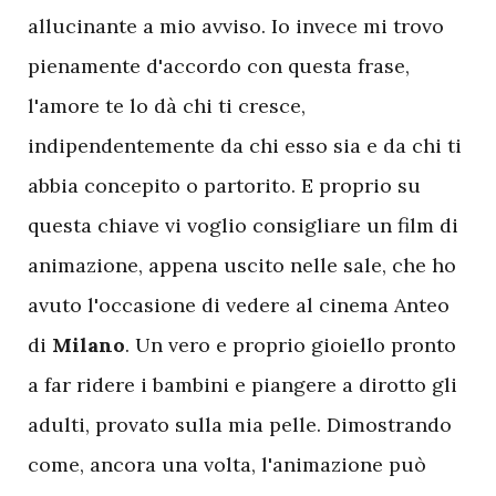
allucinante a mio avviso. Io invece mi trovo
pienamente d'accordo con questa frase,
l'amore te lo dà chi ti cresce,
indipendentemente da chi esso sia e da chi ti
abbia concepito o partorito. E proprio su
questa chiave vi voglio consigliare un film di
animazione, appena uscito nelle sale, che ho
avuto l'occasione di vedere al cinema Anteo
di
Milano
. Un vero e proprio gioiello pronto
a far ridere i bambini e piangere a dirotto gli
adulti, provato sulla mia pelle. Dimostrando
come, ancora una volta, l'animazione può