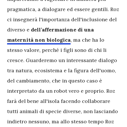
pragmatica, a dialogare ed essere gentili. Roz
ci insegnerà l'importanza dell'inclusione del
diverso e
dell’affermazione di una
maternità non biologica
, ma che ha lo
stesso valore, perché i figli sono di chi li
cresce. Guarderemo un interessante dialogo
tra natura, ecosistema e la figura dell'uomo,
del cambiamento, che in questo caso è
interpretato da un robot vero e proprio. Roz
farà del bene all'isola facendo collaborare
tutti animali di specie diverse, non lasciando
indietro nessuno, ma allo stesso tempo Roz