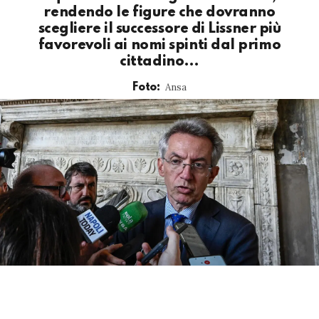
rendendo le figure che dovranno
scegliere il successore di Lissner più
favorevoli ai nomi spinti dal primo
cittadino…
Ansa
Foto: