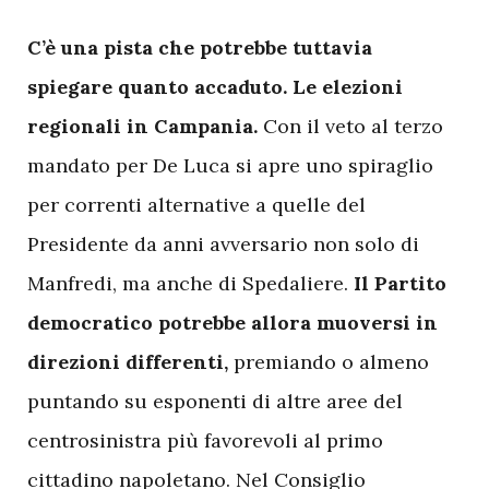
C
’è una pista che potrebbe tuttavia
spiegare quanto accaduto.
Le elezioni
regionali in Campania.
Con il veto al terzo
mandato per De Luca si apre uno spiraglio
per correnti alternative a quelle del
Presidente da anni avversario non solo di
Manfredi, ma anche di Spedaliere.
Il Partito
democratico potrebbe allora muoversi in
direzioni differenti,
premiando o almeno
puntando su esponenti di altre aree del
centrosinistra più favorevoli al primo
cittadino napoletano. Nel Consiglio