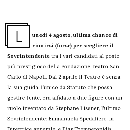
L
unedì 4 agosto, ultima chance di
riunirsi (forse) per scegliere il
Sovrintendente
tra i vari candidati al posto
più prestigioso della Fondazione Teatro San
Carlo di Napoli. Dal 2 aprile il Teatro è senza
la sua guida, l’unico da Statuto che possa
gestire l’ente, ora affidato a due figure con un
ruolo inventato da Stephane Lissner, l’ultimo
Sovrintendente: Emmanuela Spedaliere, la
Direttrice generale, e
Ilias Tzempetonidis,