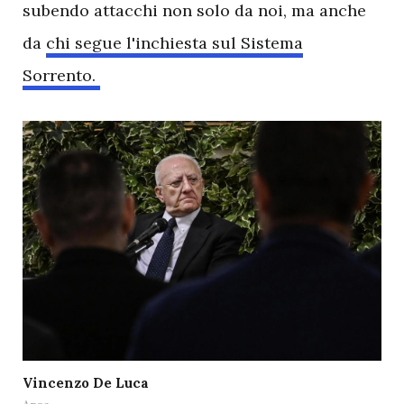
subendo attacchi non solo da noi, ma anche
da
chi segue l'inchiesta sul Sistema
Sorrento.
Vincenzo De Luca