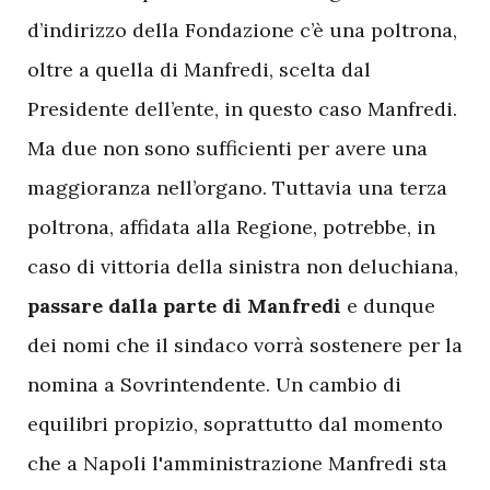
d’indirizzo della Fondazione c’è una poltrona,
oltre a quella di Manfredi, scelta dal
Presidente dell’ente, in questo caso Manfredi.
Ma due non sono sufficienti per avere una
maggioranza nell’organo. Tuttavia una terza
poltrona, affidata alla Regione, potrebbe, in
caso di vittoria della sinistra non deluchiana,
passare dalla parte di Manfredi
e dunque
dei nomi che il sindaco vorrà sostenere per la
nomina a Sovrintendente. Un cambio di
equilibri propizio, soprattutto dal momento
che a Napoli l'amministrazione Manfredi sta