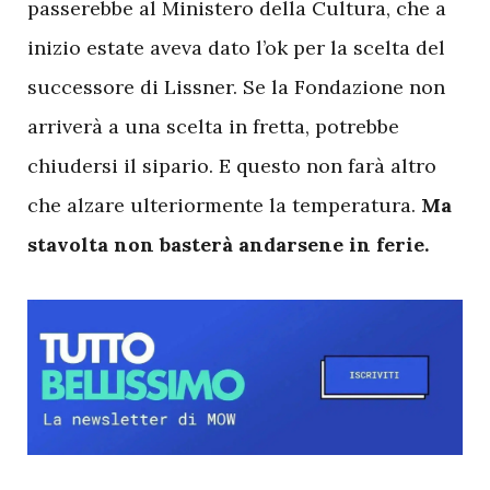
passerebbe al Ministero della Cultura, che a
inizio estate aveva dato l’ok per la scelta del
successore di Lissner. Se la Fondazione non
arriverà a una scelta in fretta, potrebbe
chiudersi il sipario. E questo non farà altro
che alzare ulteriormente la temperatura.
Ma
stavolta non basterà andarsene in ferie.