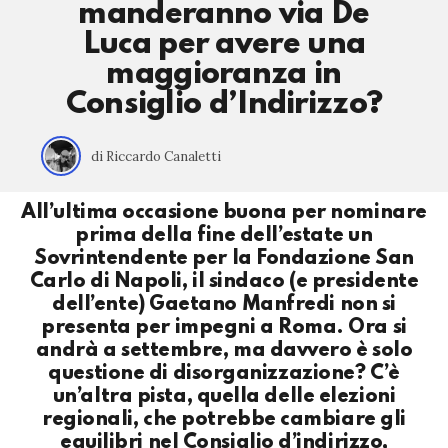
manderanno via De
Luca per avere una
maggioranza in
Consiglio d’Indirizzo?
di Riccardo Canaletti
All’ultima occasione buona per nominare
prima della fine dell’estate un
Sovrintendente per la Fondazione San
Carlo di Napoli, il sindaco (e presidente
dell’ente) Gaetano Manfredi non si
presenta per impegni a Roma. Ora si
andrà a settembre, ma davvero è solo
questione di disorganizzazione? C’è
un’altra pista, quella delle elezioni
regionali, che potrebbe cambiare gli
equilibri nel Consiglio d’indirizzo,