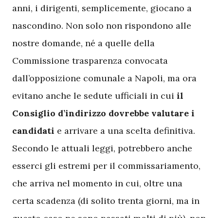
anni, i dirigenti, semplicemente, giocano a
nascondino. Non solo non rispondono alle
nostre domande, né a quelle della
Commissione trasparenza convocata
dall’opposizione comunale a Napoli, ma ora
evitano anche le sedute ufficiali in cui
il
Consiglio d’indirizzo dovrebbe valutare i
candidati
e arrivare a una scelta definitiva.
Secondo le attuali leggi, potrebbero anche
esserci gli estremi per il commissariamento,
che arriva nel momento in cui, oltre una
certa scadenza (di solito trenta giorni, ma in