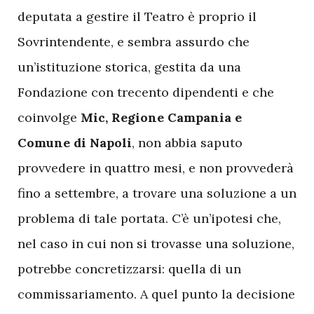
deputata a gestire il Teatro è proprio il
Sovrintendente, e sembra assurdo che
un’istituzione storica, gestita da una
Fondazione con trecento dipendenti e che
coinvolge
Mic, Regione Campania e
Comune di Napoli
, non abbia saputo
provvedere in quattro mesi, e non provvederà
fino a settembre, a trovare una soluzione a un
problema di tale portata. C’è un’ipotesi che,
nel caso in cui non si trovasse una soluzione,
potrebbe concretizzarsi: quella di un
commissariamento. A quel punto la decisione