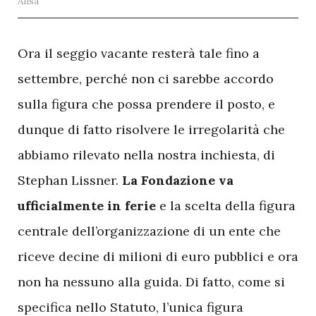
Ansa
O
ra il seggio vacante resterà tale fino a
settembre, perché non ci sarebbe accordo
sulla figura che possa prendere il posto, e
dunque di fatto risolvere le irregolarità che
abbiamo rilevato nella nostra inchiesta, di
Stephan Lissner.
La Fondazione va
ufficialmente in ferie
e la scelta della figura
centrale dell’organizzazione di un ente che
riceve decine di milioni di euro pubblici e ora
non ha nessuno alla guida. Di fatto, come si
specifica nello Statuto, l’unica figura