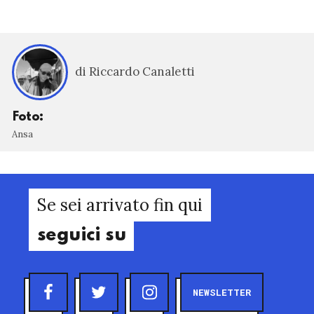
di Riccardo Canaletti
Foto:
Ansa
Se sei arrivato fin qui
seguici su
NEWSLETTER