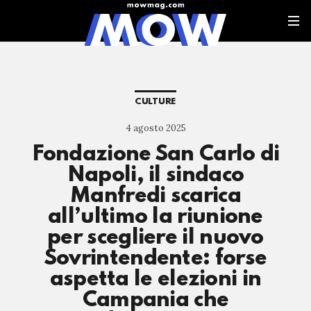
CULTURE
4 agosto 2025
Fondazione San Carlo di
Napoli, il sindaco
Manfredi scarica
all’ultimo la riunione
per scegliere il nuovo
Sovrintendente: forse
aspetta le elezioni in
Campania che