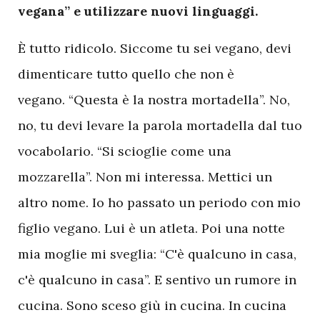
vegana” e utilizzare nuovi linguaggi.
È tutto ridicolo. Siccome tu sei vegano, devi
dimenticare tutto quello che non è
vegano. “Questa è la nostra mortadella”. No,
no, tu devi levare la parola mortadella dal tuo
vocabolario. “Si scioglie come una
mozzarella”. Non mi interessa. Mettici un
altro nome. Io ho passato un periodo con mio
figlio vegano. Lui è un atleta. Poi una notte
mia moglie mi sveglia: “C'è qualcuno in casa,
c'è qualcuno in casa”. E sentivo un rumore in
cucina. Sono sceso giù in cucina. In cucina