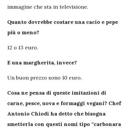
immagine che sta in televisione.
Quanto dovrebbe costare una cacio e pepe
più o meno?
12 o 13 euro.
E una margherita, invece?
Un buon prezzo sono 10 euro.
Cosa ne pensa di queste imitazioni di
carne, pesce, uova e formaggi vegani? Chef
Antonio Chiodi ha detto che bisogna
smetterla con questi nomi tipo “carbonara