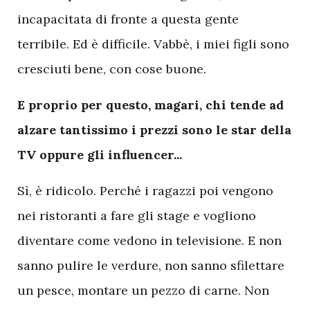
incapacitata di fronte a questa gente
terribile. Ed è difficile. Vabbè, i miei figli sono
cresciuti bene, con cose buone.
E proprio per questo, magari, chi tende ad
alzare tantissimo i prezzi sono le star della
TV oppure gli influencer...
Sì, è ridicolo. Perché i ragazzi poi vengono
nei ristoranti a fare gli stage e vogliono
diventare come vedono in televisione. E non
sanno pulire le verdure, non sanno sfilettare
un pesce, montare un pezzo di carne. Non