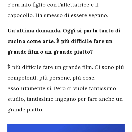
c'era mio figlio con l’affettatrice e il
capocollo. Ha smesso di essere vegano.
Un'ultima domanda. Oggi si parla tanto di
cucina come arte. È più difficile fare un
grande film o un grande piatto?
È più difficile fare un grande film. Ci sono più
competenti, più persone, più cose.
Assolutamente sì. Però ci vuole tantissimo
studio, tantissimo ingegno per fare anche un
grande piatto.