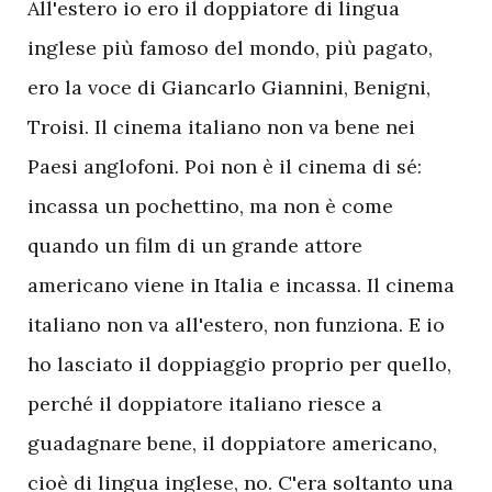
All'estero io ero il doppiatore di lingua
inglese più famoso del mondo, più pagato,
ero la voce di Giancarlo Giannini, Benigni,
Troisi. Il cinema italiano non va bene nei
Paesi anglofoni. Poi non è il cinema di sé:
incassa un pochettino, ma non è come
quando un film di un grande attore
americano viene in Italia e incassa. Il cinema
italiano non va all'estero, non funziona. E io
ho lasciato il doppiaggio proprio per quello,
perché il doppiatore italiano riesce a
guadagnare bene, il doppiatore americano,
cioè di lingua inglese, no. C'era soltanto una