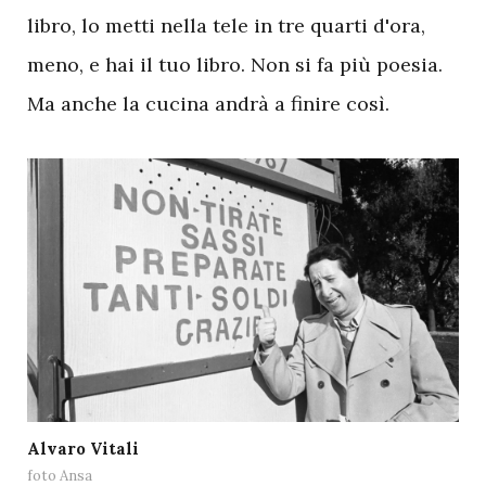
libro, lo metti nella tele in tre quarti d'ora,
meno, e hai il tuo libro. Non si fa più poesia.
Ma anche la cucina andrà a finire così.
Alvaro Vitali
foto Ansa