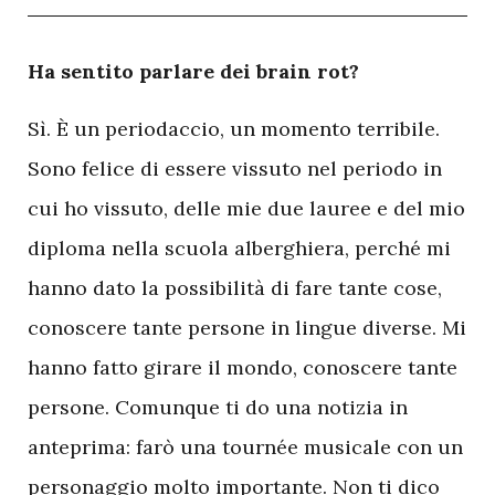
H
a sentito parlare dei brain rot?
Sì. È un periodaccio, un momento terribile.
Sono felice di essere vissuto nel periodo in
cui ho vissuto, delle mie due lauree e del mio
diploma nella scuola alberghiera, perché mi
hanno dato la possibilità di fare tante cose,
conoscere tante persone in lingue diverse. Mi
hanno fatto girare il mondo, conoscere tante
persone. Comunque ti do una notizia in
anteprima: farò una tournée musicale con un
personaggio molto importante. Non ti dico