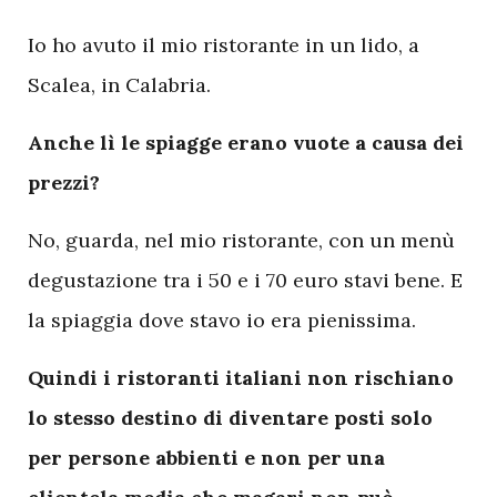
Io ho avuto il mio ristorante in un lido, a
Scalea, in Calabria.
Anche lì le spiagge erano vuote a causa dei
prezzi?
No, guarda, nel mio ristorante, con un menù
degustazione tra i 50 e i 70 euro stavi bene. E
la spiaggia dove stavo io era pienissima.
Quindi i ristoranti italiani non rischiano
lo stesso destino di diventare posti solo
per persone abbienti e non per una