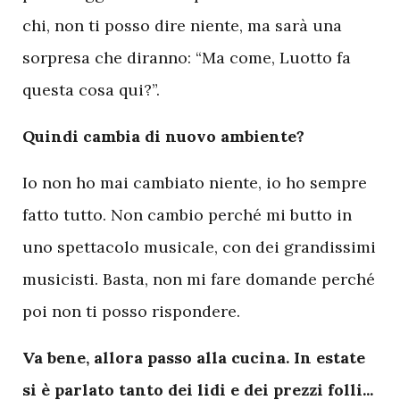
chi, non ti posso dire niente, ma sarà una
sorpresa che diranno: “Ma come, Luotto fa
questa cosa qui?”.
Quindi cambia di nuovo ambiente?
Io non ho mai cambiato niente, io ho sempre
fatto tutto. Non cambio perché mi butto in
uno spettacolo musicale, con dei grandissimi
musicisti. Basta, non mi fare domande perché
poi non ti posso rispondere.
Va bene, allora passo alla cucina. In estate
si è parlato tanto dei lidi e dei prezzi folli...