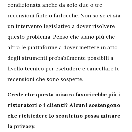
condizionata anche da solo due o tre
recensioni finte o farlocche. Non so se ci sia
un intervento legislativo a dover risolvere
questo problema. Penso che siano più che
altro le piattaforme a dover mettere in atto
degli strumenti probabilmente possibili a
livello tecnico per escludere e cancellare le
recensioni che sono sospette.
Crede che questa misura favorirebbe più i
ristoratori o i clienti? Alcuni sostengono
che richiedere lo scontrino possa minare
la privacy.