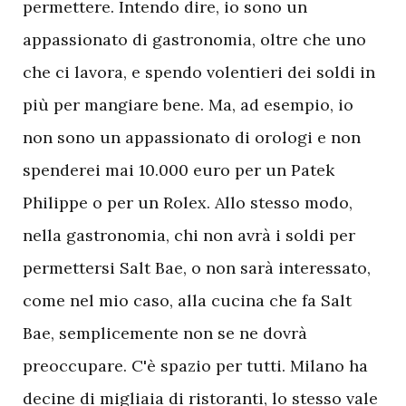
permettere. Intendo dire, io sono un
appassionato di gastronomia, oltre che uno
che ci lavora, e spendo volentieri dei soldi in
più per mangiare bene. Ma, ad esempio, io
non sono un appassionato di orologi e non
spenderei mai 10.000 euro per un Patek
Philippe o per un Rolex. Allo stesso modo,
nella gastronomia, chi non avrà i soldi per
permettersi Salt Bae, o non sarà interessato,
come nel mio caso, alla cucina che fa Salt
Bae, semplicemente non se ne dovrà
preoccupare. C'è spazio per tutti. Milano ha
decine di migliaia di ristoranti, lo stesso vale