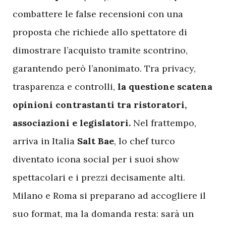
combattere le false recensioni con una
proposta che richiede allo spettatore di
dimostrare l’acquisto tramite scontrino,
garantendo però l’anonimato. Tra privacy,
trasparenza e controlli,
la questione scatena
opinioni contrastanti tra ristoratori,
associazioni e legislatori.
Nel frattempo,
arriva in Italia
Salt Bae
, lo chef turco
diventato icona social per i suoi show
spettacolari e i prezzi decisamente alti.
Milano e Roma si preparano ad accogliere il
suo format, ma la domanda resta: sarà un