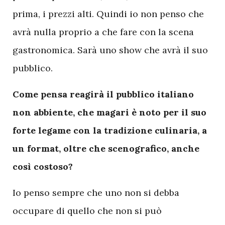
prima, i prezzi alti. Quindi io non penso che
avrà nulla proprio a che fare con la scena
gastronomica. Sarà uno show che avrà il suo
pubblico.
Come pensa reagirà il pubblico italiano
non abbiente, che magari è noto per il suo
forte legame con la tradizione culinaria, a
un format, oltre che scenografico, anche
così costoso?
Io penso sempre che uno non si debba
occupare di quello che non si può