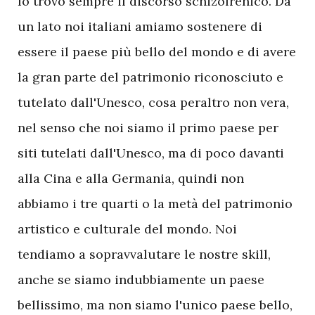
Io trovo sempre il discorso schizofrenico. Da
un lato noi italiani amiamo sostenere di
essere il paese più bello del mondo e di avere
la gran parte del patrimonio riconosciuto e
tutelato dall'Unesco, cosa peraltro non vera,
nel senso che noi siamo il primo paese per
siti tutelati dall'Unesco, ma di poco davanti
alla Cina e alla Germania, quindi non
abbiamo i tre quarti o la metà del patrimonio
artistico e culturale del mondo. Noi
tendiamo a sopravvalutare le nostre skill,
anche se siamo indubbiamente un paese
bellissimo, ma non siamo l'unico paese bello,