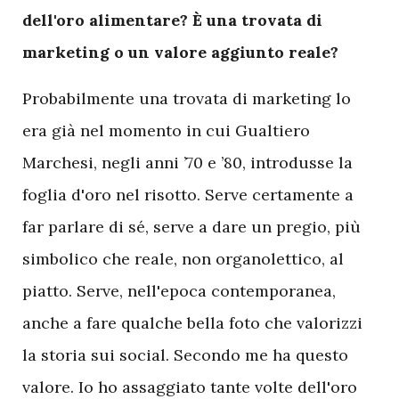
dell'oro alimentare? È una trovata di
marketing o un valore aggiunto reale?
Probabilmente una trovata di marketing lo
era già nel momento in cui Gualtiero
Marchesi, negli anni ’70 e ’80, introdusse la
foglia d'oro nel risotto. Serve certamente a
far parlare di sé, serve a dare un pregio, più
simbolico che reale, non organolettico, al
piatto. Serve, nell'epoca contemporanea,
anche a fare qualche bella foto che valorizzi
la storia sui social. Secondo me ha questo
valore. Io ho assaggiato tante volte dell'oro