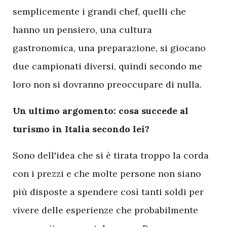
semplicemente i grandi chef, quelli che
hanno un pensiero, una cultura
gastronomica, una preparazione, si giocano
due campionati diversi, quindi secondo me
loro non si dovranno preoccupare di nulla.
Un ultimo argomento: cosa succede al
turismo in Italia secondo lei?
Sono dell'idea che si è tirata troppo la corda
con i prezzi e che molte persone non siano
più disposte a spendere così tanti soldi per
vivere delle esperienze che probabilmente