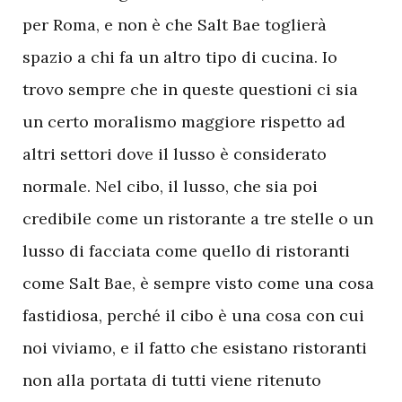
per Roma, e non è che Salt Bae toglierà
spazio a chi fa un altro tipo di cucina. Io
trovo sempre che in queste questioni ci sia
un certo moralismo maggiore rispetto ad
altri settori dove il lusso è considerato
normale. Nel cibo, il lusso, che sia poi
credibile come un ristorante a tre stelle o un
lusso di facciata come quello di ristoranti
come Salt Bae, è sempre visto come una cosa
fastidiosa, perché il cibo è una cosa con cui
noi viviamo, e il fatto che esistano ristoranti
non alla portata di tutti viene ritenuto