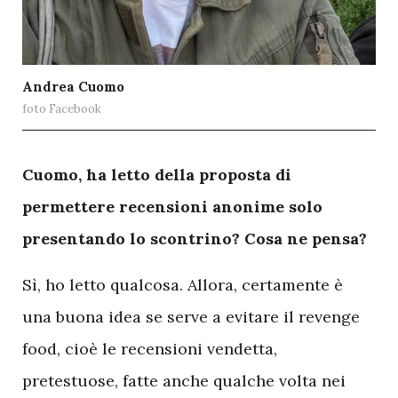
Andrea Cuomo
foto Facebook
C
uomo, ha letto della proposta di
permettere recensioni anonime solo
presentando lo scontrino? Cosa ne pensa?
Sì, ho letto qualcosa. Allora, certamente è
una buona idea se serve a evitare il revenge
food, cioè le recensioni vendetta,
pretestuose, fatte anche qualche volta nei