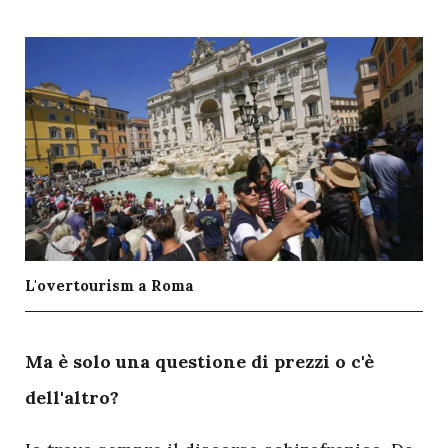
L'overtourism a Roma
M
a è solo una questione di prezzi o c'è
dell'altro?