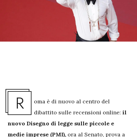
R
oma è di nuovo al centro del
dibattito sulle recensioni online:
il
nuovo Disegno di legge sulle piccole e
medie imprese (PMI),
ora al Senato, prova a