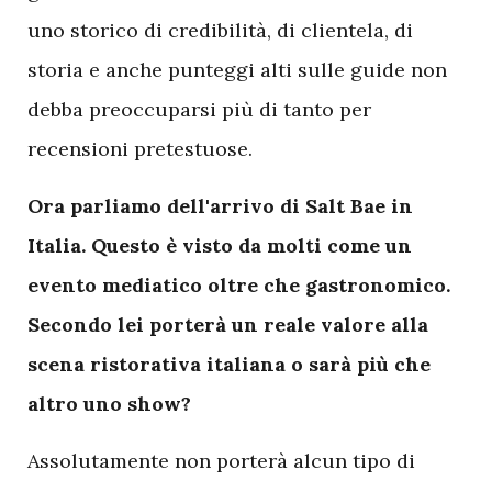
uno storico di credibilità, di clientela, di
storia e anche punteggi alti sulle guide non
debba preoccuparsi più di tanto per
recensioni pretestuose.
Ora parliamo dell'arrivo di Salt Bae in
Italia. Questo è visto da molti come un
evento mediatico oltre che gastronomico.
Secondo lei porterà un reale valore alla
scena ristorativa italiana o sarà più che
altro uno show?
Assolutamente non porterà alcun tipo di