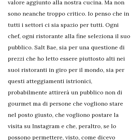
valore aggiunto alla nostra cucina. Ma non
sono neanche troppo critico. Io penso che in
tutti i settori ci sia spazio per tutti. Ogni
chef, ogni ristorante alla fine seleziona il suo
pubblico. Salt Bae, sia per una questione di
prezzi che ho letto essere piuttosto alti nei
suoi ristoranti in giro per il mondo, sia per
questi atteggiamenti istrionici,
probabilmente attirerà un pubblico non di
gourmet ma di persone che vogliono stare
nel posto giusto, che vogliono postare la
visita su Instagram e che, peraltro, se lo
possono permettere, visto, come dicevo