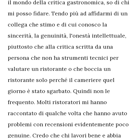
il mondo della critica gastronomica, so di chi
mi posso fidare. Tendo più ad affidarmi di un
collega che stimo e di cui conosco la
sincerità, la genuinità, l'onestà intellettuale,
piuttosto che alla critica scritta da una
persona che non ha strumenti tecnici per
valutare un ristorante o che boccia un
ristorante solo perché il cameriere quel
giorno è stato sgarbato. Quindi non le
frequento. Molti ristoratori mi hanno
raccontato di qualche volta che hanno avuto
problemi con recensioni evidentemente poco
genuine. Credo che chi lavori bene e abbia