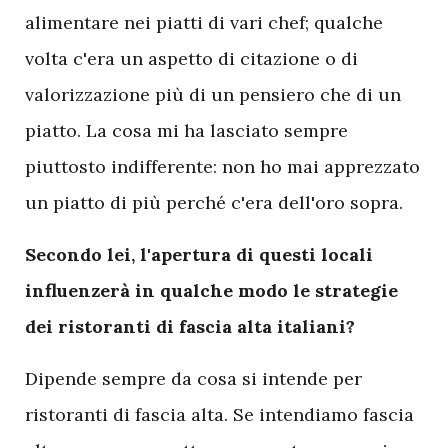
alimentare nei piatti di vari chef; qualche
volta c'era un aspetto di citazione o di
valorizzazione più di un pensiero che di un
piatto. La cosa mi ha lasciato sempre
piuttosto indifferente: non ho mai apprezzato
un piatto di più perché c'era dell'oro sopra.
Secondo lei, l'apertura di questi locali
influenzerà in qualche modo le strategie
dei ristoranti di fascia alta italiani?
Dipende sempre da cosa si intende per
ristoranti di fascia alta. Se intendiamo fascia