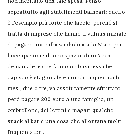
non meritano una tale spesa. Penso
soprattutto agli stabilimenti balneari: quello
è l'esempio più forte che faccio, perché si
tratta di imprese che hanno il vulnus iniziale
di pagare una cifra simbolica allo Stato per
l'occupazione di uno spazio, di un'area
demaniale, e che fanno un business che
capisco è stagionale e quindi in quei pochi
mesi, due o tre, va assolutamente sfruttato,
però pagare 200 euro a una famiglia, un
ombrellone, dei lettini e magari qualche
snack al bar è una cosa che allontana molti
frequentatori.