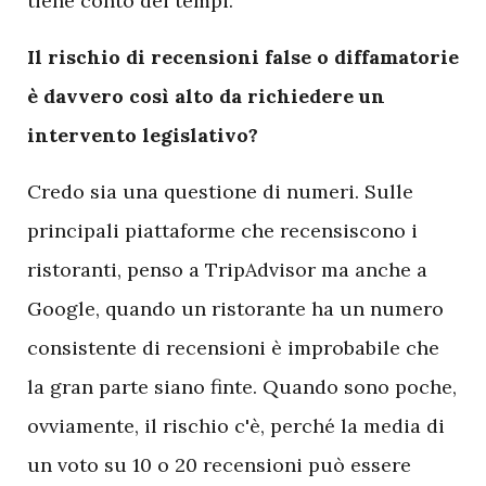
tiene conto dei tempi.
Il rischio di recensioni false o diffamatorie
è davvero così alto da richiedere un
intervento legislativo?
Credo sia una questione di numeri. Sulle
principali piattaforme che recensiscono i
ristoranti, penso a TripAdvisor ma anche a
Google, quando un ristorante ha un numero
consistente di recensioni è improbabile che
la gran parte siano finte. Quando sono poche,
ovviamente, il rischio c'è, perché la media di
un voto su 10 o 20 recensioni può essere