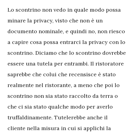
Lo scontrino non vedo in quale modo possa
minare la privacy, visto che non è un
documento nominale, e quindi no, non riesco
a capire cosa possa entrarci la privacy con lo
scontrino. Diciamo che lo scontrino dovrebbe
essere una tutela per entrambi. Il ristoratore
saprebbe che colui che recensisce è stato
realmente nel ristorante, a meno che poi lo
scontrino non sia stato raccolto da terra o
che ci sia stato qualche modo per averlo
truffaldinamente. Tutelerebbe anche il
cliente nella misura in cui si applichi la