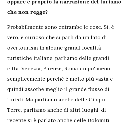
oppure è proprio la narrazione del turismo
che non regge?
Probabilmente sono entrambe le cose. Sì, è
vero, è curioso che si parli da un lato di
overtourism in alcune grandi località
turistiche italiane, parliamo delle grandi
città: Venezia, Firenze, Roma un po' meno,
semplicemente perché è molto più vasta e
quindi assorbe meglio il grande flusso di
turisti. Ma parliamo anche delle Cinque
Terre, parliamo anche di altri luoghi; di
recente si è parlato anche delle Dolomiti.