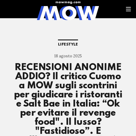
LIFESTYLE
18 agosto 2025
RECENSIONI ANONIME
ADDIO? Il critico Cuomo
a MOW sugli scontrini
per giudicare i ristoranti
e Salt Bae in Italia: “Ok
per evitare il revenge
food". Il lusso?
"Fastidioso”. E