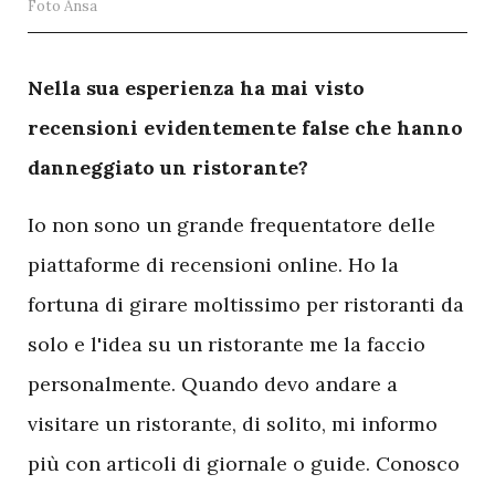
Foto Ansa
N
ella sua esperienza ha mai visto
recensioni evidentemente false che hanno
danneggiato un ristorante?
Io non sono un grande frequentatore delle
piattaforme di recensioni online. Ho la
fortuna di girare moltissimo per ristoranti da
solo e l'idea su un ristorante me la faccio
personalmente. Quando devo andare a
visitare un ristorante, di solito, mi informo
più con articoli di giornale o guide. Conosco