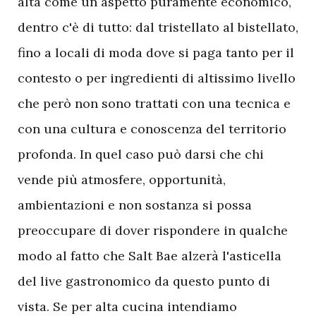
alta come un aspetto puramente economico,
dentro c'è di tutto: dal tristellato al bistellato,
fino a locali di moda dove si paga tanto per il
contesto o per ingredienti di altissimo livello
che però non sono trattati con una tecnica e
con una cultura e conoscenza del territorio
profonda. In quel caso può darsi che chi
vende più atmosfere, opportunità,
ambientazioni e non sostanza si possa
preoccupare di dover rispondere in qualche
modo al fatto che Salt Bae alzerà l'asticella
del live gastronomico da questo punto di
vista. Se per alta cucina intendiamo