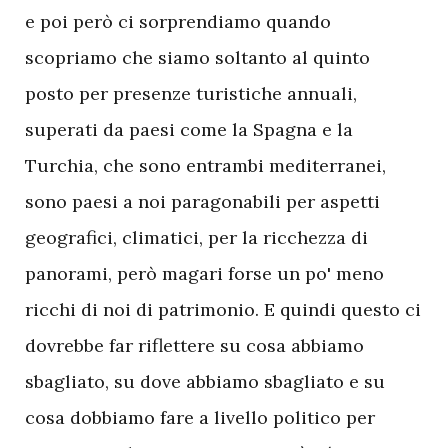
e poi però ci sorprendiamo quando
scopriamo che siamo soltanto al quinto
posto per presenze turistiche annuali,
superati da paesi come la Spagna e la
Turchia, che sono entrambi mediterranei,
sono paesi a noi paragonabili per aspetti
geografici, climatici, per la ricchezza di
panorami, però magari forse un po' meno
ricchi di noi di patrimonio. E quindi questo ci
dovrebbe far riflettere su cosa abbiamo
sbagliato, su dove abbiamo sbagliato e su
cosa dobbiamo fare a livello politico per