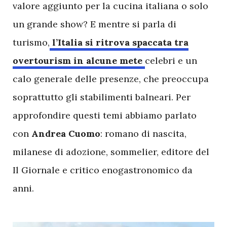
valore aggiunto per la cucina italiana o solo
un grande show?
E mentre si parla di
turismo,
l’Italia si ritrova spaccata tra
overtourism in alcune mete
celebri e un
calo generale delle presenze, che preoccupa
soprattutto gli stabilimenti balneari. Per
approfondire questi temi abbiamo parlato
con
Andrea Cuomo
: romano di nascita,
milanese di adozione, sommelier, editore del
Il Giornale e critico enogastronomico da
anni.