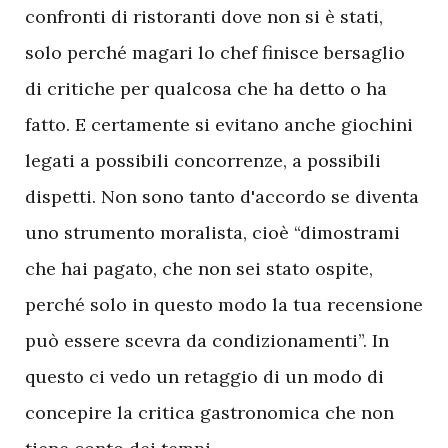
confronti di ristoranti dove non si è stati,
solo perché magari lo chef finisce bersaglio
di critiche per qualcosa che ha detto o ha
fatto. E certamente si evitano anche giochini
legati a possibili concorrenze, a possibili
dispetti. Non sono tanto d'accordo se diventa
uno strumento moralista, cioè “dimostrami
che hai pagato, che non sei stato ospite,
perché solo in questo modo la tua recensione
può essere scevra da condizionamenti”. In
questo ci vedo un retaggio di un modo di
concepire la critica gastronomica che non