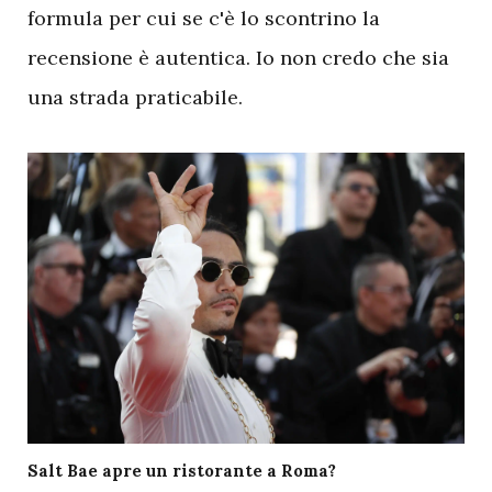
formula per cui se c'è lo scontrino la
recensione è autentica. Io non credo che sia
una strada praticabile.
Salt Bae apre un ristorante a Roma?