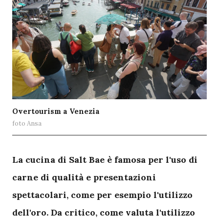
Overtourism a Venezia
foto Ansa
L
a cucina di Salt Bae è famosa per l'uso di
carne di qualità e presentazioni
spettacolari, come per esempio l'utilizzo
dell'oro. Da critico, come valuta l'utilizzo