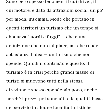
Sono però spesso fenomeni il cui driver, il
cui motore, è dato da attrazioni social, un po'
per moda, insomma. Mode che portano in
questi territori un turismo che un tempo si
chiamava “mordi e fuggi” — che è una
definizione che non mi piace, ma che rende
abbastanza l'idea — un turismo che non
spende. Quindi il contrasto è questo: il
turismo è in crisi perché grandi masse di
turisti si muovono tutti nella stessa
direzione e spesso spendendo poco, anche
perché i prezzi poi sono alti e la qualità bassa
del servizio in alcune località turistiche.