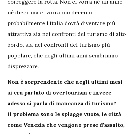
correggere la rotta. Non ci vorrà né un anno
né dieci, ma ci vorranno decenni;
probabilmente l'Italia dovrà diventare più
attrattiva sia nei confronti del turismo di alto
bordo, sia nei confronti del turismo più
popolare, che negli ultimi anni sembriamo
disprezzare.
Non è sorprendente che negli ultimi mesi
si era parlato di overtourism e invece
adesso si parla di mancanza di turismo?
Il problema sono le spiagge vuote, le città
come Venezia che vengono prese d'assalto,