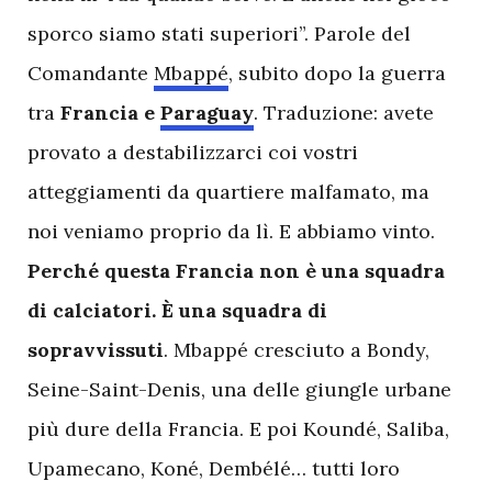
sporco siamo stati superiori”. Parole del
Comandante
Mbappé
, subito dopo la guerra
tra
Francia e
Paraguay
. Traduzione: avete
provato a destabilizzarci coi vostri
atteggiamenti da quartiere malfamato, ma
noi veniamo proprio da lì. E abbiamo vinto.
Perché questa Francia non è una squadra
di calciatori. È una squadra di
sopravvissuti
. Mbappé cresciuto a Bondy,
Seine-Saint-Denis, una delle giungle urbane
più dure della Francia. E poi Koundé, Saliba,
Upamecano, Koné, Dembélé… tutti loro