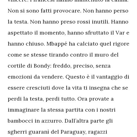
Non si sono fatti provocare. Non hanno perso
la testa. Non hanno preso rossi inutili. Hanno
aspettato il momento, hanno sfruttato il Var e
hanno chiuso. Mbappé ha calciato quel rigore
come se stesse tirando contro il muro del
cortile di Bondy: freddo, preciso, senza
emozioni da vendere. Questo è il vantaggio di
essere cresciuti dove la vita ti insegna che se
perdi la testa, perdi tutto. Ora provate a
immaginare la stessa partita con i nostri
bambocci in azzurro. Dall’altra parte gli
sgherri guaranì del Paraguay, ragazzi