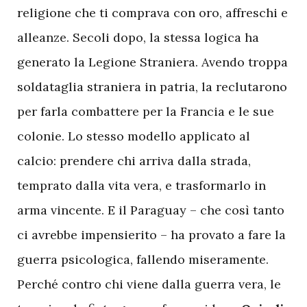
religione che ti comprava con oro, affreschi e
alleanze. Secoli dopo, la stessa logica ha
generato la Legione Straniera. Avendo troppa
soldataglia straniera in patria, la reclutarono
per farla combattere per la Francia e le sue
colonie. Lo stesso modello applicato al
calcio: prendere chi arriva dalla strada,
temprato dalla vita vera, e trasformarlo in
arma vincente. E il Paraguay – che così tanto
ci avrebbe impensierito – ha provato a fare la
guerra psicologica, fallendo miseramente.
Perché contro chi viene dalla guerra vera, le