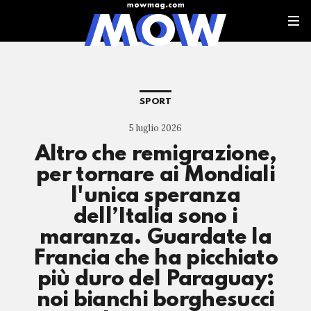
SPORT
5 luglio 2026
Altro che remigrazione,
per tornare ai Mondiali
l'unica speranza
dell’Italia sono i
maranza. Guardate la
Francia che ha picchiato
più duro del Paraguay:
noi bianchi borghesucci