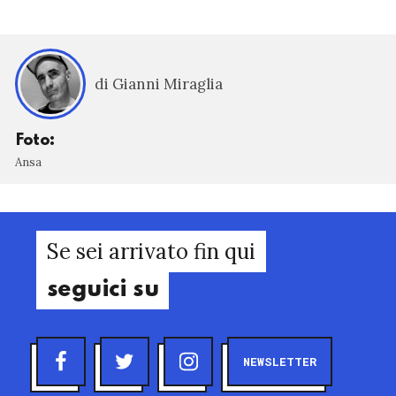
di Gianni Miraglia
Foto:
Ansa
Se sei arrivato fin qui
seguici su
NEWSLETTER