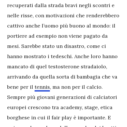
recuperati dalla strada bravi negli scontri e
nelle risse, con motivazioni che renderebbero
cattivo anche l’uomo più buono al mondo: il
portiere ad esempio non viene pagato da
mesi. Sarebbe stato un disastro, come ci
hanno mostrato i tedeschi. Anche loro hanno
mancato di quel testosterone stradaiolo,
arrivando da quella sorta di bambagia che va
bene per il
tennis
, ma non per il calcio.
Sempre più giovani generazioni di calciatori
europei crescono tra academy, stage, etica
borghese in cui il fair play è importante. E