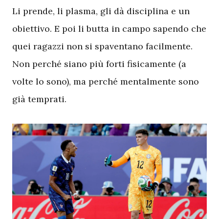
Li prende, li plasma, gli dà disciplina e un
obiettivo. E poi li butta in campo sapendo che
quei ragazzi non si spaventano facilmente.
Non perché siano più forti fisicamente (a
volte lo sono), ma perché mentalmente sono
già temprati.