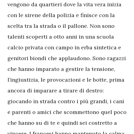
vengono da quartieri dove la vita vera inizia
con le sirene della polizia e finisce con la
scelta tra la strada o il pallone. Non sono
talenti scoperti a otto anni in una scuola
calcio privata con campo in erba sintetica e
genitori biondi che applaudono. Sono ragazzi
che hanno imparato a gestire la tensione,
l’ingiustizia, le provocazioni e le botte, prima
ancora di imparare a tirare di destro:
giocando in strada contro i più grandi, i cani
e parenti o amici che scommettono quel poco
che hanno su di te e quindi sei costretto a
vincere. I francesi hanno mantenuto la calma.