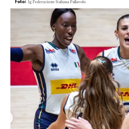
Ig Federazione Italiana Pallavolo
Foto: