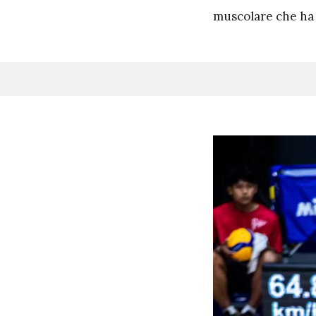
muscolare che ha 