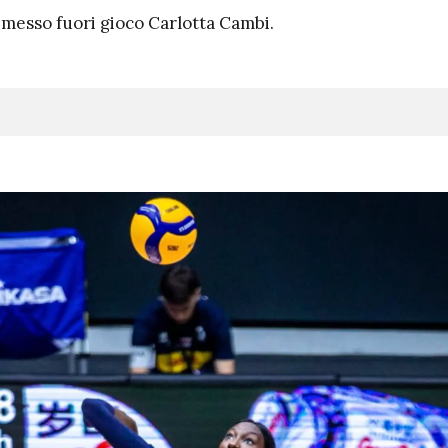
messo fuori gioco Carlotta Cambi.