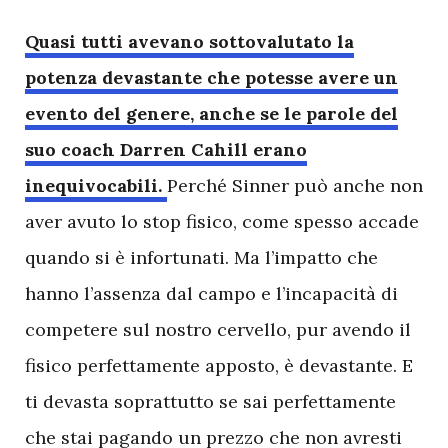
Q
uasi tutti avevano sottovalutato la
potenza devastante che potesse avere un
evento del genere, anche se le parole del
suo coach Darren Cahill erano
inequivocabili.
Perché Sinner può anche non
aver avuto lo stop fisico, come spesso accade
quando si è infortunati. Ma l’impatto che
hanno l’assenza dal campo e l’incapacità di
competere sul nostro cervello, pur avendo il
fisico perfettamente apposto, è devastante. E
ti devasta soprattutto se sai perfettamente
che stai pagando un prezzo che non avresti