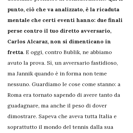
punto, ciò che va analizzato, è la ricaduta
mentale che certi eventi hanno: due finali
perse contro il tuo diretto avversario,
Carlos Alcaraz, non si dimenticano in
fretta
. E oggi, contro Bublik, ne abbiamo
avuto la prova. Sì, un avversario fastidioso,
ma Jannik quando è in forma non teme
nessuno. Guardiamo le cose come stanno: a
Roma era tornato sapendo di avere tanto da
guadagnare, ma anche il peso di dover
dimostrare. Sapeva che aveva tutta Italia e
soprattutto il mondo del tennis dalla sua