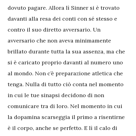
dovuto pagare. Allora lì Sinner si è trovato
davanti alla resa dei conti con sé stesso e
contro il suo diretto avversario. Un
avversario che non aveva minimamente
brillato durante tutta la sua assenza, ma che
si è caricato proprio davanti al numero uno
al mondo. Non c’è preparazione atletica che
tenga. Nulla di tutto ciò conta nel momento
in cui le tue sinapsi decidono di non
comunicare tra di loro. Nel momento in cui
la dopamina scarseggia il primo a risentirne
è il corpo, anche se perfetto. E lì il calo di