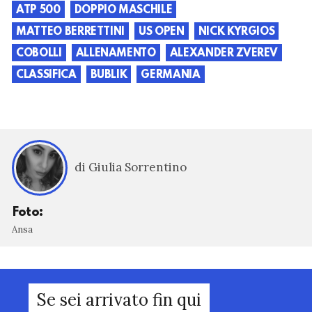
ATP 500
DOPPIO MASCHILE
MATTEO BERRETTINI
US OPEN
NICK KYRGIOS
COBOLLI
ALLENAMENTO
ALEXANDER ZVEREV
CLASSIFICA
BUBLIK
GERMANIA
di Giulia Sorrentino
Foto:
Ansa
Se sei arrivato fin qui