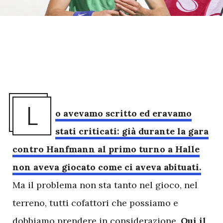
L
o avevamo scritto ed eravamo
stati criticati: già durante la gara
contro Hanfmann al primo turno a Halle
non aveva giocato come ci aveva abituati.
Ma il problema non sta tanto nel gioco, nel
terreno, tutti cofattori che possiamo e
dobbiamo prendere in considerazione.
Qui il