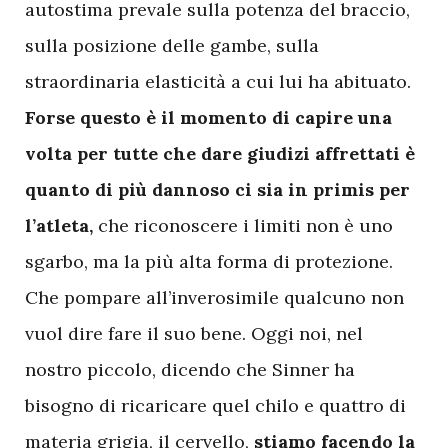
autostima prevale sulla potenza del braccio,
sulla posizione delle gambe, sulla
straordinaria elasticità a cui lui ha abituato.
Forse questo è il momento di capire una
volta per tutte che dare giudizi affrettati è
quanto di più dannoso ci sia in primis per
l’atleta,
che riconoscere i limiti non è uno
sgarbo, ma la più alta forma di protezione.
Che pompare all’inverosimile qualcuno non
vuol dire fare il suo bene. Oggi noi, nel
nostro piccolo, dicendo che Sinner ha
bisogno di ricaricare quel chilo e quattro di
materia grigia, il cervello,
stiamo facendo la