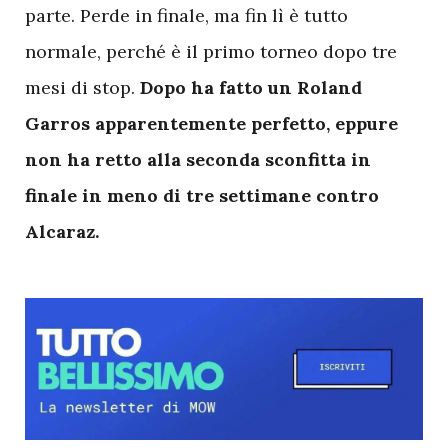
parte. Perde in finale, ma fin lì è tutto
normale, perché è il primo torneo dopo tre
mesi di stop.
Dopo ha fatto un Roland
Garros apparentemente perfetto, eppure
non ha retto alla seconda sconfitta in
finale in meno di tre settimane contro
Alcaraz.