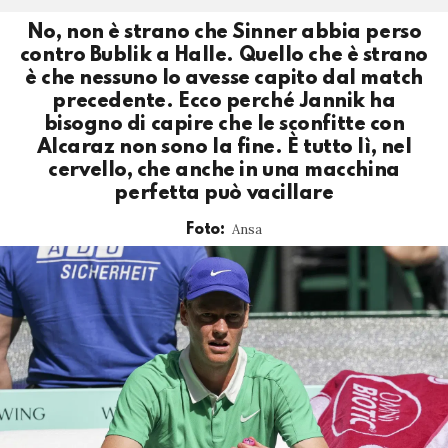
No, non è strano che Sinner abbia perso
contro Bublik a Halle. Quello che è strano
è che nessuno lo avesse capito dal match
precedente. Ecco perché Jannik ha
bisogno di capire che le sconfitte con
Alcaraz non sono la fine. È tutto lì, nel
cervello, che anche in una macchina
perfetta può vacillare
Ansa
Foto: