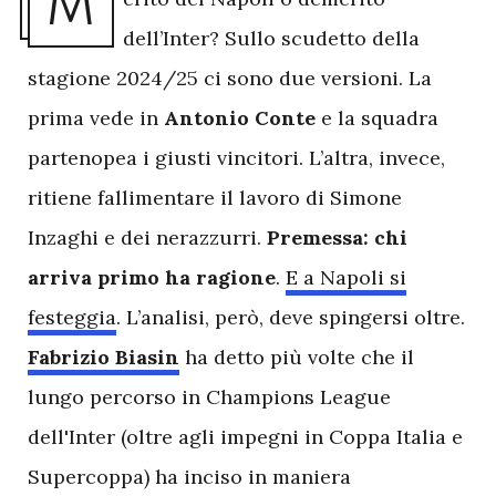
M
dell’Inter? Sullo scudetto della
stagione 2024/25 ci sono due versioni. La
prima vede in
Antonio Conte
e la squadra
partenopea i giusti vincitori. L’altra, invece,
ritiene fallimentare il lavoro di Simone
Inzaghi e dei nerazzurri.
Premessa: chi
arriva primo ha ragione
.
E a Napoli si
festeggia
. L’analisi, però, deve spingersi oltre.
Fabrizio Biasin
ha detto più volte che il
lungo percorso in Champions League
dell'Inter (oltre agli impegni in Coppa Italia e
Supercoppa) ha inciso in maniera