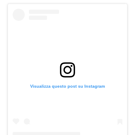
Visualizza questo post su Instagram