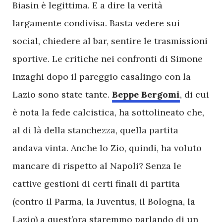
Biasin è legittima. E a dire la verità
largamente condivisa. Basta vedere sui
social, chiedere al bar, sentire le trasmissioni
sportive. Le critiche nei confronti di Simone
Inzaghi dopo il pareggio casalingo con la
Lazio sono state tante.
Beppe Bergomi
, di cui
è nota la fede calcistica, ha sottolineato che,
al di là della stanchezza, quella partita
andava vinta. Anche lo Zio, quindi, ha voluto
mancare di rispetto al Napoli? Senza le
cattive gestioni di certi finali di partita
(contro il Parma, la Juventus, il Bologna, la
Lazio) a quest’ora staremmo parlando di un