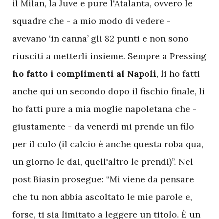
il Milan, la Juve e pure l'Atalanta, ovvero le
squadre che - a mio modo di vedere -
avevano ‘in canna’ gli 82 punti e non sono
riusciti a metterli insieme. Sempre a Pressing
ho fatto i complimenti al Napoli
, li ho fatti
anche qui un secondo dopo il fischio finale, li
ho fatti pure a mia moglie napoletana che -
giustamente - da venerdì mi prende un filo
per il culo (il calcio è anche questa roba qua,
un giorno le dai, quell'altro le prendi)”. Nel
post Biasin prosegue: “Mi viene da pensare
che tu non abbia ascoltato le mie parole e,
forse, ti sia limitato a leggere un titolo. È un