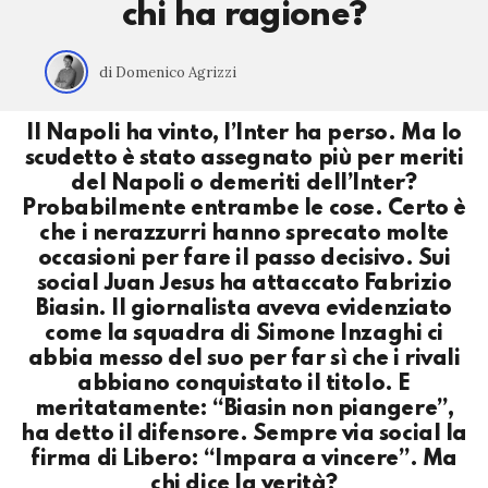
chi ha ragione?
di Domenico Agrizzi
Il Napoli ha vinto, l’Inter ha perso. Ma lo
scudetto è stato assegnato più per meriti
del Napoli o demeriti dell’Inter?
Probabilmente entrambe le cose. Certo è
che i nerazzurri hanno sprecato molte
occasioni per fare il passo decisivo. Sui
social Juan Jesus ha attaccato Fabrizio
Biasin. Il giornalista aveva evidenziato
come la squadra di Simone Inzaghi ci
abbia messo del suo per far sì che i rivali
abbiano conquistato il titolo. E
meritatamente: “Biasin non piangere”,
ha detto il difensore. Sempre via social la
firma di Libero: “Impara a vincere”. Ma
chi dice la verità?