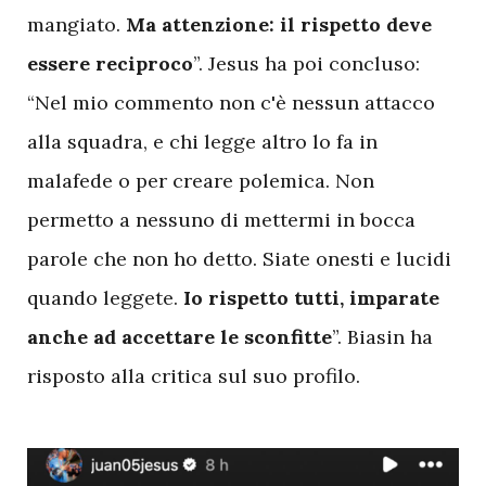
mangiato.
Ma attenzione: il rispetto deve
essere reciproco
”. Jesus ha poi concluso:
“Nel mio commento non c'è nessun attacco
alla squadra, e chi legge altro lo fa in
malafede o per creare polemica. Non
permetto a nessuno di mettermi in bocca
parole che non ho detto. Siate onesti e lucidi
quando leggete.
Io rispetto tutti, imparate
anche ad accettare le sconfitte
”. Biasin ha
risposto alla critica sul suo profilo.