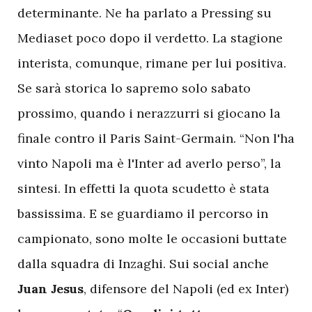
determinante. Ne ha parlato a Pressing su
Mediaset poco dopo il verdetto. La stagione
interista, comunque, rimane per lui positiva.
Se sarà storica lo sapremo solo sabato
prossimo, quando i nerazzurri si giocano la
finale contro il Paris Saint-Germain. “Non l'ha
vinto Napoli ma è l'Inter ad averlo perso”, la
sintesi. In effetti la quota scudetto è stata
bassissima. E se guardiamo il percorso in
campionato, sono molte le occasioni buttate
dalla squadra di Inzaghi. Sui social anche
Juan Jesus
, difensore del Napoli (ed ex Inter)