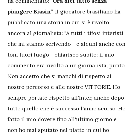
ha commentato: “
Ora dici tutto senza
piangere Biasin
”. Il giocatore brasiliano ha
pubblicato una storia in cui si è rivolto
ancora al giornalista: “A tutti i tifosi interisti
che mi stanno scrivendo - e alcuni anche con
toni fuori luogo - chiarisco subito: il mio
commento era rivolto a un giornalista, punto.
Non accetto che si manchi di rispetto al
nostro percorso e alle nostre VITTORIE. Ho
sempre portato rispetto all'Inter, anche dopo
tutto quello che è successo l'anno scorso. Ho
fatto il mio dovere fino all'ultimo giorno e
non ho mai sputato nel piatto in cui ho