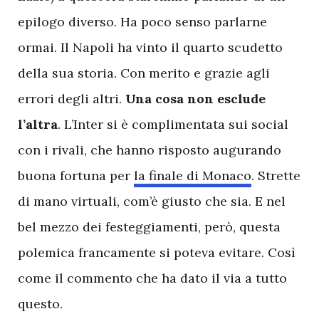
epilogo diverso. Ha poco senso parlarne
ormai. Il Napoli ha vinto il quarto scudetto
della sua storia. Con merito e grazie agli
errori degli altri.
Una cosa non esclude
l’altra
. L’Inter si è complimentata sui social
con i rivali, che hanno risposto augurando
buona fortuna per
la finale di Monaco
. Strette
di mano virtuali, com’è giusto che sia. E nel
bel mezzo dei festeggiamenti, però, questa
polemica francamente si poteva evitare. Così
come il commento che ha dato il via a tutto
questo.