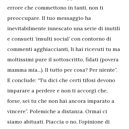
errore che commettono in tanti, non ti
preoccupare. Il tuo messaggio ha
inevitabilmente innescato una serie di inutili
e consueti ‘insulti social’ con contorno di
commenti agghiaccianti, li hai ricevuti tu ma
moltissimi pure il sottoscritto, fidati (povera
mamma mia...). Il tutto per cosa? Per niente”.
E conclude: “Tu dici che certi tifosi devono
imparare a perdere e non ti accorgi che,
forse, sei tu che non hai ancora imparato a
vincere”. Polemiche a distanza. Ormai ci
siamo abituati. Piaccia o no, l’opinione di