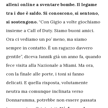
alleni online a sventare bombe. Il legame
tra i due è saldo. Si conoscono, si sentono,
si sostengono.
“Con Gigio a volte giochiamo
insieme a Call of Duty. Siamo buoni amici.
Ora ci vediamo un po’ meno, ma siamo
sempre in contatto. È un ragazzo davvero
gentile”, diceva Jannik già un anno fa, quando
fece visita alla Nazionale a Miami. Ma ora,
con la finale alle porte, i toni si fanno
delicati. E quella risposta, volutamente
neutra ma comunque inclinata verso
Donnarumma, potrebbe non essere passata