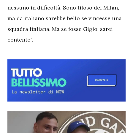
nessuno in difficoltà. Sono tifoso del Milan,
ma da italiano sarebbe bello se vincesse una
squadra italiana. Ma se fosse Gigio, sarei
contento”.