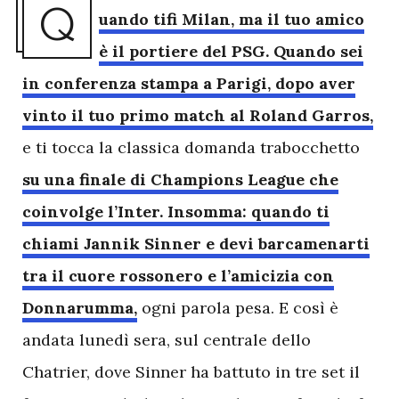
Q
uando tifi Milan, ma il tuo amico
è il portiere del PSG. Quando sei
in conferenza stampa a Parigi, dopo aver
vinto il tuo primo match al Roland Garros,
e ti tocca la classica domanda trabocchetto
su una finale di Champions League che
coinvolge l’Inter. Insomma: quando ti
chiami Jannik Sinner e devi barcamenarti
tra il cuore rossonero e l’amicizia con
Donnarumma,
ogni parola pesa. E così è
andata lunedì sera, sul centrale dello
Chatrier, dove Sinner ha battuto in tre set il