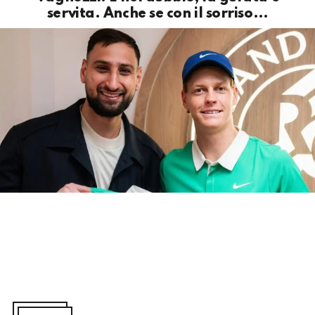
servita. Anche se con il sorriso…