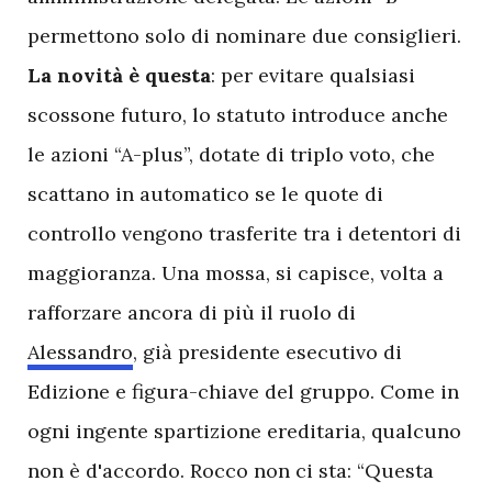
permettono solo di nominare due consiglieri.
La
novità
è
questa
: per evitare qualsiasi
scossone futuro, lo statuto introduce anche
le azioni “A-plus”, dotate di triplo voto, che
scattano in automatico se le quote di
controllo vengono trasferite tra i detentori di
maggioranza. Una mossa, si capisce, volta a
rafforzare ancora di più il ruolo di
Alessandro
, già presidente esecutivo di
Edizione e figura-chiave del gruppo. Come in
ogni ingente spartizione ereditaria, qualcuno
non è d'accordo. Rocco non ci sta: “Questa