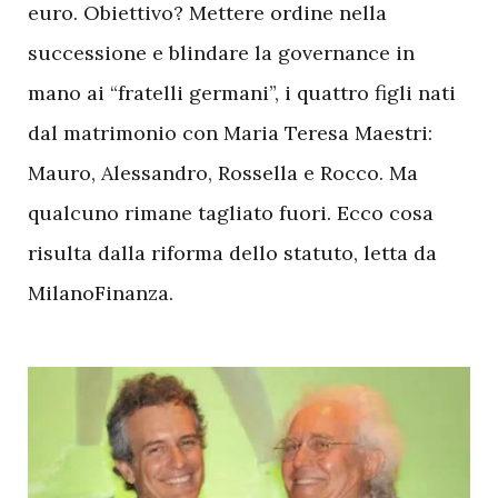
euro. Obiettivo? Mettere ordine nella
successione e blindare la governance in
mano ai “fratelli germani”, i quattro figli nati
dal matrimonio con Maria Teresa Maestri:
Mauro, Alessandro, Rossella e Rocco. Ma
qualcuno rimane tagliato fuori. Ecco cosa
risulta dalla riforma dello statuto, letta da
MilanoFinanza.