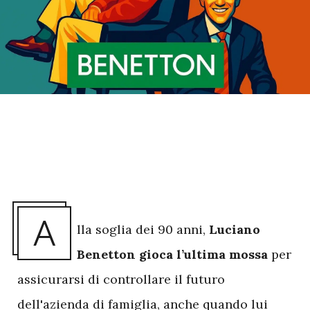
A
lla soglia dei 90 anni,
Luciano
Benetton
gioca
l’ultima
mossa
per
assicurarsi di controllare il futuro
dell'azienda di famiglia, anche quando lui