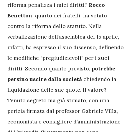
riforma penalizza i miei diritti.”
Rocco
Benetton
, quarto dei fratelli, ha votato
contro la riforma dello statuto. Nella
verbalizzazione dell’assemblea del 15 aprile,
infatti, ha espresso il suo dissenso, definendo
le modifiche “pregiudizievoli” per i suoi
diritti. Secondo quanto previsto,
potrebbe
persino
uscire
dalla
società
chiedendo la
liquidazione delle sue quote. Il valore?
Tenuto segreto ma già stimato, con una
perizia firmata dal professor Gabriele Villa,
economista e consigliere d’amministrazione