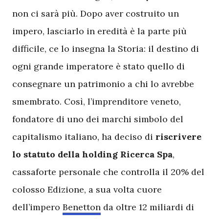
non ci sarà più. Dopo aver costruito un
impero, lasciarlo in eredità è la parte più
difficile, ce lo insegna la Storia: il destino di
ogni grande imperatore è stato quello di
consegnare un patrimonio a chi lo avrebbe
smembrato. Così, l’imprenditore veneto,
fondatore di uno dei marchi simbolo del
capitalismo italiano, ha deciso di
riscrivere
lo
statuto
della
holding
Ricerca
Spa
,
cassaforte personale che controlla il 20% del
colosso Edizione, a sua volta cuore
dell’impero
Benetton
da oltre 12 miliardi di