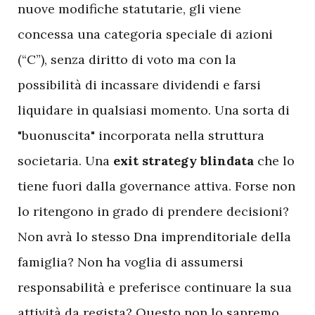
nuove modifiche statutarie, gli viene
concessa una categoria speciale di azioni
(“C”), senza diritto di voto ma con la
possibilità di incassare dividendi e farsi
liquidare in qualsiasi momento. Una sorta di
"buonuscita" incorporata nella struttura
societaria. Una
exit
strategy
blindata
che lo
tiene fuori dalla governance attiva. Forse non
lo ritengono in grado di prendere decisioni?
Non avrà lo stesso Dna imprenditoriale della
famiglia? Non ha voglia di assumersi
responsabilità e preferisce continuare la sua
attività da regista? Questo non lo sapremo