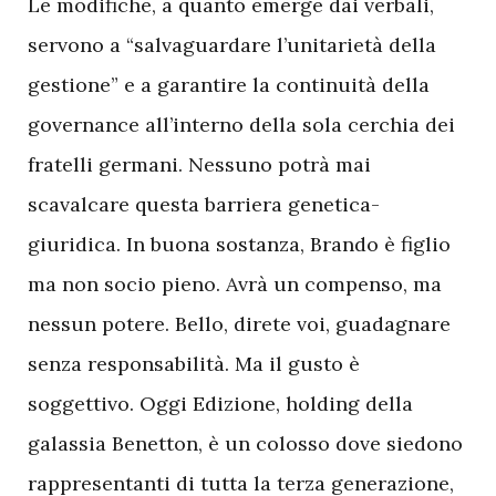
L
e modifiche, a quanto emerge dai verbali,
servono a “salvaguardare l’unitarietà della
gestione” e a garantire la continuità della
governance all’interno della sola cerchia dei
fratelli germani. Nessuno potrà mai
scavalcare questa barriera genetica-
giuridica. In buona sostanza, Brando è figlio
ma non socio pieno. Avrà un compenso, ma
nessun potere. Bello, direte voi, guadagnare
senza responsabilità. Ma il gusto è
soggettivo. Oggi Edizione, holding della
galassia Benetton, è un colosso dove siedono
rappresentanti di tutta la terza generazione,