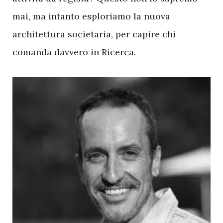
mai, ma intanto esploriamo la nuova
architettura societaria, per capire chi
comanda davvero in Ricerca.