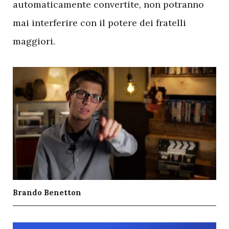
automaticamente convertite, non potranno
mai interferire con il potere dei fratelli
maggiori.
Brando Benetton