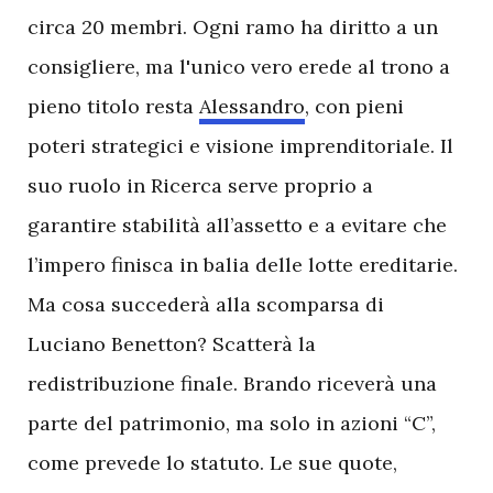
circa 20 membri. Ogni ramo ha diritto a un
consigliere, ma l'unico vero erede al trono a
pieno titolo resta
Alessandro
, con pieni
poteri strategici e visione imprenditoriale. Il
suo ruolo in Ricerca serve proprio a
garantire stabilità all’assetto e a evitare che
l’impero finisca in balia delle lotte ereditarie.
Ma cosa succederà alla scomparsa di
Luciano Benetton? Scatterà la
redistribuzione finale. Brando riceverà una
parte del patrimonio, ma solo in azioni “C”,
come prevede lo statuto. Le sue quote,