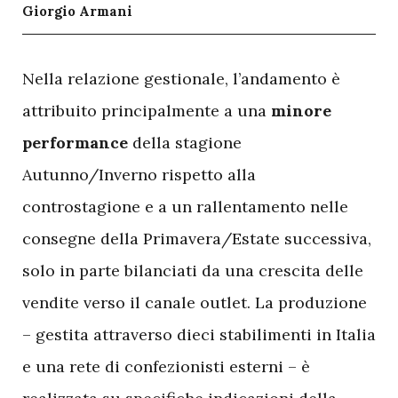
Giorgio Armani
N
ella relazione gestionale, l’andamento è
attribuito principalmente a una
minore
performance
della stagione
Autunno/Inverno rispetto alla
controstagione e a un rallentamento nelle
consegne della Primavera/Estate successiva,
solo in parte bilanciati da una crescita delle
vendite verso il canale outlet. La produzione
– gestita attraverso dieci stabilimenti in Italia
e una rete di confezionisti esterni – è