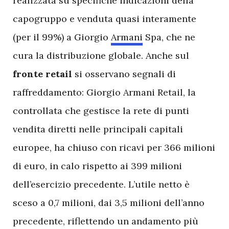
realizzata su specifiche indicazioni della
capogruppo e venduta quasi interamente
(per il 99%) a Giorgio
Armani
Spa, che ne
cura la distribuzione globale. Anche sul
fronte retail
si osservano segnali di
raffreddamento: Giorgio Armani Retail, la
controllata che gestisce la rete di punti
vendita diretti nelle principali capitali
europee, ha chiuso con ricavi per 366 milioni
di euro, in calo rispetto ai 399 milioni
dell’esercizio precedente. L’utile netto è
sceso a 0,7 milioni, dai 3,5 milioni dell’anno
precedente, riflettendo un andamento più