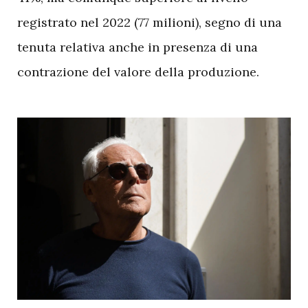
registrato nel 2022 (77 milioni), segno di una
tenuta relativa anche in presenza di una
contrazione del valore della produzione.