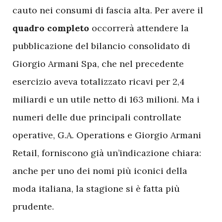
cauto nei consumi di fascia alta. Per avere il
quadro completo
occorrerà attendere la
pubblicazione del bilancio consolidato di
Giorgio Armani Spa, che nel precedente
esercizio aveva totalizzato ricavi per 2,4
miliardi e un utile netto di 163 milioni. Ma i
numeri delle due principali controllate
operative, G.A. Operations e Giorgio Armani
Retail, forniscono già un’indicazione chiara:
anche per uno dei nomi più iconici della
moda italiana, la stagione si è fatta più
prudente.