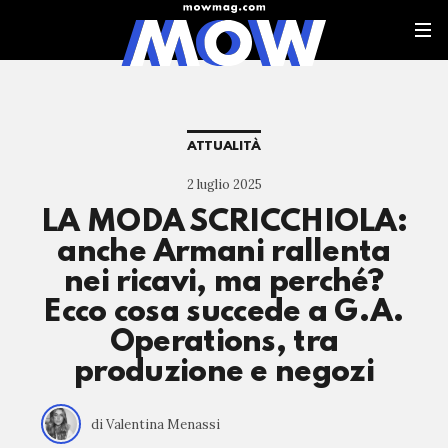
ATTUALITÀ
2 luglio 2025
LA MODA SCRICCHIOLA:
anche Armani rallenta
nei ricavi, ma perché?
Ecco cosa succede a G.A.
Operations, tra
produzione e negozi
di Valentina Menassi