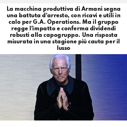
La macchina produttiva di Armani segna
una battuta d’arresto, con ricavi e utili in
calo per G.A. Operations. Ma il gruppo
regge l’impatto e conferma dividendi
robusti alla capogruppo. Una risposta
misurata in una stagione più cauta per il
lusso