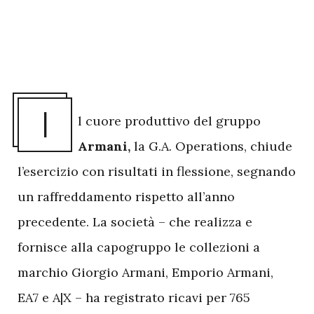
I
l cuore produttivo
del gruppo
Armani,
la G.A. Operations, chiude
l’esercizio con risultati in flessione, segnando
un raffreddamento rispetto all’anno
precedente. La società – che realizza e
fornisce alla capogruppo le collezioni a
marchio Giorgio Armani, Emporio Armani,
EA7 e A|X – ha registrato ricavi per 765