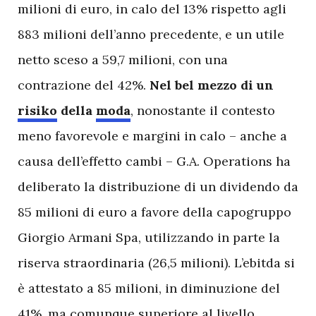
milioni di euro, in calo del 13% rispetto agli
883 milioni dell’anno precedente, e un utile
netto sceso a 59,7 milioni, con una
contrazione del 42%.
Nel bel mezzo di un
risiko
della
moda
, nonostante il contesto
meno favorevole e margini in calo – anche a
causa dell’effetto cambi – G.A. Operations ha
deliberato la distribuzione di un dividendo da
85 milioni di euro a favore della capogruppo
Giorgio Armani Spa, utilizzando in parte la
riserva straordinaria (26,5 milioni). L’ebitda si
è attestato a 85 milioni, in diminuzione del
41%, ma comunque superiore al livello