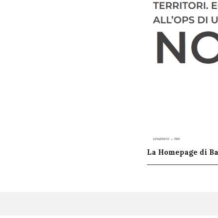
La Homepage di 