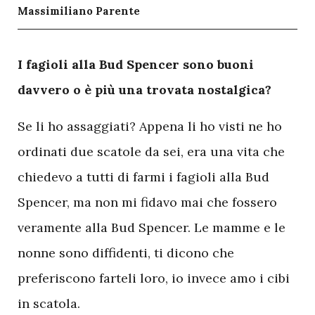
Massimiliano Parente
I
fagioli alla Bud Spencer sono buoni
davvero o è più una trovata nostalgica?
Se li ho assaggiati? Appena li ho visti ne ho
ordinati due scatole da sei, era una vita che
chiedevo a tutti di farmi i fagioli alla Bud
Spencer, ma non mi fidavo mai che fossero
veramente alla Bud Spencer. Le mamme e le
nonne sono diffidenti, ti dicono che
preferiscono farteli loro, io invece amo i cibi
in scatola.