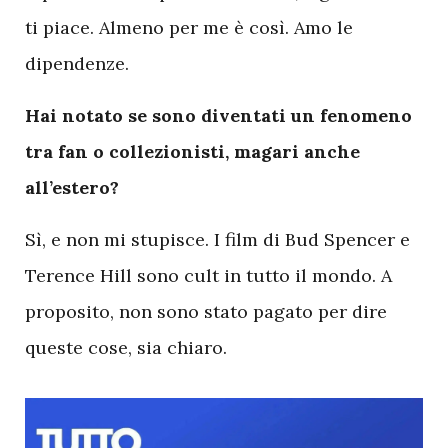
ti piace. Almeno per me è così. Amo le
dipendenze.
Hai notato se sono diventati un fenomeno
tra fan o collezionisti, magari anche
all’estero?
Sì, e non mi stupisce. I film di Bud Spencer e
Terence Hill sono cult in tutto il mondo. A
proposito, non sono stato pagato per dire
queste cose, sia chiaro.