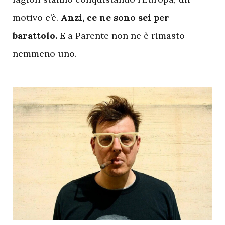
motivo c’è.
Anzi, ce ne sono sei per
barattolo.
E a Parente non ne è rimasto
nemmeno uno.