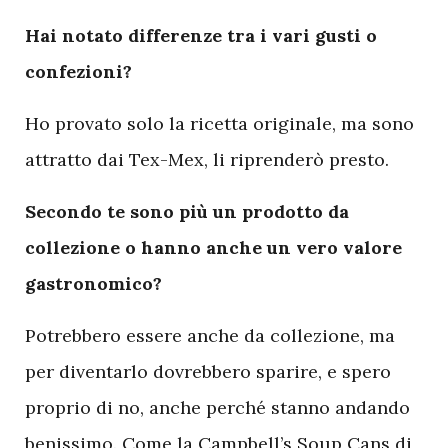
Hai notato differenze tra i vari gusti o
confezioni?
Ho provato solo la ricetta originale, ma sono
attratto dai Tex-Mex, li riprenderò presto.
Secondo te sono più un prodotto da
collezione o hanno anche un vero valore
gastronomico?
Potrebbero essere anche da collezione, ma
per diventarlo dovrebbero sparire, e spero
proprio di no, anche perché stanno andando
benissimo. Come la Campbell’s Soup Cans di