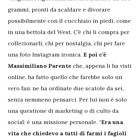
grammi, pronti da scaldare e divorare
possibilmente con il cucchiaio in piedi, come
in una bettola del West. C’è chi li compra per
collezionarli, chi per nostalgia, chi per fare
una foto Instagram ironica.
E poi c’è
Massimiliano Parente
che, appena li ha visti
online, ha fatto quello che farebbe solo un
vero fan: ne ha ordinate due scatole da sei,
senza nemmeno pensarci. Per lui non è solo
una questione di marketing o di culto da
social: è una missione personale. “
Era una
vita che chiedevo a tutti di farmi i fagioli