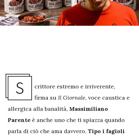
S
crittore estremo e irriverente,
firma su
Il Giornale
, voce caustica e
allergica alla banalità,
Massimiliano
Parente
è anche uno che ti spiazza quando
parla di ciò che ama davvero.
Tipo i fagioli