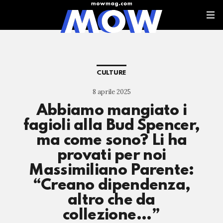
CULTURE
8 aprile 2025
Abbiamo mangiato i
fagioli alla Bud Spencer,
ma come sono? Li ha
provati per noi
Massimiliano Parente:
“Creano dipendenza,
altro che da
collezione…”