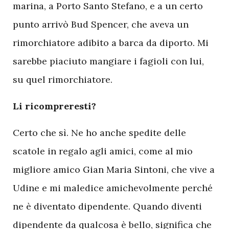
marina, a Porto Santo Stefano, e a un certo
punto arrivò Bud Spencer, che aveva un
rimorchiatore adibito a barca da diporto. Mi
sarebbe piaciuto mangiare i fagioli con lui,
su quel rimorchiatore.
Li ricompreresti?
Certo che sì. Ne ho anche spedite delle
scatole in regalo agli amici, come al mio
migliore amico Gian Maria Sintoni, che vive a
Udine e mi maledice amichevolmente perché
ne è diventato dipendente. Quando diventi
dipendente da qualcosa è bello, significa che