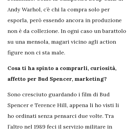
Andy Warhol, c’è chi la compra solo per
esporla, però essendo ancora in produzione
non è da collezione. In ogni caso un barattolo
su una mensola, magari vicino agli action
figure non ci sta male.
Cosa ti ha spinto a comprarli, curiosità,
affetto per Bud Spencer, marketing?
Sono cresciuto guardando i film di Bud
Spencer e Terence Hill, appena li ho visti li
ho ordinati senza pensarci due volte. Tra
l’altro nel 1989 feci il servizio militare in