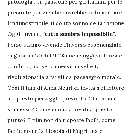
patologia… la passione per gli italiani per le
presunte perizie che dovrebbero dimostrare
l’indimostrabile. Il solito sonno della ragione.
Oggi, invece,
“tutto sembra impossibile”
.
Forse stiamo vivendo l’inverso esponenziale
degli anni ‘70 del 900: anche oggi violenza e
conflitto, ma senza nessuna velleità
rivoluzionaria a fargli da paesaggio morale.
Così il film di Anna Negri ci invita a riflettere
su questo passaggio presunto. Che cosa è
successo? Come siamo arrivati a questo
punto? Il film non dà risposte facili, come
facile non è la filosofa di Negri, ma ci