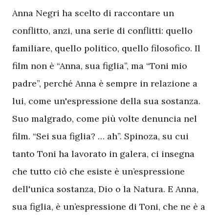
A
nna Negri ha scelto di raccontare un
conflitto, anzi, una serie di conflitti: quello
familiare, quello politico, quello filosofico. Il
film non è “Anna, sua figlia”, ma “Toni mio
padre”, perché Anna è sempre in relazione a
lui, come un'espressione della sua sostanza.
Suo malgrado, come più volte denuncia nel
film. “Sei sua figlia? … ah”. Spinoza, su cui
tanto Toni ha lavorato in galera, ci insegna
che tutto ciò che esiste è un’espressione
dell'unica sostanza, Dio o la Natura. E Anna,
sua figlia, è un’espressione di Toni, che ne è a