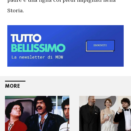
Storia.
MORE