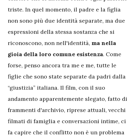
triste. In quel momento, il padre e la figlia
non sono più due identità separate, ma due
espressioni della stessa sostanza che si
riconoscono, non nell'identità,
ma nella
gioia della loro comune esistenza
. Come
forse, penso ancora tra me e me, tutte le
figlie che sono state separate da padri dalla
“giustizia” italiana. Il film, con il suo
andamento apparentemente slegato, fatto di
frammenti d'archivio, riprese attuali, vecchi
filmati di famiglia e conversazioni intime, ci
fa capire che il conflitto non è un problema