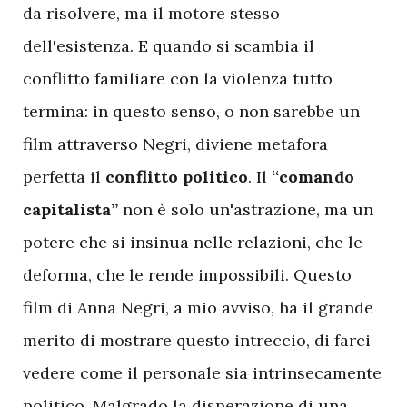
da risolvere, ma il motore stesso
dell'esistenza. E quando si scambia il
conflitto familiare con la violenza tutto
termina: in questo senso, o non sarebbe un
film attraverso Negri, diviene metafora
perfetta il
conflitto politico
. Il
“comando
capitalista”
non è solo un'astrazione, ma un
potere che si insinua nelle relazioni, che le
deforma, che le rende impossibili. Questo
film di Anna Negri, a mio avviso, ha il grande
merito di mostrare questo intreccio, di farci
vedere come il personale sia intrinsecamente
politico. Malgrado la disperazione di una