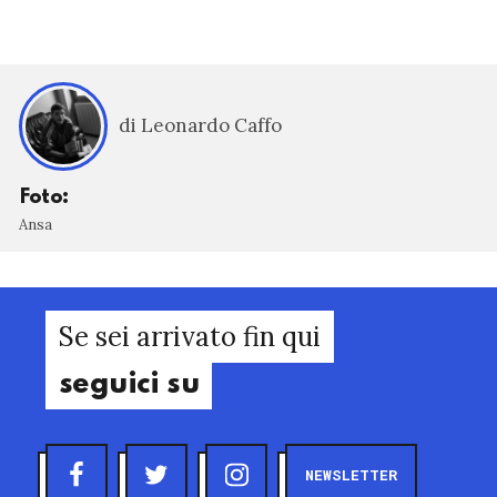
di Leonardo Caffo
Foto:
Ansa
Se sei arrivato fin qui
seguici su
NEWSLETTER