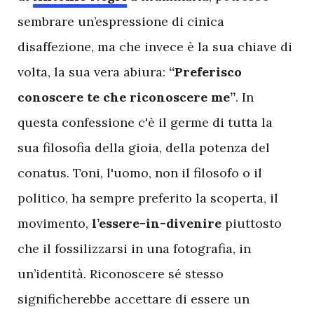
sembrare un’espressione di cinica
disaffezione, ma che invece è la sua chiave di
volta, la sua vera abiura:
“Preferisco
conoscere te che riconoscere me”
. In
questa confessione c'è il germe di tutta la
sua filosofia della gioia, della potenza del
conatus. Toni, l'uomo, non il filosofo o il
politico, ha sempre preferito la scoperta, il
movimento,
l’essere-in-divenire
piuttosto
che il fossilizzarsi in una fotografia, in
un’identità. Riconoscere sé stesso
significherebbe accettare di essere un