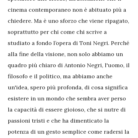
cinema contemporaneo non è abituato più a
chiedere. Ma è uno sforzo che viene ripagato,
soprattutto per chi come chi scrive a
studiato a fondo l’opera di Toni Negri. Perché
alla fine della visione, non solo abbiamo un
quadro più chiaro di Antonio Negri, l'uomo, il
filosofo e il politico, ma abbiamo anche
un'idea, spero più profonda, di cosa significa
esistere in un mondo che sembra aver perso
la capacità di essere gioioso, che si nutre di
passioni tristi e che ha dimenticato la
potenza di un gesto semplice come radersi la