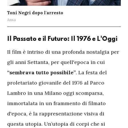
Toni Negri dopo l'arresto
Ansa
Il Passato e il Futuro: Il 1976 e L'Oggi
I
l film è intriso di una profonda nostalgia per
gli anni Settanta, per quell'epoca in cui
“sembrava tutto possibile”
. La festa del
proletariato giovanile del 1976 al Parco
Lambro in una Milano oggi scomparsa,
immortalata in un frammento di filmato
d'epoca, è la rappresentazione visiva di
questa utopia. Un’utopia di corpi che si