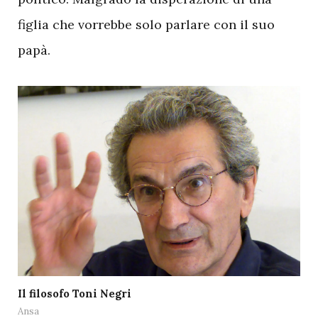
figlia che vorrebbe solo parlare con il suo
papà.
Il filosofo Toni Negri
Ansa