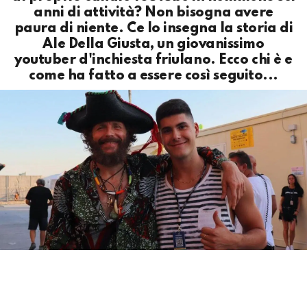
anni di attività? Non bisogna avere
paura di niente. Ce lo insegna la storia di
Ale Della Giusta, un giovanissimo
youtuber d'inchiesta friulano. Ecco chi è e
come ha fatto a essere così seguito...