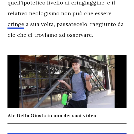
quell'ipotetico livello di cringiaggine, e il
relativo neologismo non può che essere
cringe
a sua volta, passatecelo, raggiunto da
ciò che ci troviamo ad osservare.
Ale Della Giusta in uno dei suoi video