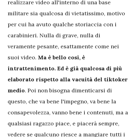
realizzare video all'interno di una base
militare sia qualcosa di vietatissimo, motivo
per cui ha avuto qualche storiaccia con i
carabinieri. Nulla di grave, nulla di
veramente pesante, esattamente come nei
suoi video.
Ma è bello così, è
intrattenimento. Ed è già qualcosa di più
elaborato rispetto alla vacuità del tiktoker
medio
. Poi non bisogna dimenticarsi di
questo, che va bene l'impegno, va bene la
consapevolezza, vanno bene i contenuti, ma a
qualsiasi ragazzo piace, e piacerà sempre,
vedere se qualcuno riesce a mangiare tutti i