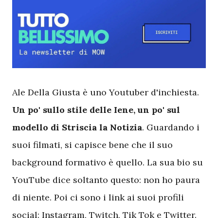
A
le Della Giusta è uno Youtuber d'inchiesta.
Un po' sullo stile delle Iene, un po' sul
modello di Striscia la Notizia
. Guardando i
suoi filmati, si capisce bene che il suo
background formativo è quello. La sua bio su
YouTube dice soltanto questo: non ho paura
di niente. Poi ci sono i link ai suoi profili
social: Instagram, Twitch, Tik Tok e Twitter.