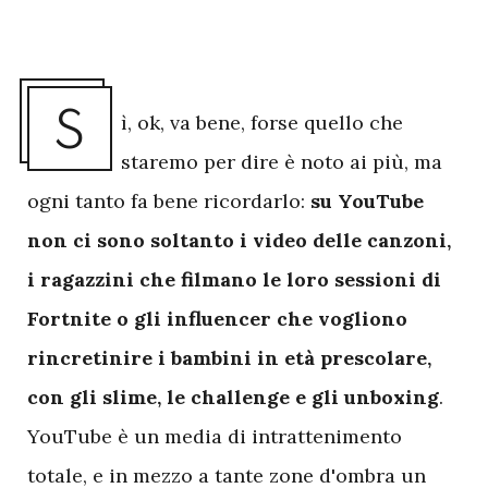
S
ì, ok, va bene, forse quello che
staremo per dire è noto ai più, ma
ogni tanto fa bene ricordarlo:
su YouTube
non ci sono soltanto i video delle canzoni,
i ragazzini che filmano le loro sessioni di
Fortnite o gli influencer che vogliono
rincretinire i bambini in età prescolare,
con gli slime, le challenge e gli unboxing
.
YouTube è un media di intrattenimento
totale, e in mezzo a tante zone d'ombra un