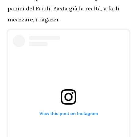
panini del Friuli. Basta già la realtà, a farli
incazzare, i ragazzi.
View this post on Instagram