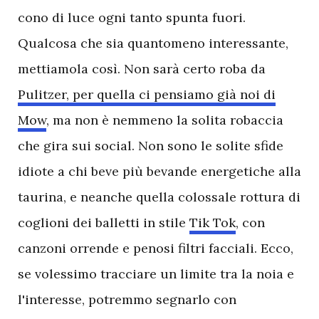
cono di luce ogni tanto spunta fuori.
Qualcosa che sia quantomeno interessante,
mettiamola così. Non sarà certo roba da
Pulitzer, per quella ci pensiamo già noi di
Mow
, ma non è nemmeno la solita robaccia
che gira sui social. Non sono le solite sfide
idiote a chi beve più bevande energetiche alla
taurina, e neanche quella colossale rottura di
coglioni dei balletti in stile
Tik Tok
, con
canzoni orrende e penosi filtri facciali. Ecco,
se volessimo tracciare un limite tra la noia e
l'interesse, potremmo segnarlo con