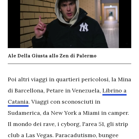
Ale Della Giusta allo Zen di Palermo
P
oi altri viaggi in quartieri pericolosi, la Mina
di Barcellona, Petare in Venezuela,
Librino a
Catania
. Viaggi con sconosciuti in
Sudamerica, da New York a Miami in camper.
Il mondo dei rave, i cyborg, l'area 51, gli strip
club a Las Vegas. Paracadutismo, bungee