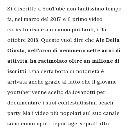
Si è iscritto a YouTube non tantissimo tempo
fa, nel marzo del 2017, e il primo video
caricato risale a un anno più tardi, il 15
ottobre 2018. Questo vuol dire che
Ale Della
Giusta, nell'arco di nemmeno sette anni di
attività, ha racimolato oltre un milione di
iscritti
. Una certa botta di notorietà è
arrivata anche grazie al fatto che il giovane
youtuber venne scelto da Jovanotti per
documentare i suoi contestatissimi beach
party. Ma i video più popolari sul suo canale
sono comunque i reportage, soprattutto