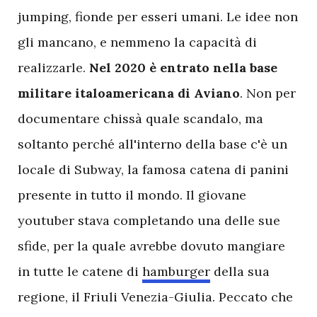
jumping, fionde per esseri umani. Le idee non
gli mancano, e nemmeno la capacità di
realizzarle.
Nel 2020 è entrato nella base
militare italoamericana di Aviano
. Non per
documentare chissà quale scandalo, ma
soltanto perché all'interno della base c'è un
locale di Subway, la famosa catena di panini
presente in tutto il mondo. Il giovane
youtuber stava completando una delle sue
sfide, per la quale avrebbe dovuto mangiare
in tutte le catene di
hamburger
della sua
regione, il Friuli Venezia-Giulia. Peccato che