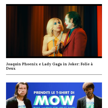
Joaquin Phoenix e Lady Gaga in Joker: Folie à
Deux