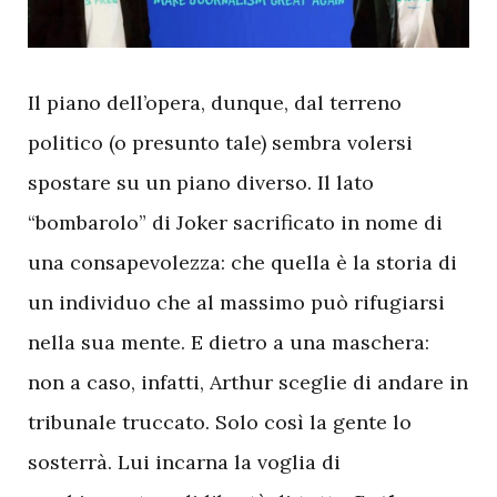
I
l piano dell’opera, dunque, dal terreno
politico (o presunto tale) sembra volersi
spostare su un piano diverso. Il lato
“bombarolo” di Joker sacrificato in nome di
una consapevolezza: che quella è la storia di
un individuo che al massimo può rifugiarsi
nella sua mente. E dietro a una maschera:
non a caso, infatti, Arthur sceglie di andare in
tribunale truccato. Solo così la gente lo
sosterrà. Lui incarna la voglia di