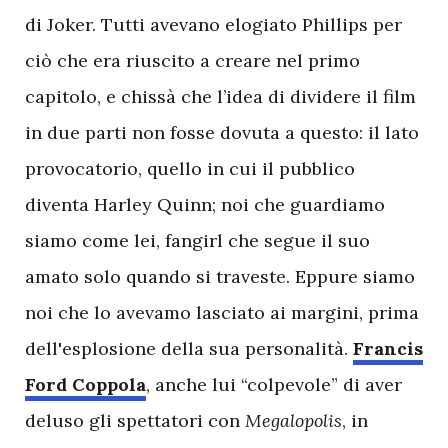
di Joker. Tutti avevano elogiato Phillips per
ciò che era riuscito a creare nel primo
capitolo, e chissà che l’idea di dividere il film
in due parti non fosse dovuta a questo: il lato
provocatorio, quello in cui il pubblico
diventa Harley Quinn; noi che guardiamo
siamo come lei, fangirl che segue il suo
amato solo quando si traveste. Eppure siamo
noi che lo avevamo lasciato ai margini, prima
dell'esplosione della sua personalità.
Francis
Ford Coppola
, anche lui “colpevole” di aver
deluso gli spettatori con
Megalopolis
, in