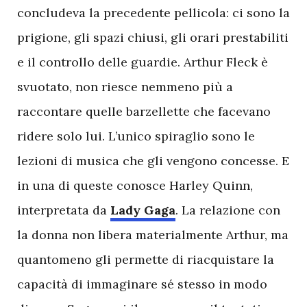
concludeva la precedente pellicola: ci sono la
prigione, gli spazi chiusi, gli orari prestabiliti
e il controllo delle guardie. Arthur Fleck è
svuotato, non riesce nemmeno più a
raccontare quelle barzellette che facevano
ridere solo lui. L’unico spiraglio sono le
lezioni di musica che gli vengono concesse. E
in una di queste conosce Harley Quinn,
interpretata da
Lady Gaga
. La relazione con
la donna non libera materialmente Arthur, ma
quantomeno gli permette di riacquistare la
capacità di immaginare sé stesso in modo