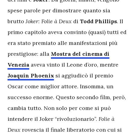
spese parole per dimostrare quanto sia
brutto
Joker: Folie à Deux
di
Todd Phillips
. Il
primo capitolo aveva convinto (quasi) tutti ed
era stato premiato alle manifestazioni più
prestigiose: alla
Mostra del cinema di
Venezia
aveva vinto il Leone d’oro, mentre
Joaquin Phoenix
si aggiudicò il premio
Oscar come miglior attore. Insomma, un
successo enorme. Questo secondo film, però,
cambia tutto. Non solo per come si può
intendere il Joker “rivoluzionario”.
Folie à
Deux
rovescia il finale liberatorio con cui si