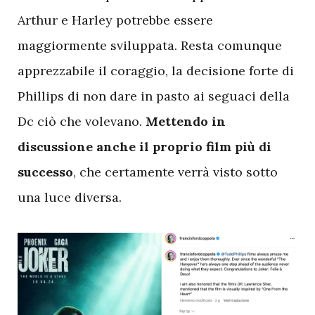
Arthur e Harley potrebbe essere
maggiormente sviluppata. Resta comunque
apprezzabile il coraggio, la decisione forte di
Phillips di non dare in pasto ai seguaci della
Dc ciò che volevano.
Mettendo in
discussione anche il proprio film più di
successo
, che certamente verrà visto sotto
una luce diversa.