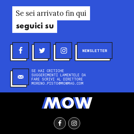
Se sei arrivato fin qui
seguici su
NEWSLETTER
SE HAI CRITICHE
SUGGERIMENTI LAMENTELE DA
FARE SCRIVI AL DIRETTORE
MORENO.PISTO@MOWMAG.COM