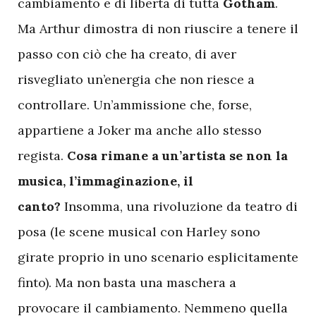
cambiamento e di libertà di tutta
Gotham
.
Ma Arthur dimostra di non riuscire a tenere il
passo con ciò che ha creato, di aver
risvegliato un’energia che non riesce a
controllare. Un’ammissione che, forse,
appartiene a Joker ma anche allo stesso
regista.
Cosa rimane a un’artista se non la
musica, l’immaginazione, il
canto?
Insomma, una rivoluzione da teatro di
posa (le scene musical con Harley sono
girate proprio in uno scenario esplicitamente
finto). Ma non basta una maschera a
provocare il cambiamento. Nemmeno quella