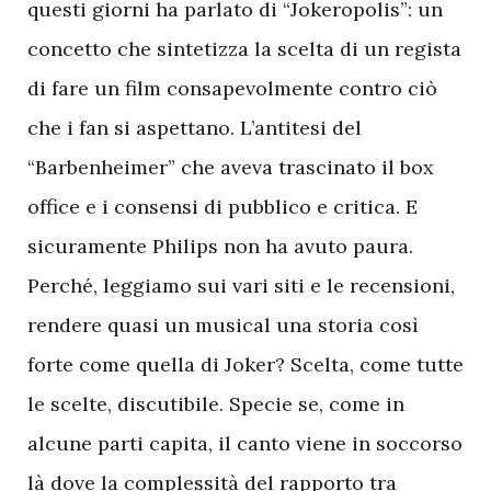
questi giorni ha parlato di “Jokeropolis”: un
concetto che sintetizza la scelta di un regista
di fare un film consapevolmente contro ciò
che i fan si aspettano. L’antitesi del
“Barbenheimer” che aveva trascinato il box
office e i consensi di pubblico e critica. E
sicuramente Philips non ha avuto paura.
Perché, leggiamo sui vari siti e le recensioni,
rendere quasi un musical una storia così
forte come quella di Joker? Scelta, come tutte
le scelte, discutibile. Specie se, come in
alcune parti capita, il canto viene in soccorso
là dove la complessità del rapporto tra