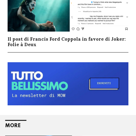
Il post di Francis Ford Coppola in favore di Joker:
Folie à Deux
MORE