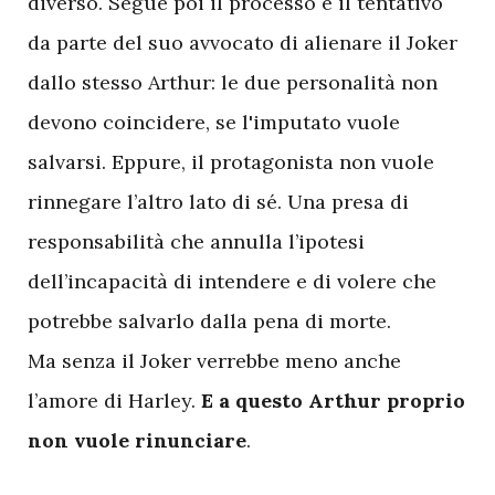
diverso. Segue poi il processo e il tentativo
da parte del suo avvocato di alienare il Joker
dallo stesso Arthur: le due personalità non
devono coincidere, se l'imputato vuole
salvarsi. Eppure, il protagonista non vuole
rinnegare l’altro lato di sé. Una presa di
responsabilità che annulla l’ipotesi
dell’incapacità di intendere e di volere che
potrebbe salvarlo dalla pena di morte.
Ma senza il Joker verrebbe meno anche
l’amore di Harley.
E a questo Arthur proprio
non vuole rinunciare
.