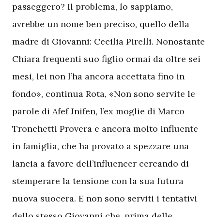
passeggero? Il problema, lo sappiamo,
avrebbe un nome ben preciso, quello della
madre di Giovanni: Cecilia Pirelli. Nonostante
Chiara frequenti suo figlio ormai da oltre sei
mesi, lei non l’ha ancora accettata fino in
fondo», continua Rota, «Non sono servite le
parole di Afef Jnifen, l’ex moglie di Marco
Tronchetti Provera e ancora molto influente
in famiglia, che ha provato a spezzare una
lancia a favore dell’influencer cercando di
stemperare la tensione con la sua futura
nuova suocera. E non sono serviti i tentativi
dello stesso Giovanni che, prima delle