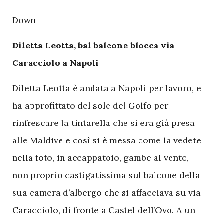
Down
Diletta Leotta, bal balcone blocca via
Caracciolo a Napoli
Diletta Leotta è andata a Napoli per lavoro, e
ha approfittato del sole del Golfo per
rinfrescare la tintarella che si era già presa
alle Maldive e così si è messa come la vedete
nella foto, in accappatoio, gambe al vento,
non proprio castigatissima sul balcone della
sua camera d’albergo che si affacciava su via
Caracciolo, di fronte a Castel dell’Ovo. A un