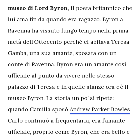
museo di Lord Byron
, il poeta britannico che
lui ama fin da quando era ragazzo. Byron a
Ravenna ha vissuto lungo tempo nella prima
metà dell’Ottocento perché ci abitava Teresa
Gamba, una sua amante, sposata con un
conte di Ravenna. Byron era un amante così
ufficiale al punto da vivere nello stesso
palazzo di Teresa e in quelle stanze ora c’è il
museo Byron. La storia un po’ si ripete:
quando Camilla sposò
Andrew Parker Bowles
Carlo continuò a frequentarla, era l’amante
ufficiale, proprio come Byron, che era bello e