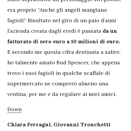
era proprio “Anche gli angeli mangiano
fagioli“. Risultato nel giro di un paio d’anni
l’azienda creata dagli eredi è passata
da un
fatturato di zero euro a 10 milioni di euro.
E secondo me questa cifra destinata a salire:
ho talmente amato Bud Spencer, che appena
trovo i suoi fagioli in qualche scaffale di
supermercato ne comprerò almeno una
ventina, per me e da regalare ai miei amici.
Down
Chiara Ferragni, Giovanni Tronchetti