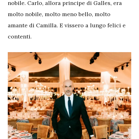
nobile. Carlo, allora principe di Galles, era
molto nobile, molto meno bello, molto
amante di Camilla. E vissero a lungo felici e
contenti.