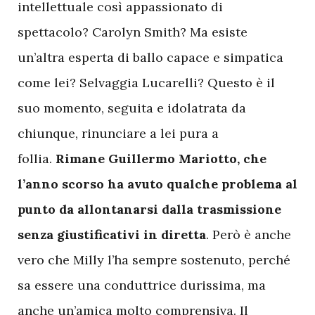
intellettuale così appassionato di
spettacolo? Carolyn Smith? Ma esiste
un’altra esperta di ballo capace e simpatica
come lei? Selvaggia Lucarelli? Questo è il
suo momento, seguita e idolatrata da
chiunque, rinunciare a lei pura a
follia.
Rimane Guillermo Mariotto, che
l’anno scorso ha avuto qualche problema al
punto da allontanarsi dalla trasmissione
senza giustificativi in diretta
. Però è anche
vero che Milly l’ha sempre sostenuto, perché
sa essere una conduttrice durissima, ma
anche un’amica molto comprensiva. Il