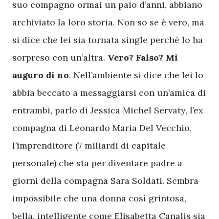
suo compagno ormai un paio d’anni, abbiano
archiviato la loro storia. Non so se è vero, ma
si dice che lei sia tornata single perché lo ha
sorpreso con un’altra.
Vero? Falso? Mi
auguro di no
. Nell’ambiente si dice che lei lo
abbia beccato a messaggiarsi con un’amica di
entrambi, parlo di Jessica Michel Servaty, l’ex
compagna di Leonardo Maria Del Vecchio,
l’imprenditore (7 miliardi di capitale
personale) che sta per diventare padre a
giorni della compagna Sara Soldati. Sembra
impossibile che una donna così grintosa,
bella, intelligente come Elisabetta Canalis sia