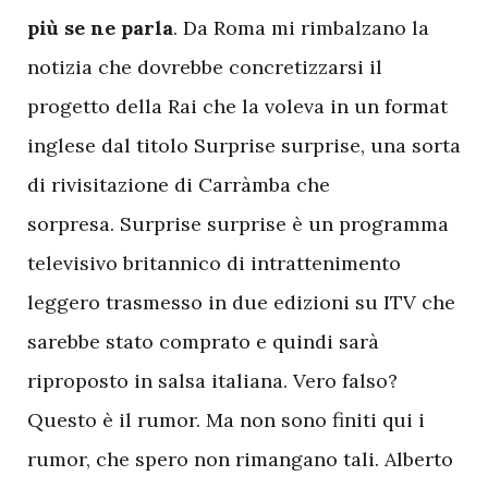
più se ne parla
. Da Roma mi rimbalzano la
notizia che dovrebbe concretizzarsi il
progetto della Rai che la voleva in un format
inglese dal titolo Surprise surprise, una sorta
di rivisitazione di Carràmba che
sorpresa. Surprise surprise è un programma
televisivo britannico di intrattenimento
leggero trasmesso in due edizioni su ITV che
sarebbe stato comprato e quindi sarà
riproposto in salsa italiana. Vero falso?
Questo è il rumor. Ma non sono finiti qui i
rumor, che spero non rimangano tali. Alberto