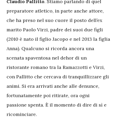
Claudio Pallitto
. Stiamo parlando di quel
preparatore atletico, in parte anche attore,
che ha preso nel suo cuore il posto dell’ex
marito Paolo Virzi, padre dei suoi due figli
(2010 è nato il figlio Jacopo e nel 2013 la figlia
Anna). Qualcuno si ricorda ancora una
scenata spaventosa nel dehor di un
ristorante romano tra la Ramazzotti e Virzi,
con Pallitto che cercava di tranquillizzare gli
animi. Si era arrivati anche alle denunce,
fortunatamente poi ritirate, ora ogni
passione spenta. È il momento di dire di sì e
ricominciare.