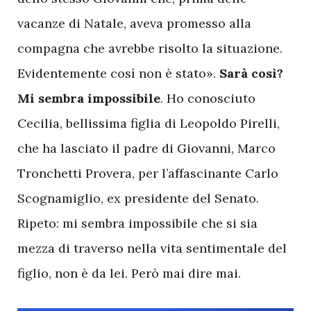
vacanze di Natale, aveva promesso alla
compagna che avrebbe risolto la situazione.
Evidentemente così non è stato».
Sarà così?
Mi sembra impossibile
. Ho conosciuto
Cecilia, bellissima figlia di Leopoldo Pirelli,
che ha lasciato il padre di Giovanni, Marco
Tronchetti Provera, per l’affascinante Carlo
Scognamiglio, ex presidente del Senato.
Ripeto: mi sembra impossibile che si sia
mezza di traverso nella vita sentimentale del
figlio, non è da lei. Però mai dire mai.