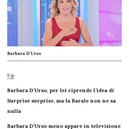
Barbara D'Urso
U
p
Barbara D’Urso, per lei riprende l’idea di
Surprise surprise, ma la Barale non ne sa
nulla
Barbara D’Urso meno appare in televisione