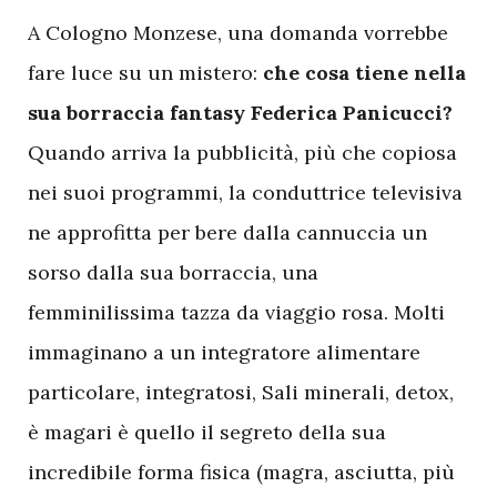
A Cologno Monzese, una domanda vorrebbe
fare luce su un mistero:
che cosa tiene nella
sua borraccia fantasy Federica Panicucci?
Quando arriva la pubblicità, più che copiosa
nei suoi programmi, la conduttrice televisiva
ne approfitta per bere dalla cannuccia un
sorso dalla sua borraccia, una
femminilissima tazza da viaggio rosa. Molti
immaginano a un integratore alimentare
particolare, integratosi, Sali minerali, detox,
è magari è quello il segreto della sua
incredibile forma fisica (magra, asciutta, più