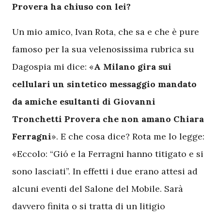
Provera ha chiuso con lei?
Un mio amico, Ivan Rota, che sa e che è pure
famoso per la sua velenosissima rubrica su
Dagospia mi dice: «
A Milano gira sui
cellulari un sintetico messaggio mandato
da amiche esultanti di Giovanni
Tronchetti Provera che non amano Chiara
Ferragni
». E che cosa dice? Rota me lo legge:
«Eccolo: “Gió e la Ferragni hanno titigato e si
sono lasciati”. In effetti i due erano attesi ad
alcuni eventi del Salone del Mobile. Sarà
davvero finita o si tratta di un litigio