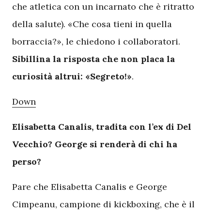
che atletica con un incarnato che è ritratto
della salute). «Che cosa tieni in quella
borraccia?», le chiedono i collaboratori.
Sibillina la risposta che non placa la
curiosità altrui: «Segreto!»
.
Down
Elisabetta Canalis, tradita con l’ex di Del
Vecchio? George si renderà di chi ha
perso?
Pare che Elisabetta Canalis e George
Cimpeanu, campione di kickboxing, che è il