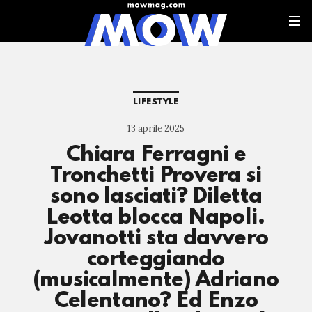
LIFESTYLE
13 aprile 2025
Chiara Ferragni e
Tronchetti Provera si
sono lasciati? Diletta
Leotta blocca Napoli.
Jovanotti sta davvero
corteggiando
(musicalmente) Adriano
Celentano? Ed Enzo