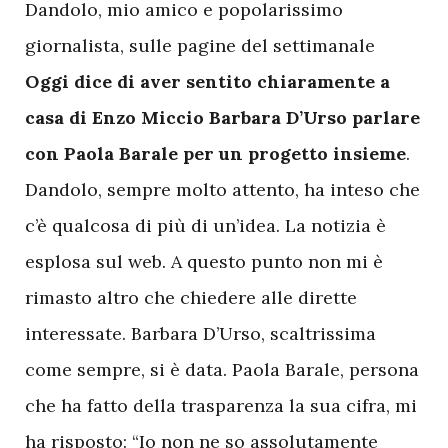
Dandolo, mio amico e popolarissimo
giornalista, sulle pagine del settimanale
Oggi dice di aver sentito chiaramente a
casa di Enzo Miccio Barbara D’Urso parlare
con Paola Barale per un progetto insieme
.
Dandolo, sempre molto attento, ha inteso che
c’è qualcosa di più di un’idea. La notizia è
esplosa sul web. A questo punto non mi è
rimasto altro che chiedere alle dirette
interessate. Barbara D’Urso, scaltrissima
come sempre, si è data. Paola Barale, persona
che ha fatto della trasparenza la sua cifra, mi
ha risposto: “Io non ne so assolutamente