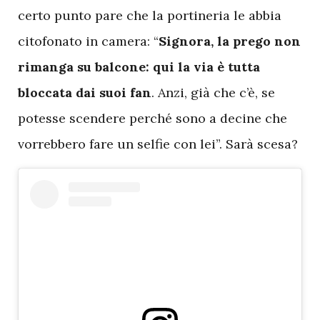
certo punto pare che la portineria le abbia
citofonato in camera: “
Signora, la prego non
rimanga su balcone: qui la via è tutta
bloccata dai suoi fan
. Anzi, già che c’è, se
potesse scendere perché sono a decine che
vorrebbero fare un selfie con lei”. Sarà scesa?