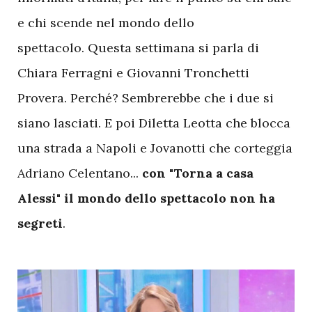
e chi scende nel mondo dello
spettacolo. Questa settimana si parla di
Chiara Ferragni e Giovanni Tronchetti
Provera. Perché? Sembrerebbe che i due si
siano lasciati. E poi Diletta Leotta che blocca
una strada a Napoli e Jovanotti che corteggia
Adriano Celentano...
con "Torna a casa
Alessi" il mondo dello spettacolo non ha
segreti
.