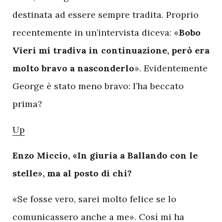
destinata ad essere sempre tradita. Proprio
recentemente in un’intervista diceva: «
Bobo
Vieri mi tradiva in continuazione, però era
molto bravo a nasconderlo
». Evidentemente
George è stato meno bravo: l’ha beccato
prima?
Up
Enzo Miccio, «In giuria a Ballando con le
stelle», ma al posto di chi?
«Se fosse vero, sarei molto felice se lo
comunicassero anche a me». Così mi ha