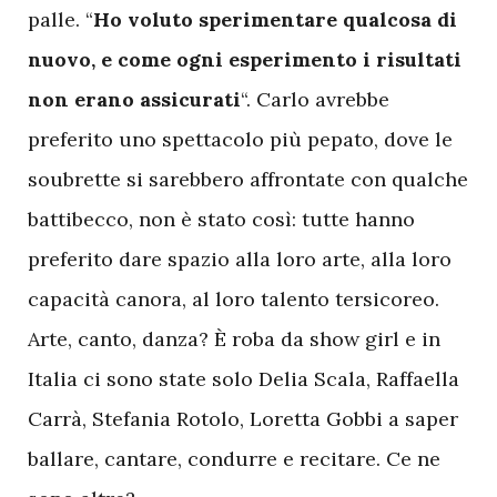
palle. “
Ho voluto sperimentare qualcosa di
nuovo, e come ogni esperimento i risultati
non erano assicurati
“. Carlo avrebbe
preferito uno spettacolo più pepato, dove le
soubrette si sarebbero affrontate con qualche
battibecco, non è stato così: tutte hanno
preferito dare spazio alla loro arte, alla loro
capacità canora, al loro talento tersicoreo.
Arte, canto, danza? È roba da show girl e in
Italia ci sono state solo Delia Scala, Raffaella
Carrà, Stefania Rotolo, Loretta Gobbi a saper
ballare, cantare, condurre e recitare. Ce ne