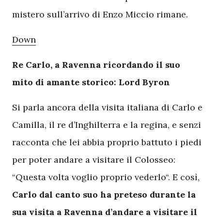
mistero sull’arrivo di Enzo Miccio rimane.
Down
Re Carlo, a Ravenna ricordando il suo
mito di amante storico: Lord Byron
Si parla ancora della visita italiana di Carlo e
Camilla, il re d’Inghilterra e la regina, e senzi
racconta che lei abbia proprio battuto i piedi
per poter andare a visitare il Colosseo:
“Questa volta voglio proprio vederlo“. E così,
Carlo dal canto suo ha preteso durante la
sua visita a Ravenna d’andare a visitare il