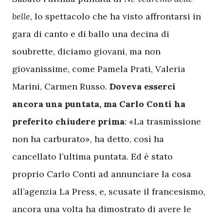
belle
, lo spettacolo che ha visto affrontarsi in
gara di canto e di ballo una decina di
soubrette, diciamo giovani, ma non
giovanissime, come Pamela Prati, Valeria
Marini, Carmen Russo.
Doveva esserci
ancora una puntata, ma Carlo Conti ha
preferito chiudere prima
: «La trasmissione
non ha carburato», ha detto, così ha
cancellato l’ultima puntata. Ed è stato
proprio Carlo Conti ad annunciare la cosa
all’agenzia La Press, e, scusate il francesismo,
ancora una volta ha dimostrato di avere le