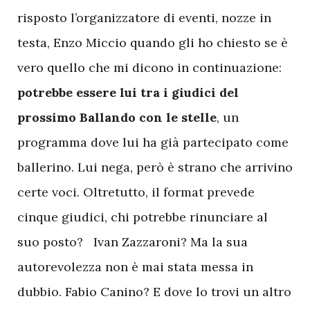
risposto l’organizzatore di eventi, nozze in
testa, Enzo Miccio quando gli ho chiesto se è
vero quello che mi dicono in continuazione:
potrebbe essere lui tra i giudici del
prossimo Ballando con le stelle
, un
programma dove lui ha già partecipato come
ballerino. Lui nega, però è strano che arrivino
certe voci. Oltretutto, il format prevede
cinque giudici, chi potrebbe rinunciare al
suo posto? Ivan Zazzaroni? Ma la sua
autorevolezza non è mai stata messa in
dubbio. Fabio Canino? E dove lo trovi un altro