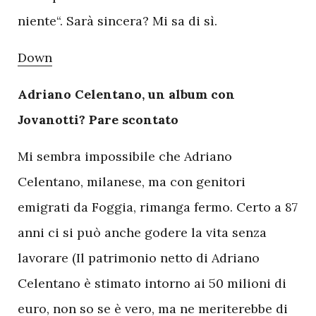
niente“. Sarà sincera? Mi sa di sì.
Down
Adriano Celentano, un album con
Jovanotti? Pare scontato
Mi sembra impossibile che Adriano
Celentano, milanese, ma con genitori
emigrati da Foggia, rimanga fermo. Certo a 87
anni ci si può anche godere la vita senza
lavorare (Il patrimonio netto di Adriano
Celentano è stimato intorno ai 50 milioni di
euro, non so se è vero, ma ne meriterebbe di