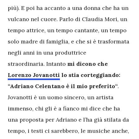
più). E poi ha accanto a una donna che ha un
vulcano nel cuore. Parlo di Claudia Mori, un
tempo attrice, un tempo cantante, un tempo
solo madre di famiglia, e che si è trasformata
negli anni in una produttrice
straordinaria. Intanto
mi dicono che
Lorenzo Jovanotti
lo stia corteggiando:
“Adriano Celentano è il mio preferito“
.
Jovanotti è un uomo sincero, un artista
immenso, chi gli è a fianco mi dice che ha
una proposta per Adriano e l’ha già stilata da
tempo, i testi ci sarebbero, le musiche anche,