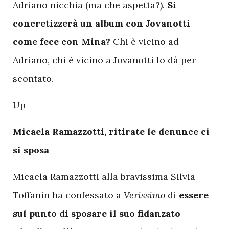
Adriano nicchia (ma che aspetta?).
Si
concretizzerà un album con Jovanotti
come fece con Mina?
Chi è vicino ad
Adriano, chi è vicino a Jovanotti lo dà per
scontato.
Up
Micaela Ramazzotti, ritirate le denunce ci
si sposa
Micaela Ramazzotti alla bravissima Silvia
Toffanin ha confessato a
Verissimo
di
essere
sul punto di sposare il suo fidanzato