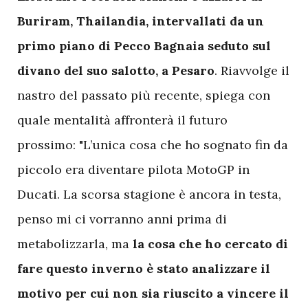
Buriram, Thailandia, intervallati da un
primo piano di Pecco Bagnaia seduto sul
divano del suo salotto, a Pesaro
. Riavvolge il
nastro del passato più recente, spiega con
quale mentalità affronterà il futuro
prossimo: "L’unica cosa che ho sognato fin da
piccolo era diventare pilota MotoGP in
Ducati. La scorsa stagione è ancora in testa,
penso mi ci vorranno anni prima di
metabolizzarla, ma
la cosa che ho cercato di
fare questo inverno è stato analizzare il
motivo per cui non sia riuscito a vincere il