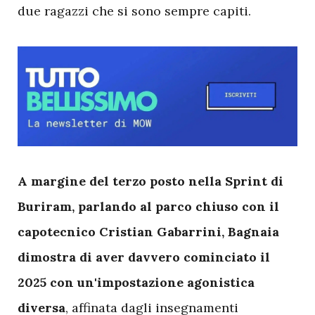
due ragazzi che si sono sempre capiti.
A
margine del terzo posto nella Sprint di
Buriram, parlando al parco chiuso con il
capotecnico Cristian Gabarrini, Bagnaia
dimostra di aver davvero cominciato il
2025 con un'impostazione agonistica
diversa
, affinata dagli insegnamenti