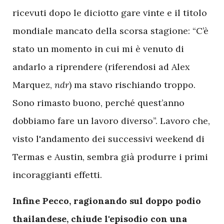
ricevuti dopo le diciotto gare vinte e il titolo
mondiale mancato della scorsa stagione: “C’è
stato un momento in cui mi è venuto di
andarlo a riprendere (riferendosi ad Alex
Marquez,
ndr
) ma stavo rischiando troppo.
Sono rimasto buono, perché quest’anno
dobbiamo fare un lavoro diverso”. Lavoro che,
visto l'andamento dei successivi weekend di
Termas e Austin, sembra già produrre i primi
incoraggianti effetti.
Infine Pecco, ragionando sul doppo podio
thailandese, chiude l'episodio con una