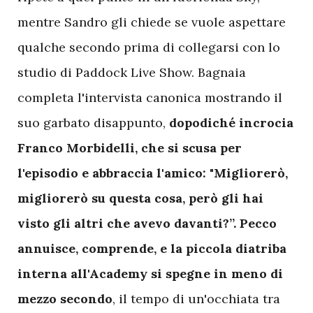
mentre Sandro gli chiede se vuole aspettare
qualche secondo prima di collegarsi con lo
studio di Paddock Live Show. Bagnaia
completa l'intervista canonica mostrando il
suo garbato disappunto,
dopodiché incrocia
Franco Morbidelli, che si scusa per
l'episodio e abbraccia l'amico: "Migliorerò,
migliorerò su questa cosa, però gli hai
visto gli altri che avevo davanti?”. Pecco
annuisce, comprende, e la piccola diatriba
interna all'Academy si spegne in meno di
mezzo secondo
, il tempo di un'occhiata tra