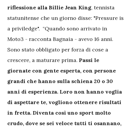
riflessione alla Billie Jean King
, tennista
statunitense che un giorno disse: "Pressure is
a priviledge". “Quando sono arrivato in
Moto3 - racconta Bagnaia - avevo 16 anni.
Sono stato obbligato per forza di cose a
crescere, a maturare prima.
Passi le
giornate con gente esperta, con persone
grandi che hanno sulla schiena 20 o 30
anni di esperienza. Loro non hanno voglia
di aspettare te, vogliono ottenere risultati
in fretta. Diventa così uno sport molto
crudo, dove se sei veloce tutti ti osannano,