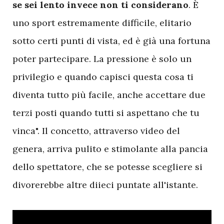
se sei lento invece non ti considerano
. È
uno sport estremamente difficile, elitario
sotto certi punti di vista, ed è già una fortuna
poter partecipare. La pressione è solo un
privilegio e quando capisci questa cosa ti
diventa tutto più facile, anche accettare due
terzi posti quando tutti si aspettano che tu
vinca". Il concetto, attraverso video del
genera, arriva pulito e stimolante alla pancia
dello spettatore, che se potesse scegliere si
divorerebbe altre diieci puntate all'istante.