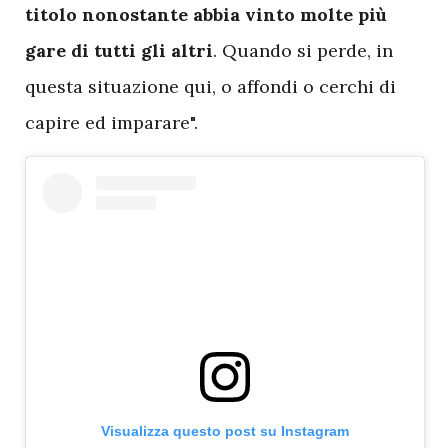
titolo nonostante abbia vinto molte più
gare di tutti gli altri
. Quando si perde, in
questa situazione qui, o affondi o cerchi di
capire ed imparare".
Visualizza questo post su Instagram