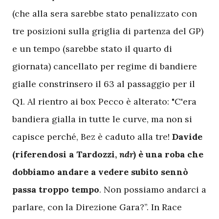
(che alla sera sarebbe stato penalizzato con
tre posizioni sulla griglia di partenza del GP)
e un tempo (sarebbe stato il quarto di
giornata) cancellato per regime di bandiere
gialle constrinsero il 63 al passaggio per il
Q1. Al rientro ai box Pecco è alterato: "C'era
bandiera gialla in tutte le curve, ma non si
capisce perché, Bez è caduto alla tre!
Davide
(riferendosi a Tardozzi,
ndr
) è una roba che
dobbiamo andare a vedere subito sennò
passa troppo tempo
. Non possiamo andarci a
parlare, con la Direzione Gara?”. In Race