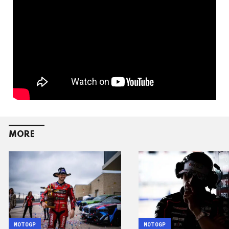
MORE
MOTOGP
MOTOGP