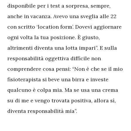
disponibile per i test a sorpresa, sempre,
anche in vacanza. Avevo una sveglia alle 22
con scritto ‘location form’. Dovevi aggiornare
ogni volta la tua posizione. È giusto,
altrimenti diventa una lotta impari”. E sulla
responsabilità oggettiva difficile non
comprendere cosa pensi: “Non è che se il mio
fisioterapista si beve una birra e investe
qualcuno è colpa mia. Ma se usa una crema
su di me e vengo trovata positiva, allora sì,
diventa responsabilità mia”.