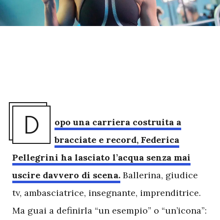
D
opo una carriera costruita a
bracciate e record, Federica
Pellegrini ha lasciato l’acqua senza mai
uscire davvero di scena.
Ballerina, giudice
tv, ambasciatrice, insegnante, imprenditrice.
Ma guai a definirla “un esempio” o “un’icona”: