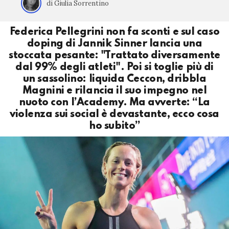
di Giulia Sorrentino
Federica Pellegrini non fa sconti e sul caso
doping di Jannik Sinner lancia una
stoccata pesante: "Trattato diversamente
dal 99% degli atleti". Poi si toglie più di
un sassolino: liquida Ceccon, dribbla
Magnini e rilancia il suo impegno nel
nuoto con l’Academy. Ma avverte: “La
violenza sui social è devastante, ecco cosa
ho subito”