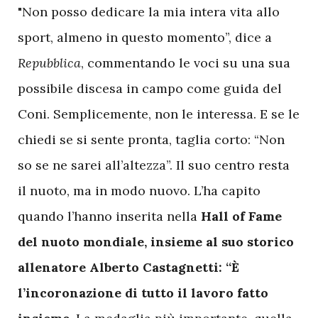
"Non posso dedicare la mia intera vita allo
sport, almeno in questo momento”, dice a
Repubblica
, commentando le voci su una sua
possibile discesa in campo come guida del
Coni. Semplicemente, non le interessa. E se le
chiedi se si sente pronta, taglia corto: “Non
so se ne sarei all’altezza”. Il suo centro resta
il nuoto, ma in modo nuovo. L’ha capito
quando l’hanno inserita nella
Hall of Fame
del nuoto mondiale, insieme al suo storico
allenatore Alberto Castagnetti: “È
l’incoronazione di tutto il lavoro fatto