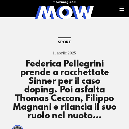
SPORT
11 aprile 2025
Federica Pellegrini
prende a racchettate
Sinner per il caso
doping. Poi asfalta
Thomas Ceccon, Filippo
Magnani e rilancia il suo
ruolo nel nuoto…