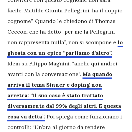
facile. Matilde Giunta Pellegrini, ha il doppio
cognome”. Quando le chiedono di Thomas
Ceccon, che ha detto “per me la Pellegrini
non rappresenta nulla”, non si scompone e
lo
ghosta con un epico “parliamo d’altro”.
Idem su Filippo Magnini: “anche qui andrei
avanti con la conversazione”.
Ma quando
arriva il tema Sinner e doping non
arretra: “Il suo caso è stato trattato
diversamente dal 99% degli altri. E questa
cosa va detta”.
Poi spiega come funzionano i
controlli: “Un’ora al giorno da rendere