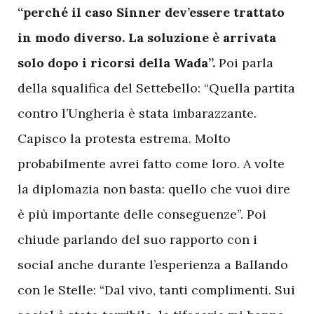
“perché il caso Sinner dev’essere trattato
in modo diverso. La soluzione è arrivata
solo dopo i ricorsi della Wada”.
Poi parla
della squalifica del Settebello: “Quella partita
contro l’Ungheria è stata imbarazzante.
Capisco la protesta estrema. Molto
probabilmente avrei fatto come loro. A volte
la diplomazia non basta: quello che vuoi dire
è più importante delle conseguenze”. Poi
chiude parlando del suo rapporto con i
social anche durante l’esperienza a Ballando
con le Stelle: “Dal vivo, tanti complimenti. Sui