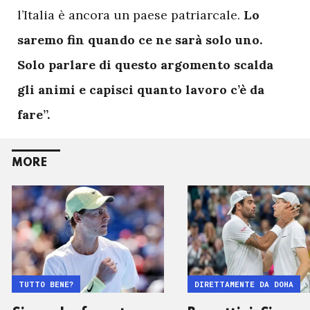
l’Italia è ancora un paese patriarcale.
Lo
saremo fin quando ce ne sarà solo uno.
Solo parlare di questo argomento scalda
gli animi e capisci quanto lavoro c’è da
fare”.
MORE
TUTTO BENE?
DIRETTAMENTE DA DOHA