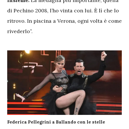
insieme.
La medaglia più importante, quella
di Pechino 2008, l’ho vinta con lui. È lì che lo
ritrovo. In piscina a Verona, ogni volta è come
rivederlo”.
Federica Pellegrini a Ballando con le stelle