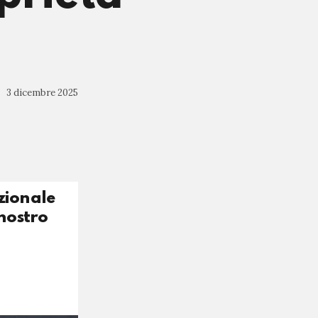
3 dicembre 2025
zionale
 nostro