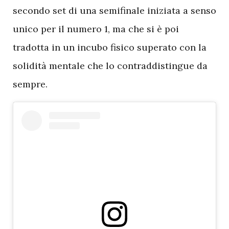
secondo set di una semifinale iniziata a senso
unico per il numero 1, ma che si è poi
tradotta in un incubo fisico superato con la
solidità mentale che lo contraddistingue da
sempre.