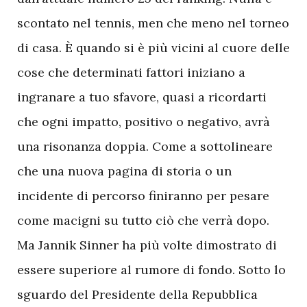
scontato nel tennis, men che meno nel torneo
di casa. È quando si è più vicini al cuore delle
cose che determinati fattori iniziano a
ingranare a tuo sfavore, quasi a ricordarti
che ogni impatto, positivo o negativo, avrà
una risonanza doppia. Come a sottolineare
che una nuova pagina di storia o un
incidente di percorso finiranno per pesare
come macigni su tutto ciò che verrà dopo.
Ma Jannik Sinner ha più volte dimostrato di
essere superiore al rumore di fondo. Sotto lo
sguardo del Presidente della Repubblica