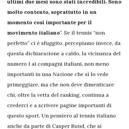
ultimi due mesi sono stati incredibili. Sono
molto contento, soprattutto in un
momento così importante per il
movimento italiano
”. Se il tennis “non
perfetto” ci è sfuggito, percepiamo invece, da
questa dichiarazione a caldo, la vicinanza del
numero 1 ai compagni italiani, non meno
importanti in una Nazione che sì lo vede
primeggiare, ma che non deve dimenticare
chi, oltre la vetta del ranking, continua a
crederci e a scrivere pagine importanti di
questo sport. Un pensiero al tennis italiano
anche da parte di Casper Ruud, che si