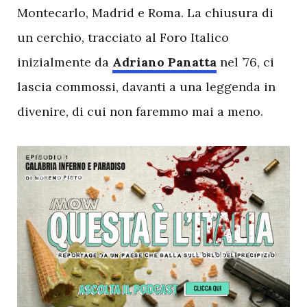
Montecarlo, Madrid e Roma. La chiusura di
un cerchio, tracciato al Foro Italico
inizialmente da
Adriano Panatta
nel ’76, ci
lascia commossi, davanti a una leggenda in
divenire, di cui non faremmo mai a meno.