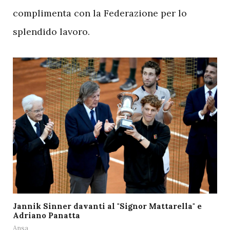
complimenta con la Federazione per lo
splendido lavoro.
Jannik Sinner davanti al "Signor Mattarella" e
Adriano Panatta
Ansa