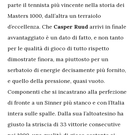
parte il tennista più vincente nella storia dei
Masters 1000, dall’altra un terraiolo
d’eccellenza. Che
Casper Ruud
arrivi in finale
avvantaggiato è un dato di fatto, e non tanto
per le qualità di gioco di tutto rispetto
dimostrate finora, ma piuttosto per un
serbatoio di energie decisamente più fornito,
e quello della pressione, quasi vuoto.
Componenti che si incastrano alla perfezione
di fronte a un Sinner più stanco e con l’Italia
intera sulle spalle. Dalla sua l’altoatesino ha
giusto la striscia di 33 vittorie consecutive