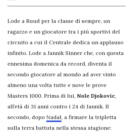
L
ode a Ruud per la classe di sempre, un
ragazzo e un giocatore tra i più sportivi del
circuito a cui il Centrale dedica un applauso
infinito. Lode a Jannik Sinner che, con questa
ennesima domenica da record, diventa il
secondo giocatore al mondo ad aver vinto
almeno una volta tutte e nove le prove
Masters 1000. Prima di lui,
Nole Djokovic
,
all’età di 31 anni contro i 24 di Jannik. Il
secondo, dopo
Nadal
, a firmare la tripletta
sulla terra battuta nella stessa stagione: