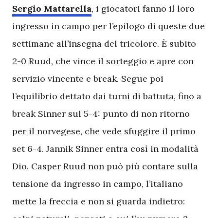
Sergio Mattarella
, i giocatori fanno il loro
ingresso in campo per l’epilogo di queste due
settimane all’insegna del tricolore. È subito
2-0 Ruud, che vince il sorteggio e apre con
servizio vincente e break. Segue poi
l’equilibrio dettato dai turni di battuta, fino a
break Sinner sul 5-4: punto di non ritorno
per il norvegese, che vede sfuggire il primo
set 6-4. Jannik Sinner entra così in modalità
Dio. Casper Ruud non può più contare sulla
tensione da ingresso in campo, l’italiano
mette la freccia e non si guarda indietro: