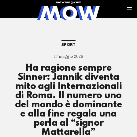
SPORT
17 maggio 2026
Ha ragione sempre
Sinner: Jannik diventa
mito agli Internazionali
di Roma. Il numero uno
del mondo è dominante
e alla fine regala una
perla al “signor
Mattarella”