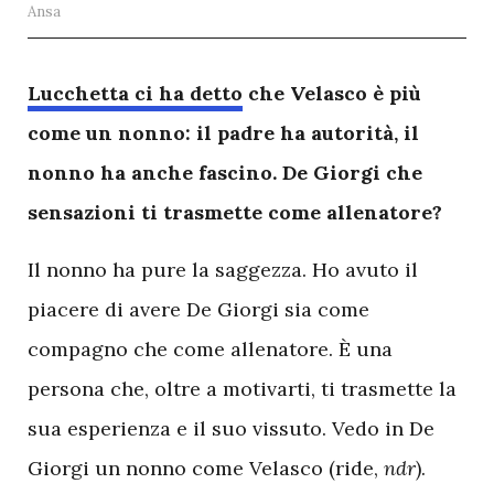
Ansa
L
ucchetta ci ha detto
che Velasco è più
come un nonno: il padre ha autorità, il
nonno ha anche fascino. De Giorgi che
sensazioni ti trasmette come allenatore?
Il nonno ha pure la saggezza. Ho avuto il
piacere di avere De Giorgi sia come
compagno che come allenatore. È una
persona che, oltre a motivarti, ti trasmette la
sua esperienza e il suo vissuto. Vedo in De
Giorgi un nonno come Velasco (ride,
ndr
).