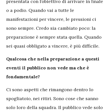
presentata con l’obiettivo di arrivare in finale
o a podio. Quando vai a tutte le
manifestazioni per vincere, le pressioni ci
sono sempre. Credo sia cambiato poco: la
preparazione è sempre stata quella. Quando
sei quasi obbligato a vincere, è più difficile.
Qualcosa che nella preparazione a questi
eventi il pubblico non vede ma che è
fondamentale?
Ci sono aspetti che rimangono dentro lo
spogliatoio, nei ritiri. Sono cose che sanno
solo loro della squadra. Il pubblico vede solo