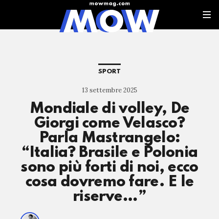
SPORT
13 settembre 2025
Mondiale di volley, De
Giorgi come Velasco?
Parla Mastrangelo:
“Italia? Brasile e Polonia
sono più forti di noi, ecco
cosa dovremo fare. E le
riserve…”