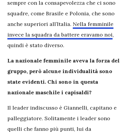
sempre con la consapevolezza che ci sono
squadre, come Brasile e Polonia, che sono
anche superiori all’Italia.
Nella femminile
invece la squadra da battere eravamo noi
,
quindi è stato diverso.
La nazionale femminile aveva la forza del
gruppo, però alcune individualità sono
state evidenti. Chi sono in questa
nazionale maschile i capisaldi?
Il leader indiscusso è Giannelli, capitano e
palleggiatore. Solitamente i leader sono
quelli che fanno più punti, lui da