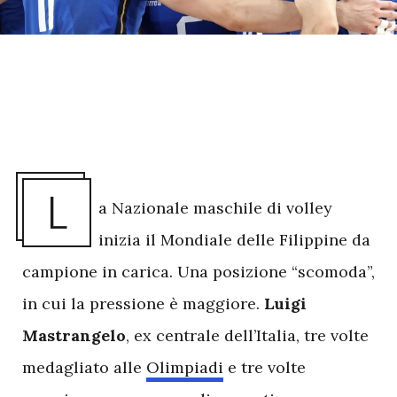
L
a Nazionale maschile di volley
inizia il Mondiale delle Filippine da
campione in carica. Una posizione “scomoda”,
in cui la pressione è maggiore.
Luigi
Mastrangelo
, ex centrale dell’Italia, tre volte
medagliato alle
Olimpiadi
e tre volte