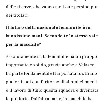
delle riserve, che vanno motivate persino più
dei titolari.
Il futuro della nazionale femminile è in
buonissime mani. Secondo te lo stesso vale
per la maschile?
Assolutamente sì, la femminile ha un gruppo
importante e solido, grazie anche a Velasco.
La parte fondamentale l’ha portata lui. Erano
già forti, poi con il ritorno di alcuni elementi
e il lavoro di Julio questa squadra è diventata
la più forte. Dall’altra parte, la maschile ha