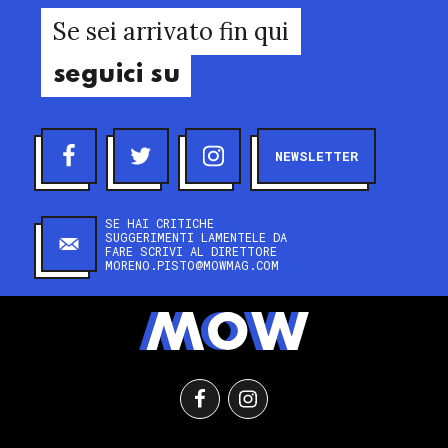
Se sei arrivato fin qui
seguici su
NEWSLETTER
SE HAI CRITICHE
SUGGERIMENTI LAMENTELE DA
FARE SCRIVI AL DIRETTORE
MORENO.PISTO@MOWMAG.COM