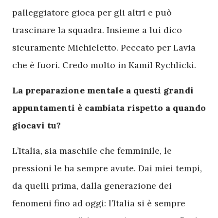
palleggiatore gioca per gli altri e può
trascinare la squadra. Insieme a lui dico
sicuramente Michieletto. Peccato per Lavia
che è fuori. Credo molto in Kamil Rychlicki.
La preparazione mentale a questi grandi
appuntamenti è cambiata rispetto a quando
giocavi tu?
L’Italia, sia maschile che femminile, le
pressioni le ha sempre avute. Dai miei tempi,
da quelli prima, dalla generazione dei
fenomeni fino ad oggi: l’Italia si è sempre