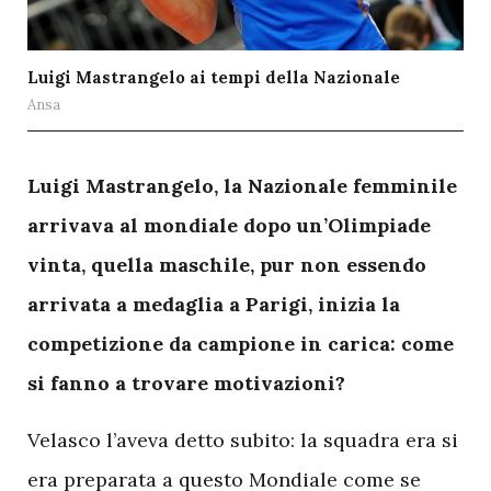
Luigi Mastrangelo ai tempi della Nazionale
Ansa
L
uigi Mastrangelo, la Nazionale femminile
arrivava al mondiale dopo un’Olimpiade
vinta, quella maschile, pur non essendo
arrivata a medaglia a Parigi, inizia la
competizione da campione in carica: come
si fanno a trovare motivazioni?
Velasco l’aveva detto subito: la squadra era si
era preparata a questo Mondiale come se