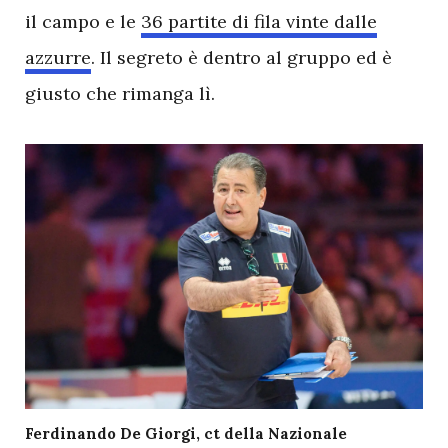
il campo e le
36 partite di fila vinte dalle
azzurre
. Il segreto è dentro al gruppo ed è
giusto che rimanga lì.
Ferdinando De Giorgi, ct della Nazionale