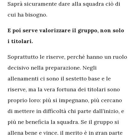
Saprà sicuramente dare alla squadra ciò di
cui ha bisogno.
E poi serve valorizzare il gruppo, non solo
i titolari.
Soprattutto le riserve, perché hanno un ruolo
decisivo nella preparazione. Negli
allenamenti ci sono il sestetto base e le
riserve, ma la vera fortuna dei titolari sono
proprio loro: più si impegnano, più cercano
di mettere in difficoltà chi parte dall’inizio, e
più ne beneficia la squadra. Se il gruppo si
allena bene e vince, il merito è in gran parte