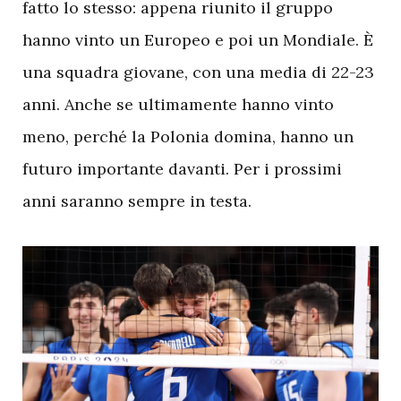
fatto lo stesso: appena riunito il gruppo
hanno vinto un Europeo e poi un Mondiale. È
una squadra giovane, con una media di 22-23
anni. Anche se ultimamente hanno vinto
meno, perché la Polonia domina, hanno un
futuro importante davanti. Per i prossimi
anni saranno sempre in testa.