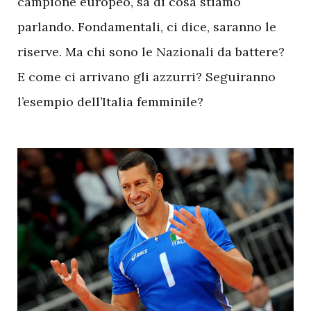
campione europeo, sa di cosa stiamo
parlando. Fondamentali, ci dice, saranno le
riserve. Ma chi sono le Nazionali da battere?
E come ci arrivano gli azzurri? Seguiranno
l’esempio dell’Italia femminile?