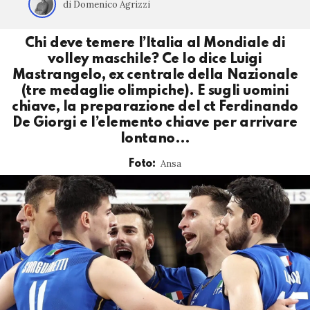
di Domenico Agrizzi
Chi deve temere l’Italia al Mondiale di
volley maschile? Ce lo dice Luigi
Mastrangelo, ex centrale della Nazionale
(tre medaglie olimpiche). E sugli uomini
chiave, la preparazione del ct Ferdinando
De Giorgi e l’elemento chiave per arrivare
lontano…
Ansa
Foto: