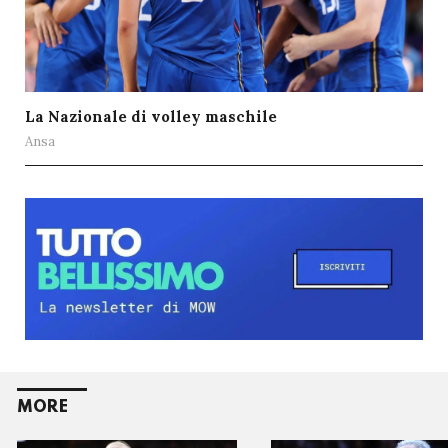
La Nazionale di volley maschile
Ansa
MORE