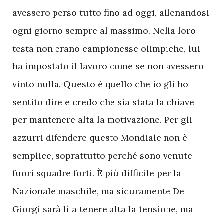
avessero perso tutto fino ad oggi, allenandosi
ogni giorno sempre al massimo. Nella loro
testa non erano campionesse olimpiche, lui
ha impostato il lavoro come se non avessero
vinto nulla. Questo è quello che io gli ho
sentito dire e credo che sia stata la chiave
per mantenere alta la motivazione. Per gli
azzurri difendere questo Mondiale non è
semplice, soprattutto perché sono venute
fuori squadre forti. È più difficile per la
Nazionale maschile, ma sicuramente De
Giorgi sarà lì a tenere alta la tensione, ma