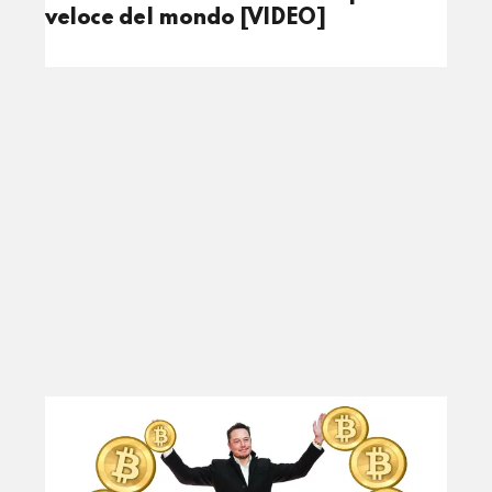
veloce del mondo [VIDEO]