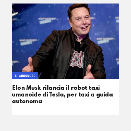
L'ANNUNCIO
Elon Musk rilancia il robot taxi
umanoide di Tesla, per taxi a guida
autonoma