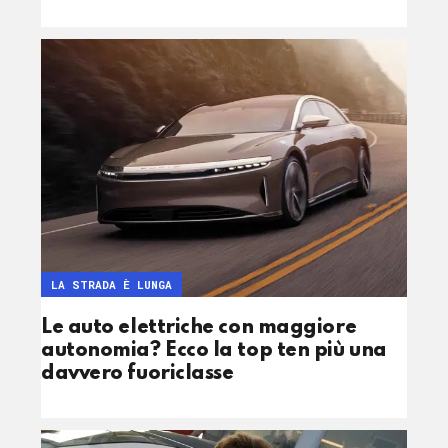
LA STRADA È LUNGA
Le auto elettriche con maggiore
autonomia? Ecco la top ten più una
davvero fuoriclasse