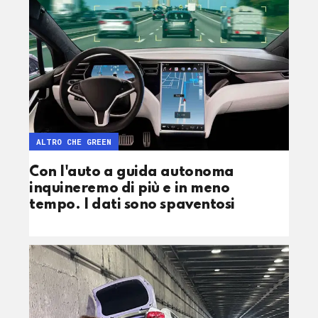
ALTRO CHE GREEN
Con l'auto a guida autonoma
inquineremo di più e in meno
tempo. I dati sono spaventosi