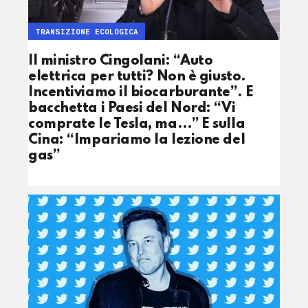
TRANSIZIONE ECOLOGICA
Il ministro Cingolani: “Auto
elettrica per tutti? Non è giusto.
Incentiviamo il biocarburante”. E
bacchetta i Paesi del Nord: “Vi
comprate le Tesla, ma…” E sulla
Cina: “Impariamo la lezione del
gas”