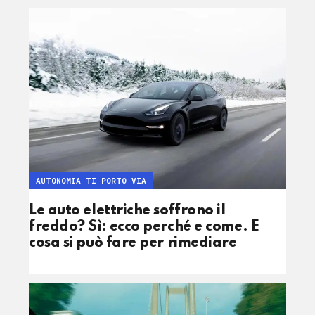
AUTONOMIA TI PORTO VIA
Le auto elettriche soffrono il
freddo? Sì: ecco perché e come. E
cosa si può fare per rimediare