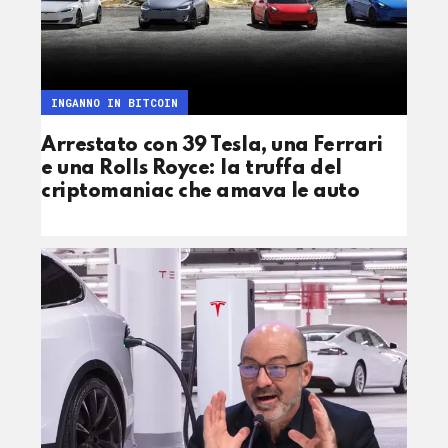
INGANNO IN BITCOIN
Arrestato con 39 Tesla, una Ferrari
e una Rolls Royce: la truffa del
criptomaniac che amava le auto