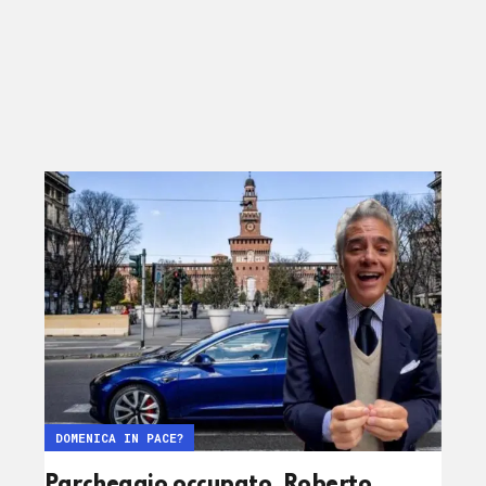
DOMENICA IN PACE?
Parcheggio occupato, Roberto