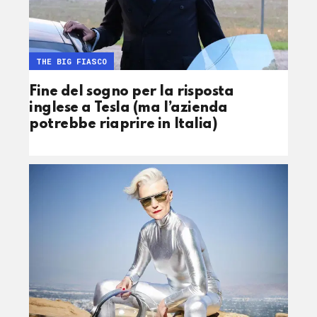
THE BIG FIASCO
Fine del sogno per la risposta
inglese a Tesla (ma l’azienda
potrebbe riaprire in Italia)