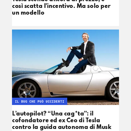
così scatta l’incentivo. Ma solo per
un modello
IL BUG CHE PUÒ UCCIDERTI
L’autopilot? “Una cag*ta”: il
cofondatore ed ex Ceo di Tesla
contro la guida autonoma di Musk