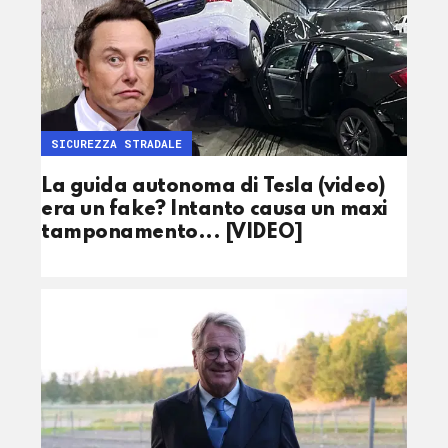
SICUREZZA STRADALE
La guida autonoma di Tesla (video)
era un fake? Intanto causa un maxi
tamponamento... [VIDEO]