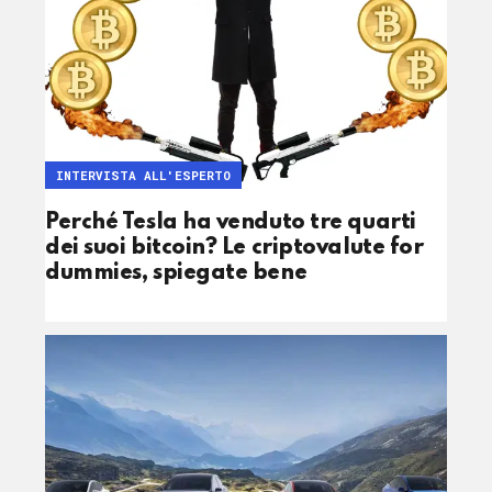
INTERVISTA ALL'ESPERTO
Perché Tesla ha venduto tre quarti
dei suoi bitcoin? Le criptovalute for
dummies, spiegate bene