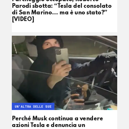
Parodi sbotta: “Tesla del consolato
di San Marino… ma è uno stato?”
[VIDEO]
UN'ALTRA DELLE SUE
Perché Musk continua a vendere
azioni Tesla e denuncia un