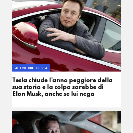
ALTRO CHE FESTA
Tesla chiude l'anno peggiore della
sua storia e la colpa sarebbe di
Elon Musk, anche se lui nega