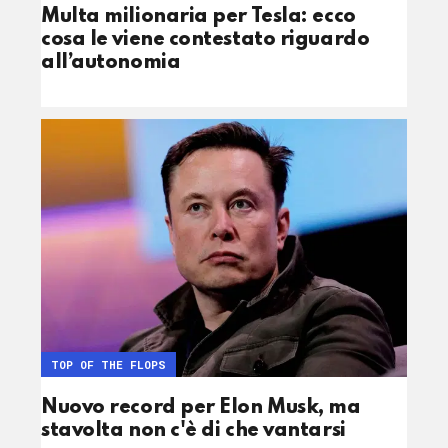
Multa milionaria per Tesla: ecco
cosa le viene contestato riguardo
all’autonomia
TOP OF THE FLOPS
Nuovo record per Elon Musk, ma
stavolta non c'è di che vantarsi