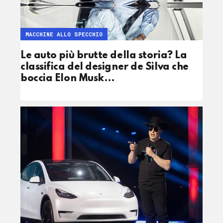
MACCHINE ALLO SPECCHIO
Le auto più brutte della storia? La
classifica del designer de Silva che
boccia Elon Musk…