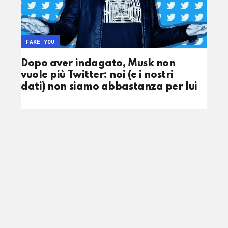
FAKE YOU
Dopo aver indagato, Musk non
vuole più Twitter: noi (e i nostri
dati) non siamo abbastanza per lui